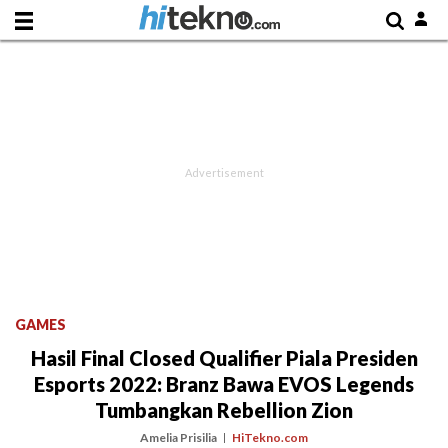
GAMES
Hasil Final Closed Qualifier Piala Presiden
Esports 2022: Branz Bawa EVOS Legends
Tumbangkan Rebellion Zion
Amelia Prisilia
HiTekno.com