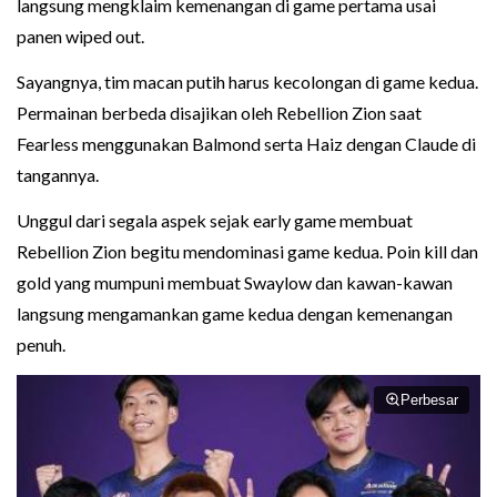
langsung mengklaim kemenangan di game pertama usai
panen wiped out.
Sayangnya, tim macan putih harus kecolongan di game kedua.
Permainan berbeda disajikan oleh Rebellion Zion saat
Fearless menggunakan Balmond serta Haiz dengan Claude di
tangannya.
Unggul dari segala aspek sejak early game membuat
Rebellion Zion begitu mendominasi game kedua. Poin kill dan
gold yang mumpuni membuat Swaylow dan kawan-kawan
langsung mengamankan game kedua dengan kemenangan
penuh.
Perbesar