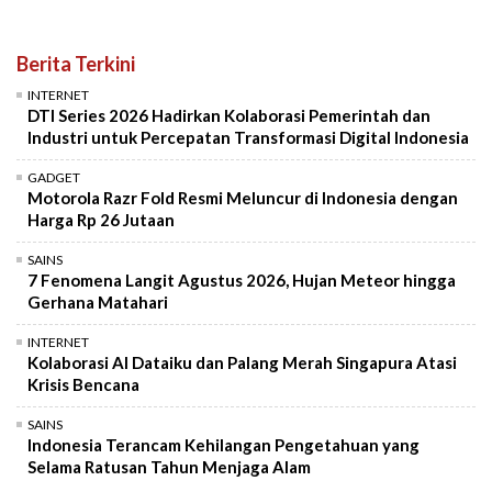
Berita Terkini
INTERNET
DTI Series 2026 Hadirkan Kolaborasi Pemerintah dan
Industri untuk Percepatan Transformasi Digital Indonesia
GADGET
Motorola Razr Fold Resmi Meluncur di Indonesia dengan
Harga Rp 26 Jutaan
SAINS
7 Fenomena Langit Agustus 2026, Hujan Meteor hingga
Gerhana Matahari
INTERNET
Kolaborasi AI Dataiku dan Palang Merah Singapura Atasi
Krisis Bencana
SAINS
Indonesia Terancam Kehilangan Pengetahuan yang
Selama Ratusan Tahun Menjaga Alam