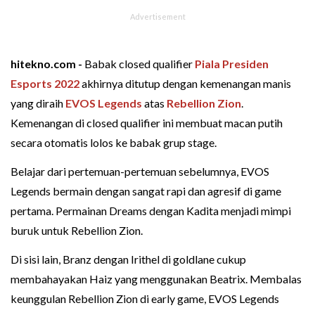
hitekno.com -
Babak closed qualifier
Piala Presiden
Esports 2022
akhirnya ditutup dengan kemenangan manis
yang diraih
EVOS Legends
atas
Rebellion Zion
.
Kemenangan di closed qualifier ini membuat macan putih
secara otomatis lolos ke babak grup stage.
Belajar dari pertemuan-pertemuan sebelumnya, EVOS
Legends bermain dengan sangat rapi dan agresif di game
pertama. Permainan Dreams dengan Kadita menjadi mimpi
buruk untuk Rebellion Zion.
Di sisi lain, Branz dengan Irithel di goldlane cukup
membahayakan Haiz yang menggunakan Beatrix. Membalas
keunggulan Rebellion Zion di early game, EVOS Legends