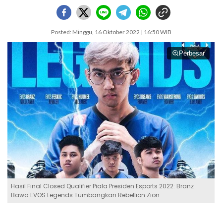
Posted: Minggu, 16 Oktober 2022 | 16:50 WIB
Perbesar
Hasil Final Closed Qualifier Piala Presiden Esports 2022: Branz
Bawa EVOS Legends Tumbangkan Rebellion Zion