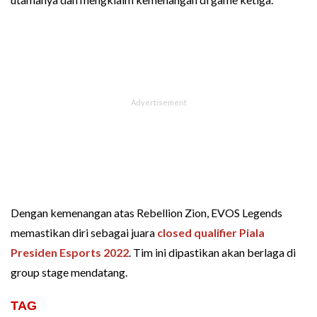
Dengan kemenangan atas Rebellion Zion, EVOS Legends
memastikan diri sebagai juara
closed qualifier Piala
Presiden Esports 2022
. Tim ini dipastikan akan berlaga di
group stage mendatang.
TAG