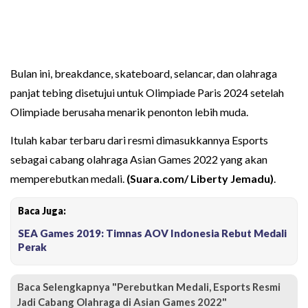
Bulan ini, breakdance, skateboard, selancar, dan olahraga
panjat tebing disetujui untuk Olimpiade Paris 2024 setelah
Olimpiade berusaha menarik penonton lebih muda.
Itulah kabar terbaru dari resmi dimasukkannya Esports
sebagai cabang olahraga Asian Games 2022 yang akan
memperebutkan medali.
(Suara.com/ Liberty Jemadu)
.
Baca Juga:
SEA Games 2019: Timnas AOV Indonesia Rebut Medali
Perak
Baca Selengkapnya "Perebutkan Medali, Esports Resmi
Jadi Cabang Olahraga di Asian Games 2022"