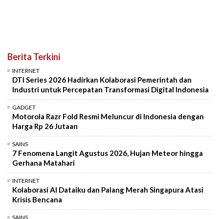
Berita Terkini
INTERNET
DTI Series 2026 Hadirkan Kolaborasi Pemerintah dan
Industri untuk Percepatan Transformasi Digital Indonesia
GADGET
Motorola Razr Fold Resmi Meluncur di Indonesia dengan
Harga Rp 26 Jutaan
SAINS
7 Fenomena Langit Agustus 2026, Hujan Meteor hingga
Gerhana Matahari
INTERNET
Kolaborasi AI Dataiku dan Palang Merah Singapura Atasi
Krisis Bencana
SAINS