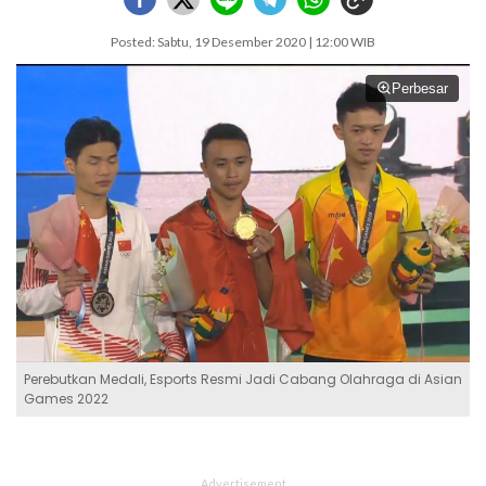
Posted: Sabtu, 19 Desember 2020 | 12:00 WIB
Perbesar
Perebutkan Medali, Esports Resmi Jadi Cabang Olahraga di Asian
Games 2022