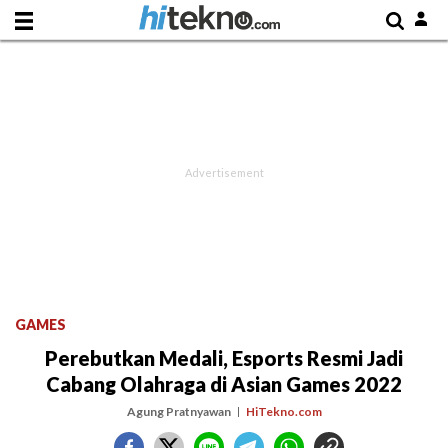
GAMES
Perebutkan Medali, Esports Resmi Jadi
Cabang Olahraga di Asian Games 2022
Agung Pratnyawan
HiTekno.com