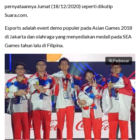
pernyataannya Jumat (18/12/2020) seperti dikutip
Suara.com.
Esports adalah event demo populer pada Asian Games 2018
di Jakarta dan olahraga yang menyediakan medali pada SEA
Games tahun lalu di Filipina.
Perbesar