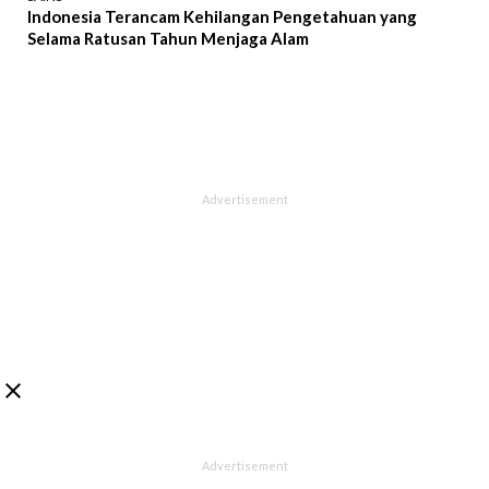
Indonesia Terancam Kehilangan Pengetahuan yang
Selama Ratusan Tahun Menjaga Alam
