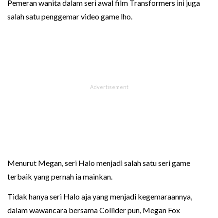
Pemeran wanita dalam seri awal film Transformers ini juga
salah satu penggemar video game lho.
Menurut Megan, seri Halo menjadi salah satu seri game
terbaik yang pernah ia mainkan.
Tidak hanya seri Halo aja yang menjadi kegemaraannya,
dalam wawancara bersama Collider pun, Megan Fox