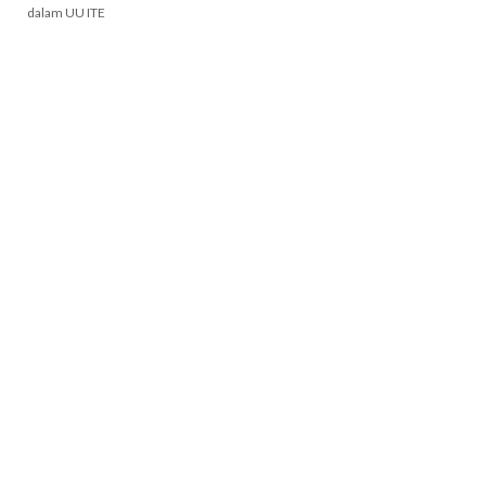
dalam UU ITE