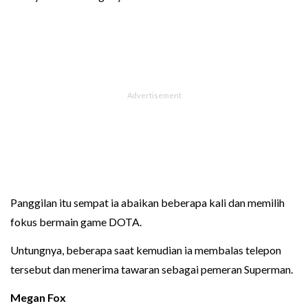
Panggilan itu sempat ia abaikan beberapa kali dan memilih
fokus bermain game DOTA.
Untungnya, beberapa saat kemudian ia membalas telepon
tersebut dan menerima tawaran sebagai pemeran Superman.
Megan Fox