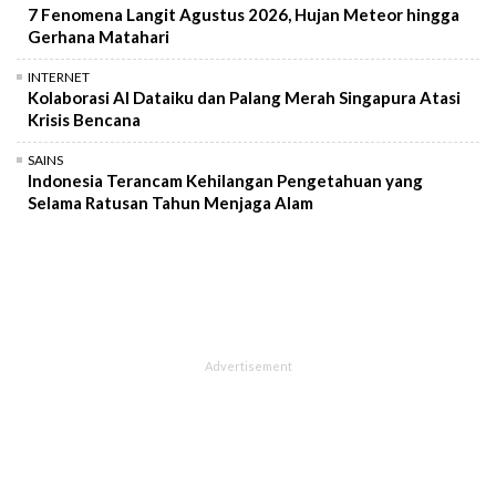
7 Fenomena Langit Agustus 2026, Hujan Meteor hingga
Gerhana Matahari
INTERNET
Kolaborasi AI Dataiku dan Palang Merah Singapura Atasi
Krisis Bencana
SAINS
Indonesia Terancam Kehilangan Pengetahuan yang
Selama Ratusan Tahun Menjaga Alam