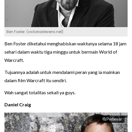
Ben Foster. (victoriastevens.net)
Ben Foster diketahui menghabiskan waktunya selama 18 jam
sehari dalam waktu tiga minggu untuk bermain World of
Warcraft.
Tujuannya adalah untuk mendalami peran yang ia mainkan
dalam film Warcraft itu sendiri.
Wah sangat totalitas sekali ya guys.
Daniel Craig
Perbesar