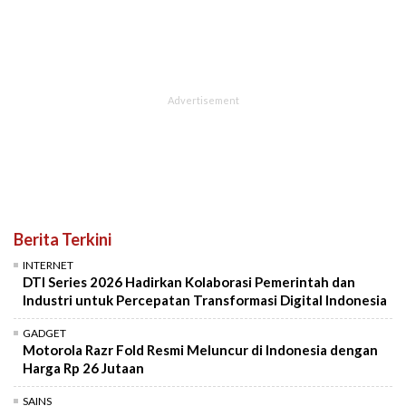
Berita Terkini
INTERNET
DTI Series 2026 Hadirkan Kolaborasi Pemerintah dan
Industri untuk Percepatan Transformasi Digital Indonesia
GADGET
Motorola Razr Fold Resmi Meluncur di Indonesia dengan
Harga Rp 26 Jutaan
SAINS