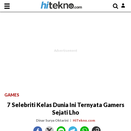
GAMES
7 Selebriti Kelas Dunia Ini Ternyata Gamers
Sejati Lho
Dinar Surya Oktarini
HiTekno.com