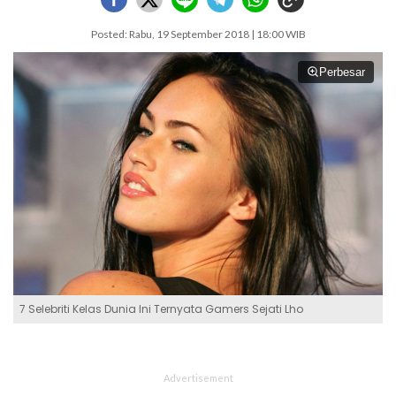
Posted: Rabu, 19 September 2018 | 18:00 WIB
Perbesar
7 Selebriti Kelas Dunia Ini Ternyata Gamers Sejati Lho