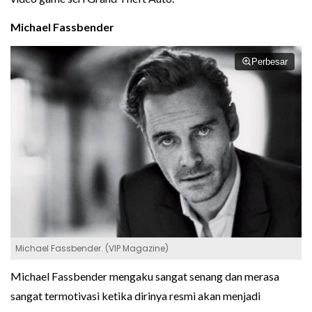
Michael Fassbender
Perbesar
Michael Fassbender. (VIP Magazine)
Michael Fassbender mengaku sangat senang dan merasa
sangat termotivasi ketika dirinya resmi akan menjadi