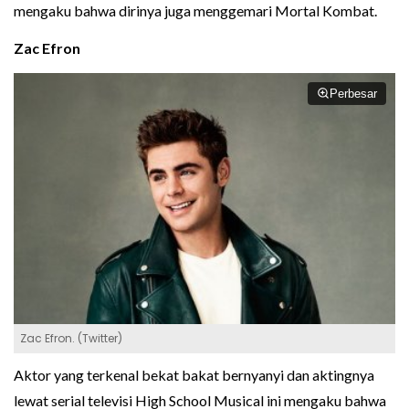
mengaku bahwa dirinya juga menggemari Mortal Kombat.
Zac Efron
Perbesar
Zac Efron. (Twitter)
Aktor yang terkenal bekat bakat bernyanyi dan aktingnya
lewat serial televisi High School Musical ini mengaku bahwa