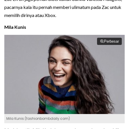
pacarnya kala itu pernah memberi ulimatum pada Zac untuk
memilih dirinya atau Xbox.
Mila Kunis
Perbesar
Mila Kunis.(fashionbombdaily.com)