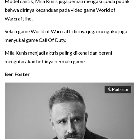
Model cantik, Mila Kunis juga pernah mengaku pada publik
bahwa dirinya kecanduan pada video game World of
Warcraft lho.
Selain game World of Warcraft, dirinya juga mengaku juga
menyukai game Call Of Duty.
Mila Kunis menjadi aktris paling dikenal dan berani
mengutarakan hobinya bermain game.
Ben Foster
Perbesar