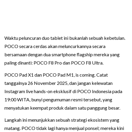
Waktu peluncuran duo tablet ini bukanlah sebuah kebetulan.
POCO secara cerdas akan meluncurkannya secara
bersamaan dengan dua smartphone flagship mereka yang
paling dinanti: POCO F8 Pro dan POCO F8 Ultra.
POCO Pad X1 dan POCO Pad M1, is coming. Catat
tanggalnya 26 November 2025, dan jangan kelewatan
Instagram live hands-on eksklusif di POCO Indonesia pada
19:00 WITA, bunyi pengumuman resmi tersebut, yang
menyatukan keempat produk dalam satu panggung besar.
Langkah ini menunjukkan sebuah strategi ekosistem yang
matang. POCO tidak lagi hanya menjual ponsel; mereka kini