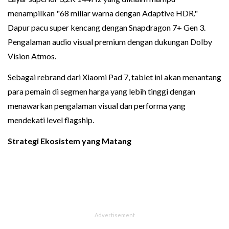
menampilkan "68 miliar warna dengan Adaptive HDR."
Dapur pacu super kencang dengan Snapdragon 7+ Gen 3.
Pengalaman audio visual premium dengan dukungan Dolby
Vision Atmos.
Sebagai rebrand dari Xiaomi Pad 7, tablet ini akan menantang
para pemain di segmen harga yang lebih tinggi dengan
menawarkan pengalaman visual dan performa yang
mendekati level flagship.
Strategi Ekosistem yang Matang