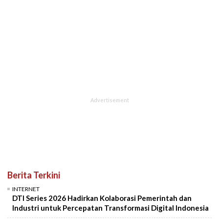
Berita Terkini
INTERNET
DTI Series 2026 Hadirkan Kolaborasi Pemerintah dan
Industri untuk Percepatan Transformasi Digital Indonesia