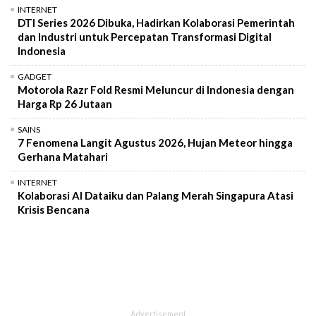
INTERNET
DTI Series 2026 Dibuka, Hadirkan Kolaborasi Pemerintah
dan Industri untuk Percepatan Transformasi Digital
Indonesia
GADGET
Motorola Razr Fold Resmi Meluncur di Indonesia dengan
Harga Rp 26 Jutaan
SAINS
7 Fenomena Langit Agustus 2026, Hujan Meteor hingga
Gerhana Matahari
INTERNET
Kolaborasi AI Dataiku dan Palang Merah Singapura Atasi
Krisis Bencana