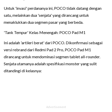
Untuk 'invasi' perdananya ini, POCO tidak datang dengan
satu, melainkan dua 'senjata' yang dirancang untuk
menaklukkan dua segmen pasar yang berbeda.
'Tank Tempur' Kelas Menengah: POCO Pad M1
Ini adalah 'artileri berat' dari POCO. Dikonfirmasi sebagai
versi rebrand dari Redmi Pad 2 Pro, POCO Pad M1
dirancang untuk mendominasi segmen tablet all-rounder.
Senjata utamanya adalah spesifikasi monster yang sulit
ditandingi di kelasnya: