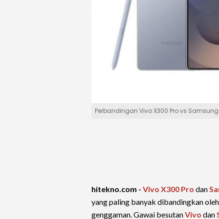
Perbandingan Vivo X300 Pro vs Samsung G
hitekno.com -
Vivo X300 Pro
dan
Sa
yang paling banyak dibandingkan oleh
genggaman. Gawai besutan
Vivo
dan