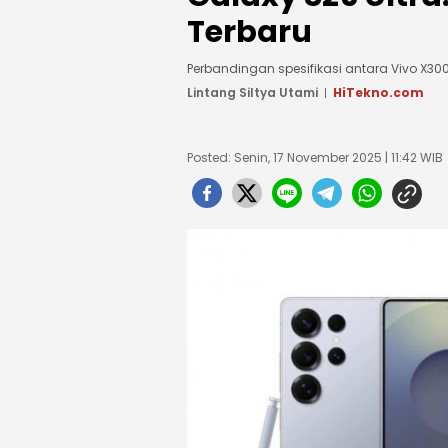
Terbaru
Perbandingan spesifikasi antara Vivo X30
Lintang Siltya Utami
HiTekno.com
Posted: Senin, 17 November 2025 | 11:42 WIB