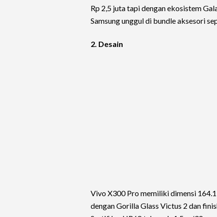
Rp 2,5 juta tapi dengan ekosistem Gala
Samsung unggul di bundle aksesori sep
2. Desain
Vivo X300 Pro memiliki dimensi 164.1
dengan Gorilla Glass Victus 2 dan fini