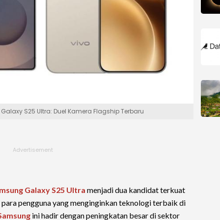
alaxy S25 Ultra: Duel Kamera Flagship Terbaru
msung Galaxy S25 Ultra
menjadi dua kandidat terkuat
 para pengguna yang menginginkan teknologi terbaik di
Samsung
ini hadir dengan peningkatan besar di sektor