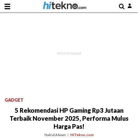
GADGET
5 Rekomendasi HP Gaming Rp3 Jutaan
Terbaik November 2025, Performa Mulus
Harga Pas!
Hairul Alwan
HiTekno.com