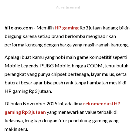
hitekno.com -
Memilih
HP gaming
Rp3 jutaan kadang bikin
bingung karena setiap brand berlomba menghadirkan
performa kencang dengan harga yang masih ramah kantong.
Apalagi buat kamu yang hobi main game kompetitif seperti
Mobile Legends, PUBG Mobile, hingga CODM, tentu butuh
perangkat yang punya chipset bertenaga, layar mulus, serta
baterai besar agar bisa push rank tanpa hambatan meski di
HP gaming Rp3 jutaan.
Di bulan November 2025 ini, ada lima
rekomendasi HP
gaming Rp3 jutaan
yang menawarkan value terbaik di
kelasnya, lengkap dengan fitur pendukung gaming yang
makin seru.