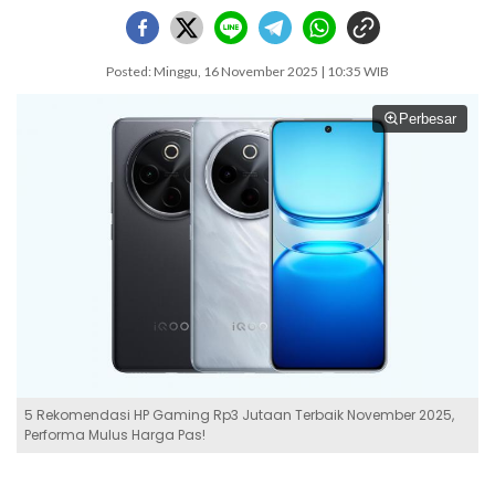
Posted: Minggu, 16 November 2025 | 10:35 WIB
Perbesar
5 Rekomendasi HP Gaming Rp3 Jutaan Terbaik November 2025,
Performa Mulus Harga Pas!