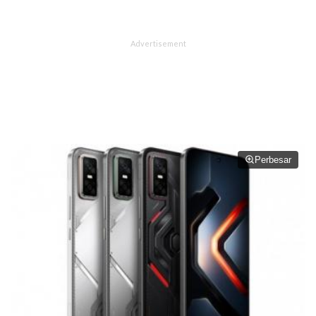
Perbesar