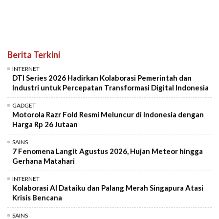
Berita Terkini
INTERNET
DTI Series 2026 Hadirkan Kolaborasi Pemerintah dan
Industri untuk Percepatan Transformasi Digital Indonesia
GADGET
Motorola Razr Fold Resmi Meluncur di Indonesia dengan
Harga Rp 26 Jutaan
SAINS
7 Fenomena Langit Agustus 2026, Hujan Meteor hingga
Gerhana Matahari
INTERNET
Kolaborasi AI Dataiku dan Palang Merah Singapura Atasi
Krisis Bencana
SAINS