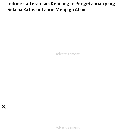
Indonesia Terancam Kehilangan Pengetahuan yang
Selama Ratusan Tahun Menjaga Alam
