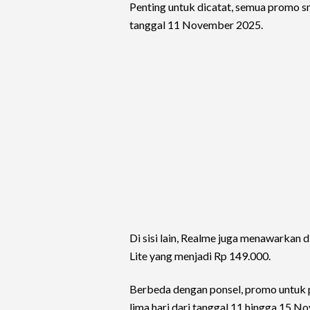
Penting untuk dicatat, semua promo sm
tanggal 11 November 2025.
Di sisi lain, Realme juga menawarkan
Lite yang menjadi Rp 149.000.
Berbeda dengan ponsel, promo untuk p
lima hari dari tanggal 11 hingga 15 