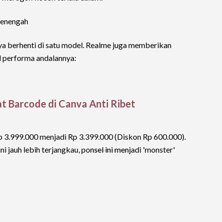
Menengah
nya berhenti di satu model. Realme juga memberikan
l performa andalannya:
t Barcode di Canva Anti Ribet
3.999.000 menjadi Rp 3.399.000 (Diskon Rp 600.000).
jauh lebih terjangkau, ponsel ini menjadi 'monster'