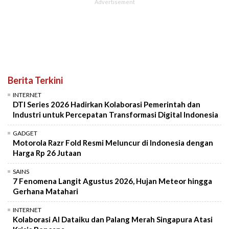
Berita Terkini
INTERNET
DTI Series 2026 Hadirkan Kolaborasi Pemerintah dan
Industri untuk Percepatan Transformasi Digital Indonesia
GADGET
Motorola Razr Fold Resmi Meluncur di Indonesia dengan
Harga Rp 26 Jutaan
SAINS
7 Fenomena Langit Agustus 2026, Hujan Meteor hingga
Gerhana Matahari
INTERNET
Kolaborasi AI Dataiku dan Palang Merah Singapura Atasi