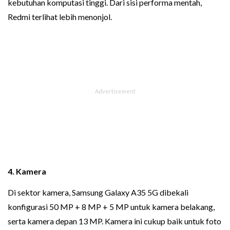
kebutuhan komputasi tinggi. Dari sisi performa mentah,
Redmi terlihat lebih menonjol.
4. Kamera
Di sektor kamera, Samsung Galaxy A35 5G dibekali
konfigurasi 50 MP + 8 MP + 5 MP untuk kamera belakang,
serta kamera depan 13 MP. Kamera ini cukup baik untuk foto