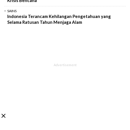
Krisis Bencana
SAINS
Indonesia Terancam Kehilangan Pengetahuan yang
Selama Ratusan Tahun Menjaga Alam
