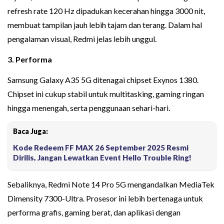
refresh rate 120 Hz dipadukan kecerahan hingga 3000 nit,
membuat tampilan jauh lebih tajam dan terang. Dalam hal
pengalaman visual, Redmi jelas lebih unggul.
3. Performa
Samsung Galaxy A35 5G ditenagai chipset Exynos 1380.
Chipset ini cukup stabil untuk multitasking, gaming ringan
hingga menengah, serta penggunaan sehari-hari.
Baca Juga:
Kode Redeem FF MAX 26 September 2025 Resmi
Dirilis, Jangan Lewatkan Event Hello Trouble Ring!
Sebaliknya, Redmi Note 14 Pro 5G mengandalkan MediaTek
Dimensity 7300-Ultra. Prosesor ini lebih bertenaga untuk
performa grafis, gaming berat, dan aplikasi dengan