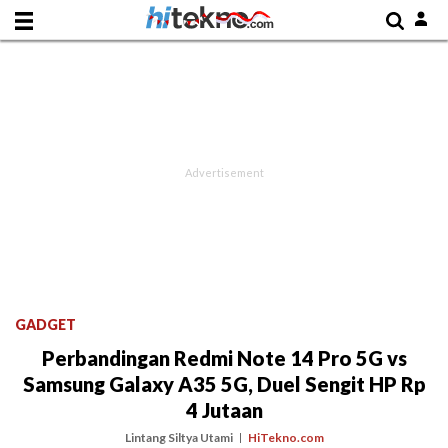
GADGET
Perbandingan Redmi Note 14 Pro 5G vs
Samsung Galaxy A35 5G, Duel Sengit HP Rp
4 Jutaan
Lintang Siltya Utami
HiTekno.com