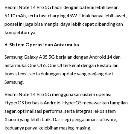
Redmi Note 14 Pro 5G hadir dengan baterai lebih besar,
5110 mAh, serta fast charging 45W. Tidak hanya lebih awet,
ponsel ini juga bisa mengisi daya lebih cepat dibandingkan
kompetitornya.
6. Sistem Operasi dan Antarmuka
Samsung Galaxy A35 5G berjalan dengan Android 14 dan
antarmuka One UI 6. One UI terkenal dengan kestabilan,
konsistensi, serta dukungan update yang panjang dari
Samsung.
Redmi Note 14 Pro 5G menggunakan sistem operasi
HyperOS berbasis Android. HyperOS menawarkan tampilan
segar, optimalisasi performa, serta integrasi ekosistem
Xiaomi yang lebih baik. Dari segi pengalaman software,
keduanya punya kelebihan masing-masing.