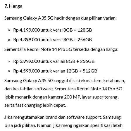
7. Harga
Samsung Galaxy A35 5G hadir dengan dua pilihan varian:
Rp 4.199.000 untuk versi 8GB + 128GB
Rp 4.399.000 untuk versi 8GB + 256GB
Sementara Redmi Note 14 Pro 5G tersedia dengan harga:
Rp 3.999.000 untuk varian 8GB + 256GB
Rp 4.599.000 untuk varian 12GB + 512GB
Samsung Galaxy A35 5G unggul di sisi ekosistem, ketahanan,
dan kestabilan software. Sementara Redmi Note 14 Pro 5G
lebih menarik dengan kamera 200 MP, layar super terang,
serta fast charging lebih cepat.
Jika mengutamakan brand dan software support, Samsung
bisa jadi pilihan. Namun, jika menginginkan spesifikasi lebih