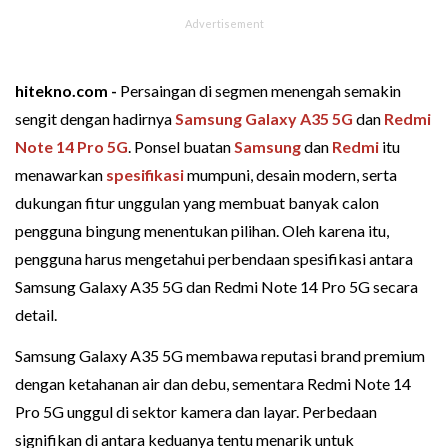
hitekno.com -
Persaingan di segmen menengah semakin
sengit dengan hadirnya
Samsung Galaxy A35 5G
dan
Redmi
Note 14 Pro 5G
. Ponsel buatan
Samsung
dan
Redmi
itu
menawarkan
spesifikasi
mumpuni, desain modern, serta
dukungan fitur unggulan yang membuat banyak calon
pengguna bingung menentukan pilihan. Oleh karena itu,
pengguna harus mengetahui perbendaan spesifikasi antara
Samsung Galaxy A35 5G dan Redmi Note 14 Pro 5G secara
detail.
Samsung Galaxy A35 5G membawa reputasi brand premium
dengan ketahanan air dan debu, sementara Redmi Note 14
Pro 5G unggul di sektor kamera dan layar. Perbedaan
signifikan di antara keduanya tentu menarik untuk