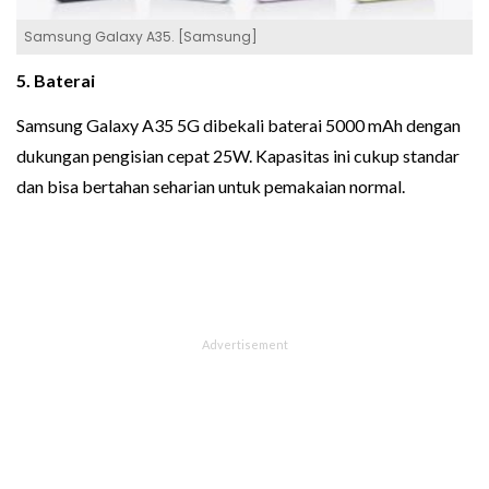
Samsung Galaxy A35. [Samsung]
5. Baterai
Samsung Galaxy A35 5G dibekali baterai 5000 mAh dengan
dukungan pengisian cepat 25W. Kapasitas ini cukup standar
dan bisa bertahan seharian untuk pemakaian normal.