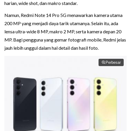
harian, wide shot, dan makro standar.
Namun, Redmi Note 14 Pro 5G menawarkan kamera utama
200 MP yang menjadi daya tarik utamanya. Selain itu, ada
lensa ultra-wide 8 MP, makro 2 MP, serta kamera depan 20
MP. Bagi pengguna yang gemar fotografi mobile, Redmi jelas
jauh lebih unggul dalam hal detail dan hasil foto.
Perbesar