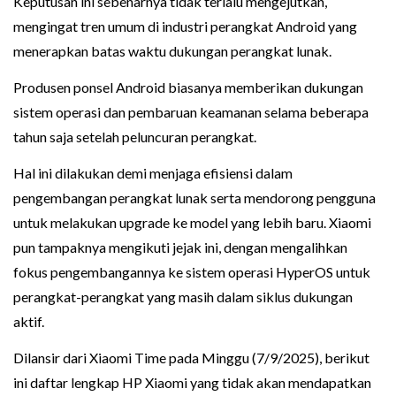
Keputusan ini sebenarnya tidak terlalu mengejutkan,
mengingat tren umum di industri perangkat Android yang
menerapkan batas waktu dukungan perangkat lunak.
Produsen ponsel Android biasanya memberikan dukungan
sistem operasi dan pembaruan keamanan selama beberapa
tahun saja setelah peluncuran perangkat.
Hal ini dilakukan demi menjaga efisiensi dalam
pengembangan perangkat lunak serta mendorong pengguna
untuk melakukan upgrade ke model yang lebih baru. Xiaomi
pun tampaknya mengikuti jejak ini, dengan mengalihkan
fokus pengembangannya ke sistem operasi HyperOS untuk
perangkat-perangkat yang masih dalam siklus dukungan
aktif.
Dilansir dari Xiaomi Time pada Minggu (7/9/2025), berikut
ini daftar lengkap HP Xiaomi yang tidak akan mendapatkan