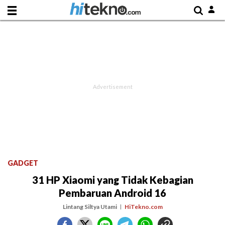
GADGET
31 HP Xiaomi yang Tidak Kebagian
Pembaruan Android 16
Lintang Siltya Utami
HiTekno.com