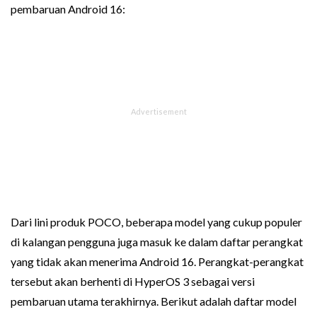
pembaruan Android 16:
Dari lini produk POCO, beberapa model yang cukup populer
di kalangan pengguna juga masuk ke dalam daftar perangkat
yang tidak akan menerima Android 16. Perangkat-perangkat
tersebut akan berhenti di HyperOS 3 sebagai versi
pembaruan utama terakhirnya. Berikut adalah daftar model