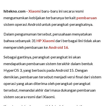
hitekno.com -
Xiaomi
baru-baru ini secara resmi
mengumumkan kebijakan terbarunya terkait
pembaruan
sistem operasi Android untuk perangkat-perangkatnya.
Dalam pengumuman tersebut, perusahaan menyatakan
bahwa sebanyak 31
HP Xiaomi
dari berbagai lini tidak akan
memperoleh pembaruan ke
Android 16
.
Sebagai gantinya, perangkat-perangkat ini akan
mendapatkan pembaruan sistem terakhir dalam bentuk
HyperOS 3, yang berbasis pada Android 15. Dengan
demikian, pembaruan tersebut menjadi versi final dari sistem
operasi yang akan diterima oleh perangkat-perangkat
tersebut, menandai akhir dari masa dukungan pembaruan
sistem secara resmi dari Xiaomi.