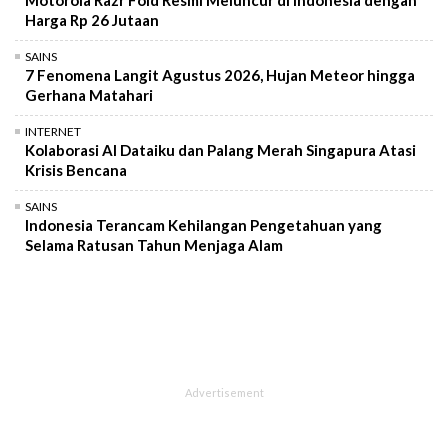
Harga Rp 26 Jutaan
SAINS
7 Fenomena Langit Agustus 2026, Hujan Meteor hingga
Gerhana Matahari
INTERNET
Kolaborasi AI Dataiku dan Palang Merah Singapura Atasi
Krisis Bencana
SAINS
Indonesia Terancam Kehilangan Pengetahuan yang
Selama Ratusan Tahun Menjaga Alam