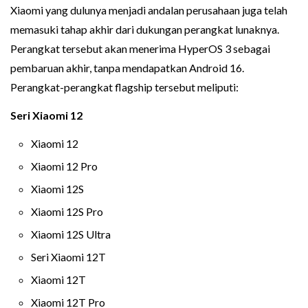
Xiaomi yang dulunya menjadi andalan perusahaan juga telah
memasuki tahap akhir dari dukungan perangkat lunaknya.
Perangkat tersebut akan menerima HyperOS 3 sebagai
pembaruan akhir, tanpa mendapatkan Android 16.
Perangkat-perangkat flagship tersebut meliputi:
Seri Xiaomi 12
Xiaomi 12
Xiaomi 12 Pro
Xiaomi 12S
Xiaomi 12S Pro
Xiaomi 12S Ultra
Seri Xiaomi 12T
Xiaomi 12T
Xiaomi 12T Pro