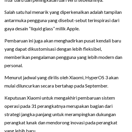
Salah satu hal menarik yang diperkenalkan adalah tampilan
antarmuka pengguna yang disebut-sebut terinspirasi dari
gaya desain “liquid glass” milik Apple.
Pembaruan ini juga akan menghadirkan pusat kendali baru
yang dapat dikustomisasi dengan lebih fleksibel,
memberikan pengalaman pengguna yang lebih modern dan
personal.
Menurut jadwal yang dirilis oleh Xiaomi, HyperOS 3 akan
mulai diluncurkan secara bertahap pada September.
Keputusan Xiaomi untuk mengakhiri pembaruan sistem
operasi pada 31 perangkatnya merupakan bagian dari
strategi jangka panjang untuk merampingkan dukungan
perangkat lunak dan mendorong inovasi pada perangkat
yang lebih baru.