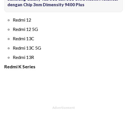
dengan Chip 3nm Dimensity 9400 Plus
Redmi 12
Redmi 12 5G
Redmi 13C
Redmi 13C 5G
Redmi 13R
Redmi K Series