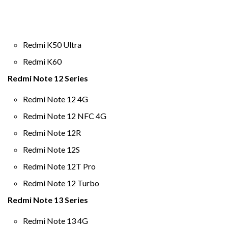
Redmi K50 Ultra
Redmi K60
Redmi Note 12 Series
Redmi Note 12 4G
Redmi Note 12 NFC 4G
Redmi Note 12R
Redmi Note 12S
Redmi Note 12T Pro
Redmi Note 12 Turbo
Redmi Note 13 Series
Redmi Note 13 4G