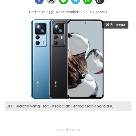
Posted: Minggu, 07 September 2025 | 09:14 WIB
Perbesar
31 HP Xiaomi yang Tidak Kebagian Pembaruan Android 16