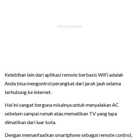
Kelebihan lain dari aplikasi remote berbasis WiFi adalah
Anda bisa mengontrol perangkat dari jarak jauh selama
terhubung ke internet.
Hal ini sangat berguna misalnya untuk menyalakan AC
sebelum sampai rumah atau mematikan TV yang lupa
dimatikan dari luar kota.
Dengan memanfaatkan smartphone sebagai remote control,