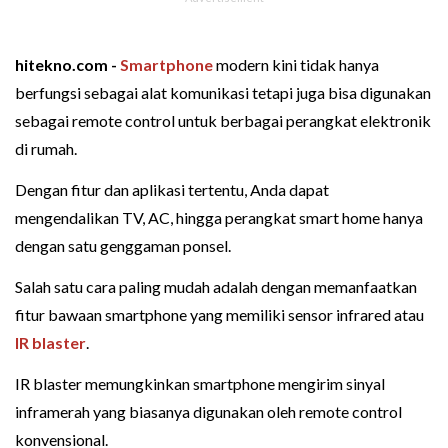
hitekno.com -
Smartphone
modern kini tidak hanya
berfungsi sebagai alat komunikasi tetapi juga bisa digunakan
sebagai remote control untuk berbagai perangkat elektronik
di rumah.
Dengan fitur dan aplikasi tertentu, Anda dapat
mengendalikan TV, AC, hingga perangkat smart home hanya
dengan satu genggaman ponsel.
Salah satu cara paling mudah adalah dengan memanfaatkan
fitur bawaan smartphone yang memiliki sensor infrared atau
IR blaster
.
IR blaster memungkinkan smartphone mengirim sinyal
inframerah yang biasanya digunakan oleh remote control
konvensional.