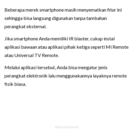
Beberapa merek smartphone masih menyematkan fitur ini
sehingga bisa langsung digunakan tanpa tambahan
perangkat eksternal.
Jika smartphone Anda memiliki IR blaster, cukup instal
aplikasi bawaan atau aplikasi pihak ketiga seperti Mi Remote
atau Universal TV Remote.
Melalui aplikasi tersebut, Anda bisa mengatur jenis
perangkat elektronik lalu menggunakannya layaknya remote
fisik biasa.