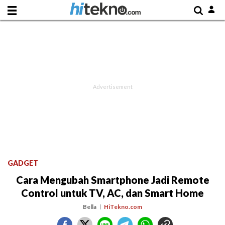
GADGET
Cara Mengubah Smartphone Jadi Remote
Control untuk TV, AC, dan Smart Home
Bella
HiTekno.com