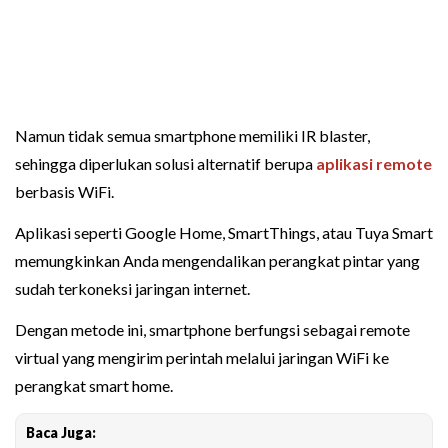
Namun tidak semua smartphone memiliki IR blaster,
sehingga diperlukan solusi alternatif berupa
aplikasi remote
berbasis WiFi.
Aplikasi seperti Google Home, SmartThings, atau Tuya Smart
memungkinkan Anda mengendalikan perangkat pintar yang
sudah terkoneksi jaringan internet.
Dengan metode ini, smartphone berfungsi sebagai remote
virtual yang mengirim perintah melalui jaringan WiFi ke
perangkat smart home.
Baca Juga: