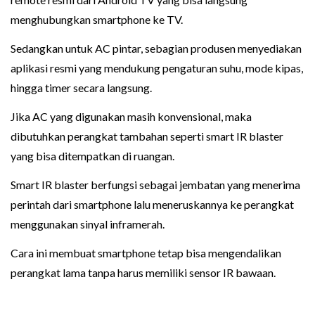
menghubungkan smartphone ke TV.
Sedangkan untuk AC pintar, sebagian produsen menyediakan
aplikasi resmi yang mendukung pengaturan suhu, mode kipas,
hingga timer secara langsung.
Jika AC yang digunakan masih konvensional, maka
dibutuhkan perangkat tambahan seperti smart IR blaster
yang bisa ditempatkan di ruangan.
Smart IR blaster berfungsi sebagai jembatan yang menerima
perintah dari smartphone lalu meneruskannya ke perangkat
menggunakan sinyal inframerah.
Cara ini membuat smartphone tetap bisa mengendalikan
perangkat lama tanpa harus memiliki sensor IR bawaan.