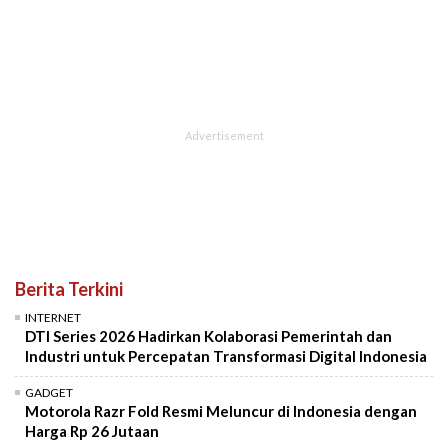
Berita Terkini
INTERNET
DTI Series 2026 Hadirkan Kolaborasi Pemerintah dan
Industri untuk Percepatan Transformasi Digital Indonesia
GADGET
Motorola Razr Fold Resmi Meluncur di Indonesia dengan
Harga Rp 26 Jutaan