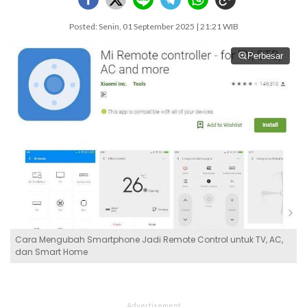
Posted: Senin, 01 September 2025 | 21:21 WIB
Perbesar
Cara Mengubah Smartphone Jadi Remote Control untuk TV, AC,
dan Smart Home