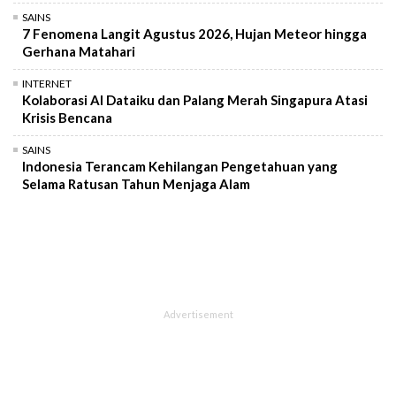
SAINS
7 Fenomena Langit Agustus 2026, Hujan Meteor hingga
Gerhana Matahari
INTERNET
Kolaborasi AI Dataiku dan Palang Merah Singapura Atasi
Krisis Bencana
SAINS
Indonesia Terancam Kehilangan Pengetahuan yang
Selama Ratusan Tahun Menjaga Alam