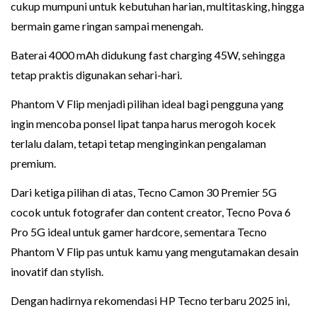
cukup mumpuni untuk kebutuhan harian, multitasking, hingga
bermain game ringan sampai menengah.
Baterai 4000 mAh didukung fast charging 45W, sehingga
tetap praktis digunakan sehari-hari.
Phantom V Flip menjadi pilihan ideal bagi pengguna yang
ingin mencoba ponsel lipat tanpa harus merogoh kocek
terlalu dalam, tetapi tetap menginginkan pengalaman
premium.
Dari ketiga pilihan di atas, Tecno Camon 30 Premier 5G
cocok untuk fotografer dan content creator, Tecno Pova 6
Pro 5G ideal untuk gamer hardcore, sementara Tecno
Phantom V Flip pas untuk kamu yang mengutamakan desain
inovatif dan stylish.
Dengan hadirnya rekomendasi HP Tecno terbaru 2025 ini,