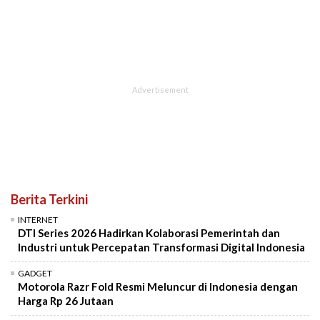
Berita Terkini
INTERNET
DTI Series 2026 Hadirkan Kolaborasi Pemerintah dan
Industri untuk Percepatan Transformasi Digital Indonesia
GADGET
Motorola Razr Fold Resmi Meluncur di Indonesia dengan
Harga Rp 26 Jutaan