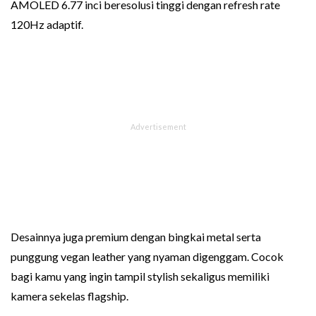
AMOLED 6.77 inci beresolusi tinggi dengan refresh rate
120Hz adaptif.
Desainnya juga premium dengan bingkai metal serta
punggung vegan leather yang nyaman digenggam. Cocok
bagi kamu yang ingin tampil stylish sekaligus memiliki
kamera sekelas flagship.