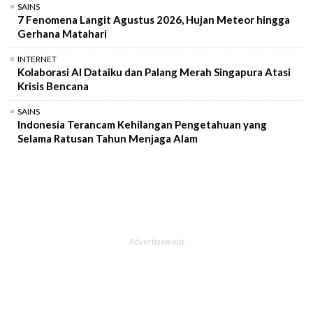
SAINS
7 Fenomena Langit Agustus 2026, Hujan Meteor hingga
Gerhana Matahari
INTERNET
Kolaborasi AI Dataiku dan Palang Merah Singapura Atasi
Krisis Bencana
SAINS
Indonesia Terancam Kehilangan Pengetahuan yang
Selama Ratusan Tahun Menjaga Alam