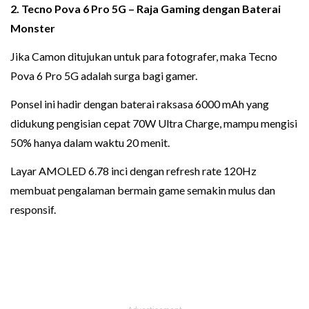
2.
Tecno Pova 6 Pro 5G
– Raja Gaming dengan Baterai
Monster
Jika Camon ditujukan untuk para fotografer, maka Tecno
Pova 6 Pro 5G adalah surga bagi gamer.
Ponsel ini hadir dengan baterai raksasa 6000 mAh yang
didukung pengisian cepat 70W Ultra Charge, mampu mengisi
50% hanya dalam waktu 20 menit.
Layar AMOLED 6.78 inci dengan refresh rate 120Hz
membuat pengalaman bermain game semakin mulus dan
responsif.