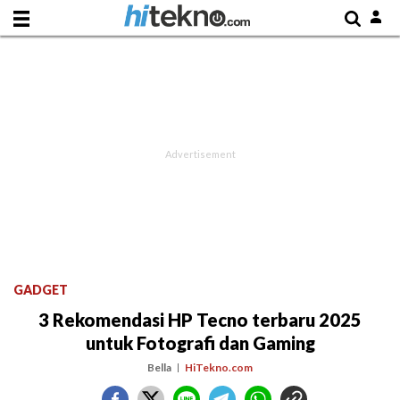
GADGET
3 Rekomendasi HP Tecno terbaru 2025
untuk Fotografi dan Gaming
Bella
HiTekno.com