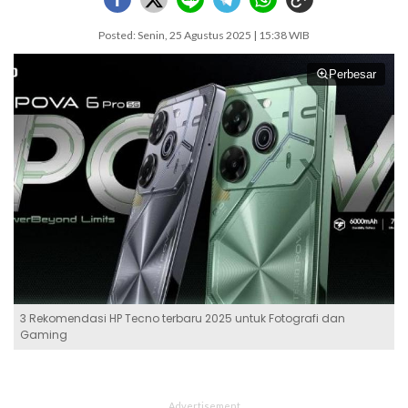
Posted: Senin, 25 Agustus 2025 | 15:38 WIB
Perbesar
3 Rekomendasi HP Tecno terbaru 2025 untuk Fotografi dan
Gaming