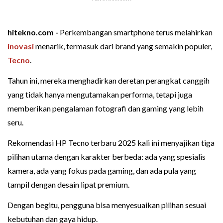
hitekno.com -
Perkembangan smartphone terus melahirkan
inovasi
menarik, termasuk dari brand yang semakin populer,
Tecno
.
Tahun ini, mereka menghadirkan deretan perangkat canggih
yang tidak hanya mengutamakan performa, tetapi juga
memberikan pengalaman fotografi dan gaming yang lebih
seru.
Rekomendasi HP Tecno terbaru 2025 kali ini menyajikan tiga
pilihan utama dengan karakter berbeda: ada yang spesialis
kamera, ada yang fokus pada gaming, dan ada pula yang
tampil dengan desain lipat premium.
Dengan begitu, pengguna bisa menyesuaikan pilihan sesuai
kebutuhan dan gaya hidup.