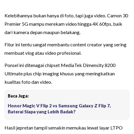
Kelebihannya bukan hanya di foto, tapi juga video. Camon 30
Premier 5G mampu merekam video hingga 4K 60fps, baik
dari kamera depan maupun belakang.
Fitur ini tentu sangat membantu content creator yang sering
membuat vlog atau video profesional.
Ponsel ini ditenagai chipset MediaTek Dimensity 8200
Ultimate plus chip imaging khusus yang meningkatkan
kualitas foto dan video.
Baca Juga:
Honor Magic V Flip 2 vs Samsung Galaxy Z Flip 7,
Baterai Siapa yang Lebih Badak?
Hasil jepretan tampil semakin memukau lewat layar LTPO