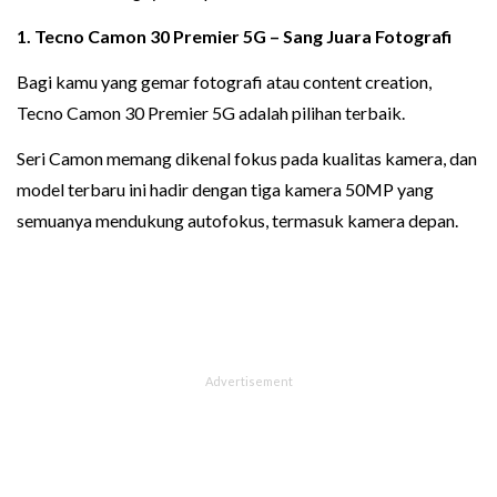
1.
Tecno Camon 30 Premier 5G
– Sang Juara Fotografi
Bagi kamu yang gemar fotografi atau content creation,
Tecno Camon 30 Premier 5G adalah pilihan terbaik.
Seri Camon memang dikenal fokus pada kualitas kamera, dan
model terbaru ini hadir dengan tiga kamera 50MP yang
semuanya mendukung autofokus, termasuk kamera depan.