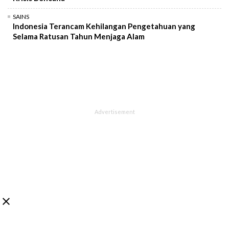
SAINS
Indonesia Terancam Kehilangan Pengetahuan yang
Selama Ratusan Tahun Menjaga Alam
