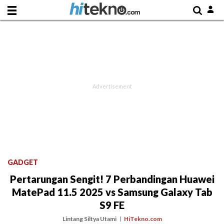
GADGET
Pertarungan Sengit! 7 Perbandingan Huawei
MatePad 11.5 2025 vs Samsung Galaxy Tab
S9 FE
Lintang Siltya Utami
HiTekno.com