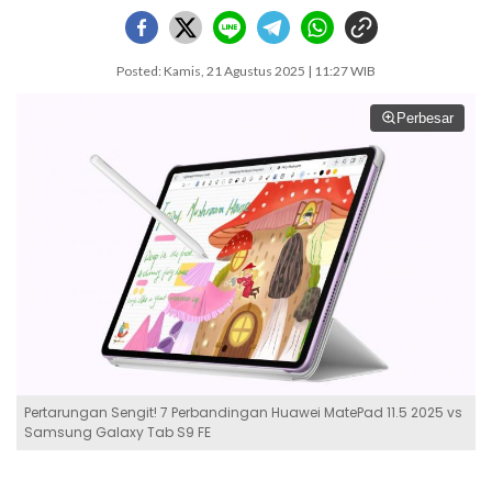
Posted: Kamis, 21 Agustus 2025 | 11:27 WIB
Perbesar
Pertarungan Sengit! 7 Perbandingan Huawei MatePad 11.5 2025 vs
Samsung Galaxy Tab S9 FE