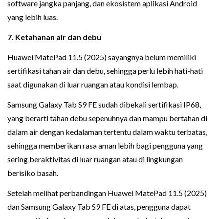
software jangka panjang, dan ekosistem aplikasi Android
yang lebih luas.
7. Ketahanan air dan debu
Huawei MatePad 11.5 (2025) sayangnya belum memiliki
sertifikasi tahan air dan debu, sehingga perlu lebih hati-hati
saat digunakan di luar ruangan atau kondisi lembap.
Samsung Galaxy Tab S9 FE sudah dibekali sertifikasi IP68,
yang berarti tahan debu sepenuhnya dan mampu bertahan di
dalam air dengan kedalaman tertentu dalam waktu terbatas,
sehingga memberikan rasa aman lebih bagi pengguna yang
sering beraktivitas di luar ruangan atau di lingkungan
berisiko basah.
Setelah melihat perbandingan Huawei MatePad 11.5 (2025)
dan Samsung Galaxy Tab S9 FE di atas, pengguna dapat