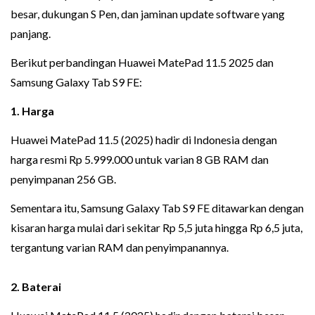
besar, dukungan S Pen, dan jaminan update software yang
panjang.
Berikut perbandingan Huawei MatePad 11.5 2025 dan
Samsung Galaxy Tab S9 FE:
1. Harga
Huawei MatePad 11.5 (2025) hadir di Indonesia dengan
harga resmi Rp 5.999.000 untuk varian 8 GB RAM dan
penyimpanan 256 GB.
Sementara itu, Samsung Galaxy Tab S9 FE ditawarkan dengan
kisaran harga mulai dari sekitar Rp 5,5 juta hingga Rp 6,5 juta,
tergantung varian RAM dan penyimpanannya.
2. Baterai