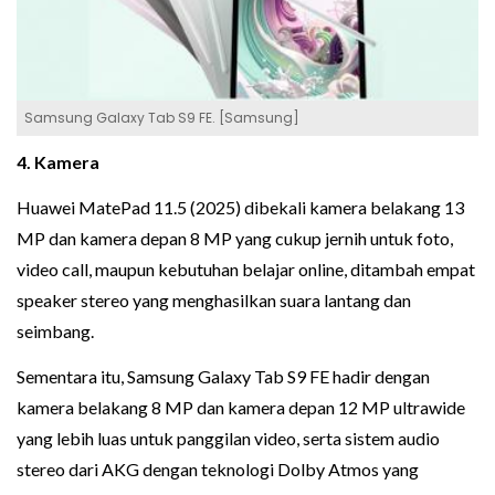
Samsung Galaxy Tab S9 FE. [Samsung]
4. Kamera
Huawei MatePad 11.5 (2025) dibekali kamera belakang 13
MP dan kamera depan 8 MP yang cukup jernih untuk foto,
video call, maupun kebutuhan belajar online, ditambah empat
speaker stereo yang menghasilkan suara lantang dan
seimbang.
Sementara itu, Samsung Galaxy Tab S9 FE hadir dengan
kamera belakang 8 MP dan kamera depan 12 MP ultrawide
yang lebih luas untuk panggilan video, serta sistem audio
stereo dari AKG dengan teknologi Dolby Atmos yang