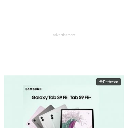
Perbesar