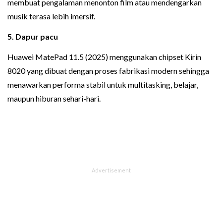
membuat pengalaman menonton film atau mendengarkan
musik terasa lebih imersif.
5. Dapur pacu
Huawei MatePad 11.5 (2025) menggunakan chipset Kirin
8020 yang dibuat dengan proses fabrikasi modern sehingga
menawarkan performa stabil untuk multitasking, belajar,
maupun hiburan sehari-hari.