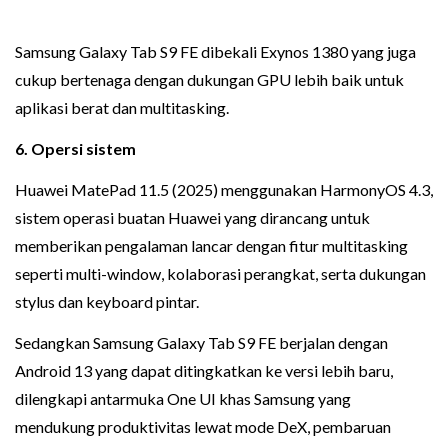
Samsung Galaxy Tab S9 FE dibekali Exynos 1380 yang juga
cukup bertenaga dengan dukungan GPU lebih baik untuk
aplikasi berat dan multitasking.
6. Opersi sistem
Huawei MatePad 11.5 (2025) menggunakan HarmonyOS 4.3,
sistem operasi buatan Huawei yang dirancang untuk
memberikan pengalaman lancar dengan fitur multitasking
seperti multi-window, kolaborasi perangkat, serta dukungan
stylus dan keyboard pintar.
Sedangkan Samsung Galaxy Tab S9 FE berjalan dengan
Android 13 yang dapat ditingkatkan ke versi lebih baru,
dilengkapi antarmuka One UI khas Samsung yang
mendukung produktivitas lewat mode DeX, pembaruan