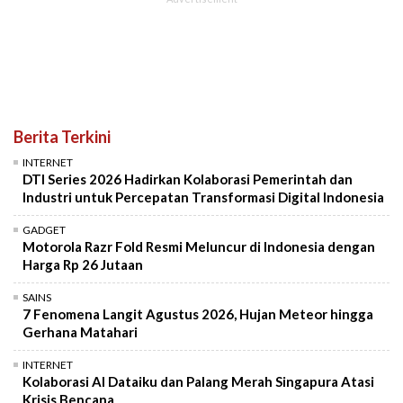
Berita Terkini
INTERNET
DTI Series 2026 Hadirkan Kolaborasi Pemerintah dan
Industri untuk Percepatan Transformasi Digital Indonesia
GADGET
Motorola Razr Fold Resmi Meluncur di Indonesia dengan
Harga Rp 26 Jutaan
SAINS
7 Fenomena Langit Agustus 2026, Hujan Meteor hingga
Gerhana Matahari
INTERNET
Kolaborasi AI Dataiku dan Palang Merah Singapura Atasi
Krisis Bencana