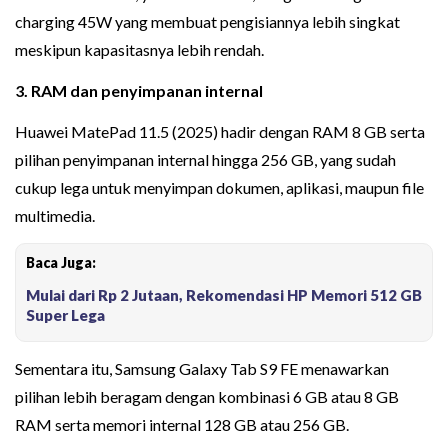
charging 45W yang membuat pengisiannya lebih singkat
meskipun kapasitasnya lebih rendah.
3. RAM dan penyimpanan internal
Huawei MatePad 11.5 (2025) hadir dengan RAM 8 GB serta
pilihan penyimpanan internal hingga 256 GB, yang sudah
cukup lega untuk menyimpan dokumen, aplikasi, maupun file
multimedia.
Baca Juga:
Mulai dari Rp 2 Jutaan, Rekomendasi HP Memori 512 GB
Super Lega
Sementara itu, Samsung Galaxy Tab S9 FE menawarkan
pilihan lebih beragam dengan kombinasi 6 GB atau 8 GB
RAM serta memori internal 128 GB atau 256 GB.