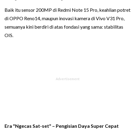
Baik itu sensor 200MP di Redmi Note 15 Pro, keahlian potret
di OPPO Reno14, maupun inovasi kamera di Vivo V31 Pro,
semuanya kini berdiri di atas fondasi yang sama: stabilitas
OIS.
Era "Ngecas Sat-set" – Pengisian Daya Super Cepat