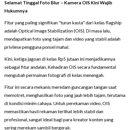
Selamat Tinggal Foto Blur – Kamera OIS Kini Wajib
Hukumnya
Fitur yang paling signifikan "turun kasta" dari kelas flagship
adalah Optical Image Stabilization (OIS). Di masa lalu,
mendapatkan foto yang tajam dan video yang stabil adalah
privilese pengguna ponsel mahal.
Kini, ketiga jagoan di kelas Rp5 jutaan ini menjadikannya
sebagai fitur andalan. Kehadiran OIS secara fundamental
mengubah permainan fotografi di kelas menengah.
Fitur ini secara mekanis meredam guncangan tangan saat
memotret, menghasilkan foto yang jauh lebih tajam, terutama
di kondisi minim cahaya. Untuk perekaman video, OIS
memastikan hasil rekaman terlihat lebih stabil dan
profesional, sangat ideal bagi para kreator konten yang
sering merekam sambil bergerak.