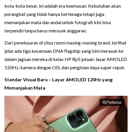
kota-kota besar, ini adalah era keemasan. Kebutuhan akan
perangkat yang tidak hanya bertenaga tetapi juga
memanjakan mata dan andal untuk fotografi kini bisa
terpenuhi tanpa harus merusak anggaran.
Dari penelusuran di situs resmi masing-masing brand, terlihat
jelas ada tiga kesamaan DNA flagship yang kini merasuk ke
dalam jagoan mereka di kelas HP Rp5 jutaan: layar AMOLED
120Hz, kamera dengan OIS, dan pengisian daya super cepat.
Standar Visual Baru – Layar AMOLED 120Hz yang
Memanjakan Mata
Perbesar