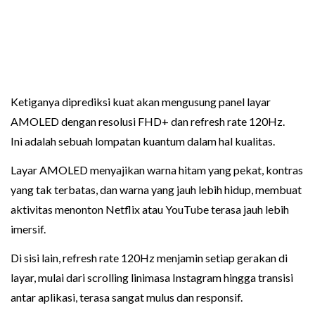
Ketiganya diprediksi kuat akan mengusung panel layar
AMOLED dengan resolusi FHD+ dan refresh rate 120Hz.
Ini adalah sebuah lompatan kuantum dalam hal kualitas.
Layar AMOLED menyajikan warna hitam yang pekat, kontras
yang tak terbatas, dan warna yang jauh lebih hidup, membuat
aktivitas menonton Netflix atau YouTube terasa jauh lebih
imersif.
Di sisi lain, refresh rate 120Hz menjamin setiap gerakan di
layar, mulai dari scrolling linimasa Instagram hingga transisi
antar aplikasi, terasa sangat mulus dan responsif.