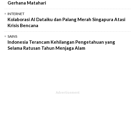
Gerhana Matahari
INTERNET
Kolaborasi AI Dataiku dan Palang Merah Singapura Atasi
Krisis Bencana
SAINS
Indonesia Terancam Kehilangan Pengetahuan yang
Selama Ratusan Tahun Menjaga Alam