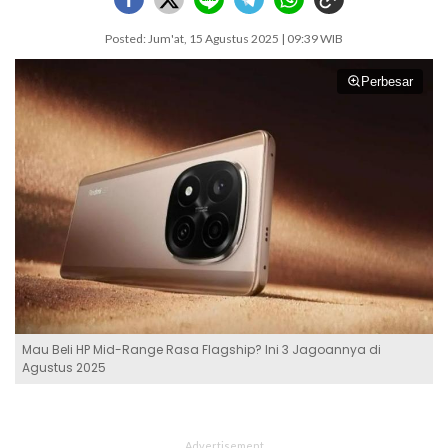
Posted: Jum'at, 15 Agustus 2025 | 09:39 WIB
Perbesar
Mau Beli HP Mid-Range Rasa Flagship? Ini 3 Jagoannya di
Agustus 2025