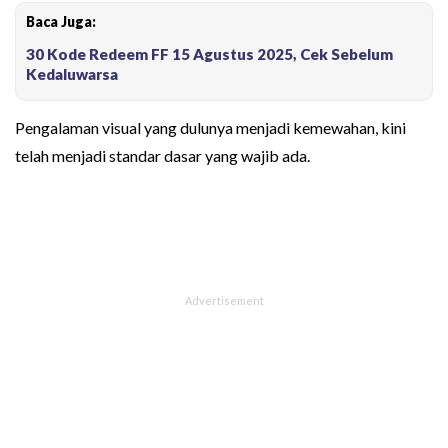
Baca Juga:
30 Kode Redeem FF 15 Agustus 2025, Cek Sebelum
Kedaluwarsa
Pengalaman visual yang dulunya menjadi kemewahan, kini
telah menjadi standar dasar yang wajib ada.