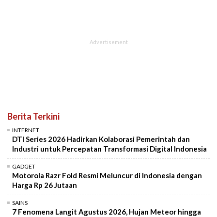
Berita Terkini
INTERNET
DTI Series 2026 Hadirkan Kolaborasi Pemerintah dan
Industri untuk Percepatan Transformasi Digital Indonesia
GADGET
Motorola Razr Fold Resmi Meluncur di Indonesia dengan
Harga Rp 26 Jutaan
SAINS
7 Fenomena Langit Agustus 2026, Hujan Meteor hingga