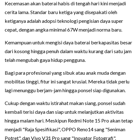
Kecemasan akan baterai habis di tengah hari kini menjadi
cerita lama. Standar baru ketiga yang disepakati oleh
ketiganya adalah adopsi teknologi pengisian daya super
cepat, dengan angka minimal 67W menjadi norma baru.
Kemampuan untuk mengisi daya baterai berkapasitas besar
dari kosong hingga penuh dalam waktu kurang dari satu jam
telah mengubah gaya hidup pengguna.
Bagi para profesional yang sibuk atau anak muda dengan
mobilitas tinggi, fitur ini sangat krusial. Mereka tidak perlu
lagi menunggu berjam-jam hingga ponsel siap digunakan.
Cukup dengan waktu istirahat makan siang, ponsel sudah
kembali terisi daya dan siap untuk melanjutkan aktivitas
hingga malam hari. Meskipun Redmi Note 15 Pro akan tetap
menjadi "Raja Spesifikasi", OPPO Reno14 sang "Seniman
Potret", dan Vivo V31 Pro sang "Inovator Fotografi".