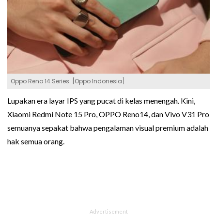
Oppo Reno 14 Series. [Oppo Indonesia]
Lupakan era layar IPS yang pucat di kelas menengah. Kini,
Xiaomi Redmi Note 15 Pro, OPPO Reno14, dan Vivo V31 Pro
semuanya sepakat bahwa pengalaman visual premium adalah
hak semua orang.