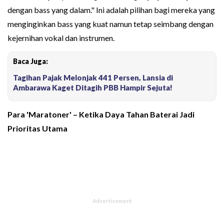
dengan bass yang dalam." Ini adalah pilihan bagi mereka yang
menginginkan bass yang kuat namun tetap seimbang dengan
kejernihan vokal dan instrumen.
Baca Juga:
Tagihan Pajak Melonjak 441 Persen, Lansia di
Ambarawa Kaget Ditagih PBB Hampir Sejuta!
Para 'Maratoner' – Ketika Daya Tahan Baterai Jadi
Prioritas Utama