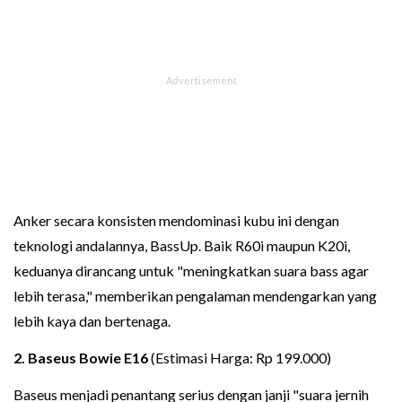
Anker secara konsisten mendominasi kubu ini dengan
teknologi andalannya, BassUp. Baik R60i maupun K20i,
keduanya dirancang untuk "meningkatkan suara bass agar
lebih terasa," memberikan pengalaman mendengarkan yang
lebih kaya dan bertenaga.
2. Baseus Bowie E16
(Estimasi Harga: Rp 199.000)
Baseus menjadi penantang serius dengan janji "suara jernih