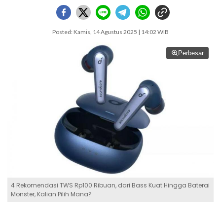
Posted: Kamis, 14 Agustus 2025 | 14:02 WIB
Perbesar
4 Rekomendasi TWS Rp100 Ribuan, dari Bass Kuat Hingga Baterai
Monster, Kalian Pilih Mana?