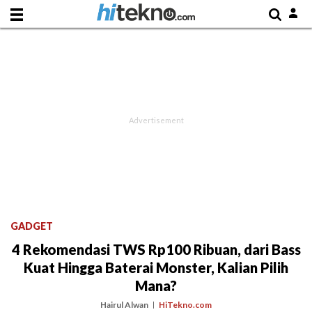
GADGET
4 Rekomendasi TWS Rp100 Ribuan, dari Bass
Kuat Hingga Baterai Monster, Kalian Pilih
Mana?
Hairul Alwan
HiTekno.com