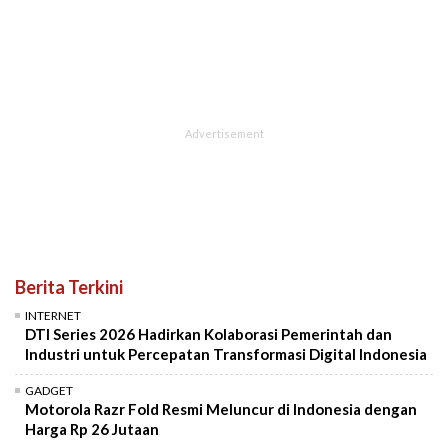
Berita Terkini
INTERNET
DTI Series 2026 Hadirkan Kolaborasi Pemerintah dan
Industri untuk Percepatan Transformasi Digital Indonesia
GADGET
Motorola Razr Fold Resmi Meluncur di Indonesia dengan
Harga Rp 26 Jutaan