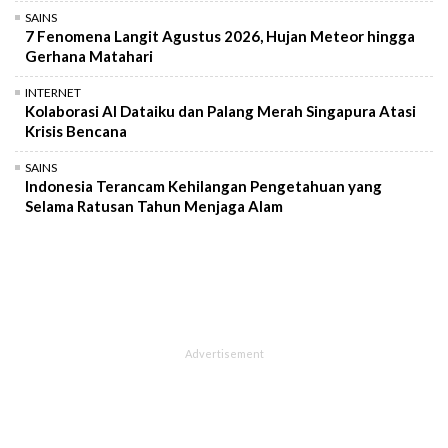
SAINS
7 Fenomena Langit Agustus 2026, Hujan Meteor hingga
Gerhana Matahari
INTERNET
Kolaborasi AI Dataiku dan Palang Merah Singapura Atasi
Krisis Bencana
SAINS
Indonesia Terancam Kehilangan Pengetahuan yang
Selama Ratusan Tahun Menjaga Alam