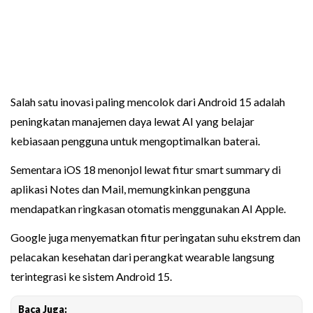
Salah satu inovasi paling mencolok dari Android 15 adalah
peningkatan manajemen daya lewat AI yang belajar
kebiasaan pengguna untuk mengoptimalkan baterai.
Sementara iOS 18 menonjol lewat fitur smart summary di
aplikasi Notes dan Mail, memungkinkan pengguna
mendapatkan ringkasan otomatis menggunakan AI Apple.
Google juga menyematkan fitur peringatan suhu ekstrem dan
pelacakan kesehatan dari perangkat wearable langsung
terintegrasi ke sistem Android 15.
Baca Juga: