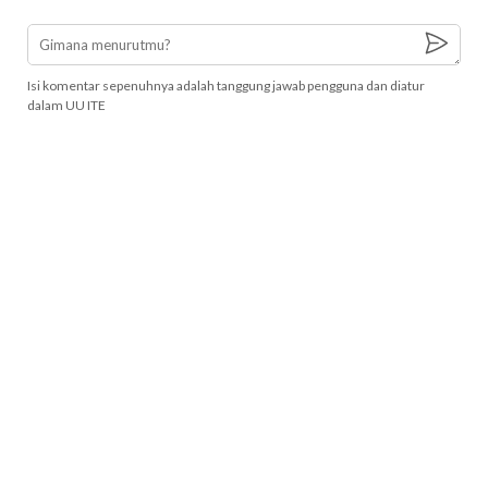
Isi komentar sepenuhnya adalah tanggung jawab pengguna dan diatur
dalam UU ITE