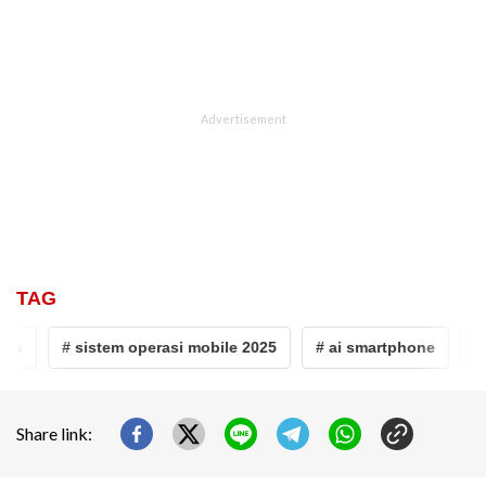
TAG
s
# sistem operasi mobile 2025
# ai smartphone
# a
Share link: