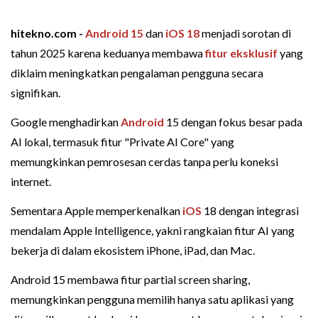
hitekno.com -
Android 15
dan
iOS 18
menjadi sorotan di
tahun 2025 karena keduanya membawa
fitur eksklusif
yang
diklaim meningkatkan pengalaman pengguna secara
signifikan.
Google menghadirkan
Android
15 dengan fokus besar pada
AI lokal, termasuk fitur "Private AI Core" yang
memungkinkan pemrosesan cerdas tanpa perlu koneksi
internet.
Sementara Apple memperkenalkan
iOS
18 dengan integrasi
mendalam Apple Intelligence, yakni rangkaian fitur AI yang
bekerja di dalam ekosistem iPhone, iPad, dan Mac.
Android 15 membawa fitur partial screen sharing,
memungkinkan pengguna memilih hanya satu aplikasi yang