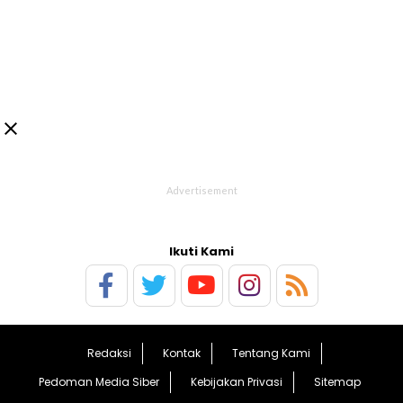

Ikuti Kami
Redaksi
Kontak
Tentang Kami
Pedoman Media Siber
Kebijakan Privasi
Sitemap