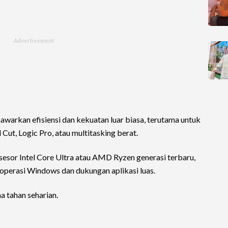
awarkan efisiensi dan kekuatan luar biasa, terutama untuk
Cut, Logic Pro, atau multitasking berat.
sor Intel Core Ultra atau AMD Ryzen generasi terbaru,
 operasi Windows dan dukungan aplikasi luas.
 tahan seharian.