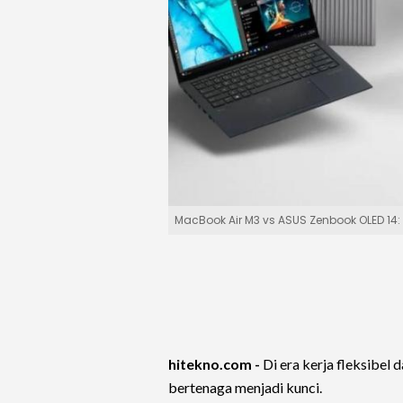
MacBook Air M3 vs ASUS Zenbook OLED 14
hitekno.com -
Di era kerja fleksibel 
bertenaga menjadi kunci.