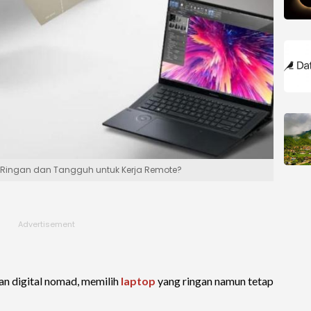
: Ringan dan Tangguh untuk Kerja Remote?
dan digital nomad, memilih
laptop
yang ringan namun tetap