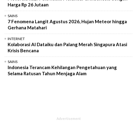
Harga Rp 26 Jutaan
SAINS
7 Fenomena Langit Agustus 2026, Hujan Meteor hingga
Gerhana Matahari
INTERNET
Kolaborasi AI Dataiku dan Palang Merah Singapura Atasi
Krisis Bencana
SAINS
Indonesia Terancam Kehilangan Pengetahuan yang
Selama Ratusan Tahun Menjaga Alam