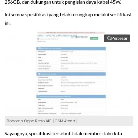
256GB, dan dukungan untuk pengisian daya kabel 45W.
Ini semua spesifikasi yang telah terungkap melalui sertifikasi
ini.
Perbesar
Bocoran Oppo Reno 14F. [GSM Arena]
Sayangnya, spesifikasi tersebut tidak memberi tahu kita