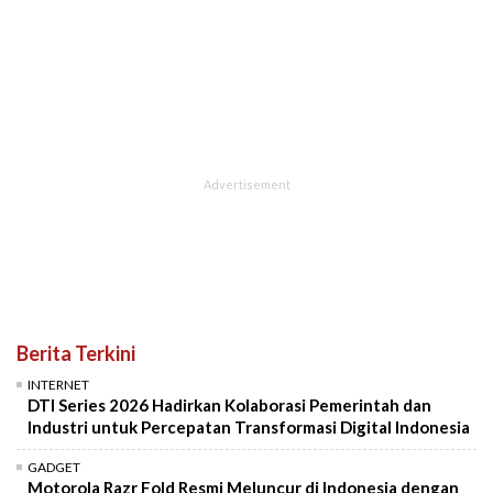
Berita Terkini
INTERNET
DTI Series 2026 Hadirkan Kolaborasi Pemerintah dan
Industri untuk Percepatan Transformasi Digital Indonesia
GADGET
Motorola Razr Fold Resmi Meluncur di Indonesia dengan