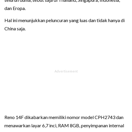
dan Eropa.
Hal ini menunjukkan peluncuran yang luas dan tidak hanya di
China saja.
Reno 14F dikabarkan memiliki nomor model CPH2743 dan
menawarkan layar 6,7 inci, RAM 8GB, penyimpanan internal