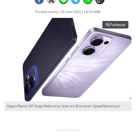
Posted: Kamis, 05 Juni 2025 | 16:54 WIB
Perbesar
Oppo Reno 14F Siap Meluncur dan Ini Bocoran Spesifikasinya