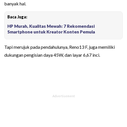
banyak hal.
Baca Juga:
HP Murah, Kualitas Mewah: 7 Rekomendasi
Smartphone untuk Kreator Konten Pemula
Tapi merujuk pada pendahulunya, Reno13 F, juga memiliki
dukungan pengisian daya 45W, dan layar 6,67 inci.