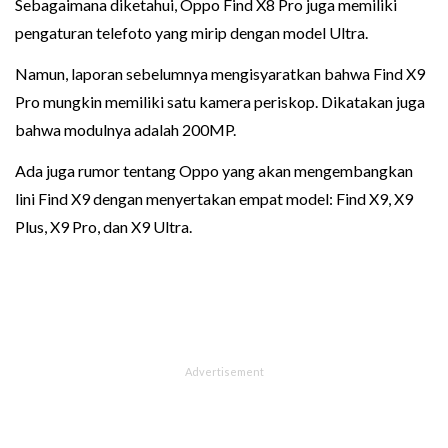
Sebagaimana diketahui, Oppo Find X8 Pro juga memiliki
pengaturan telefoto yang mirip dengan model Ultra.
Namun, laporan sebelumnya mengisyaratkan bahwa Find X9
Pro mungkin memiliki satu kamera periskop. Dikatakan juga
bahwa modulnya adalah 200MP.
Ada juga rumor tentang Oppo yang akan mengembangkan
lini Find X9 dengan menyertakan empat model: Find X9, X9
Plus, X9 Pro, dan X9 Ultra.