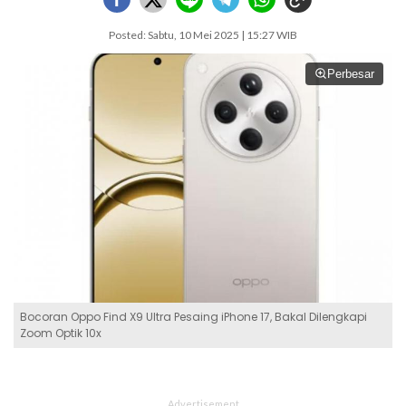
Posted: Sabtu, 10 Mei 2025 | 15:27 WIB
Perbesar
Bocoran Oppo Find X9 Ultra Pesaing iPhone 17, Bakal Dilengkapi
Zoom Optik 10x