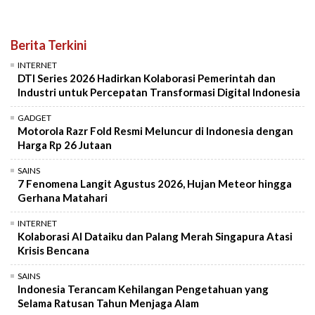
Berita Terkini
INTERNET
DTI Series 2026 Hadirkan Kolaborasi Pemerintah dan
Industri untuk Percepatan Transformasi Digital Indonesia
GADGET
Motorola Razr Fold Resmi Meluncur di Indonesia dengan
Harga Rp 26 Jutaan
SAINS
7 Fenomena Langit Agustus 2026, Hujan Meteor hingga
Gerhana Matahari
INTERNET
Kolaborasi AI Dataiku dan Palang Merah Singapura Atasi
Krisis Bencana
SAINS
Indonesia Terancam Kehilangan Pengetahuan yang
Selama Ratusan Tahun Menjaga Alam