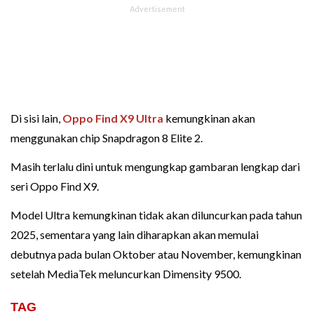
Di sisi lain,
Oppo Find X9 Ultra
kemungkinan akan
menggunakan chip Snapdragon 8 Elite 2.
Masih terlalu dini untuk mengungkap gambaran lengkap dari
seri Oppo Find X9.
Model Ultra kemungkinan tidak akan diluncurkan pada tahun
2025, sementara yang lain diharapkan akan memulai
debutnya pada bulan Oktober atau November, kemungkinan
setelah MediaTek meluncurkan Dimensity 9500.
TAG