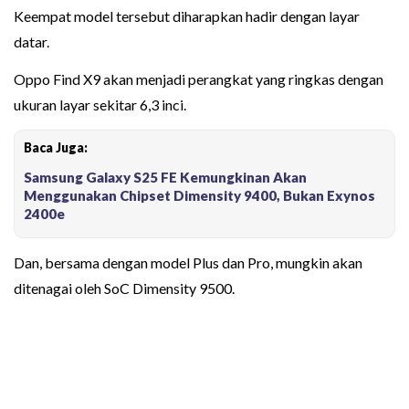
Keempat model tersebut diharapkan hadir dengan layar
datar.
Oppo Find X9 akan menjadi perangkat yang ringkas dengan
ukuran layar sekitar 6,3 inci.
Baca Juga:
Samsung Galaxy S25 FE Kemungkinan Akan
Menggunakan Chipset Dimensity 9400, Bukan Exynos
2400e
Dan, bersama dengan model Plus dan Pro, mungkin akan
ditenagai oleh SoC Dimensity 9500.