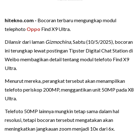
hitekno.com -
Bocoran terbaru mengungkap modul
telephoto
Oppo
Find X9 Ultra.
Dilansir dari laman
Gizmochina
, Sabtu (10/5/2025), bocoran
ini terungkap lewat postingan Tipster Digital Chat Station di
Weibo membagikan detail tentang modul telefoto Find X9
Ultra.
Menurut mereka, perangkat tersebut akan menampilkan
telefoto periskop 200MP, menggantikan unit 50MP pada X8
Ultra.
Telefoto 50MP lainnya mungkin tetap sama dalam hal
resolusi, tetapi bocoran tersebut mengatakan akan
meningkatkan jangkauan zoom menjadi 10x dari 6x.