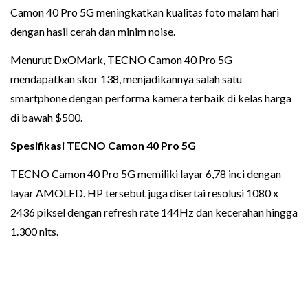
Camon 40 Pro 5G meningkatkan kualitas foto malam hari
dengan hasil cerah dan minim noise.
Menurut DxOMark, TECNO Camon 40 Pro 5G
mendapatkan skor 138, menjadikannya salah satu
smartphone dengan performa kamera terbaik di kelas harga
di bawah $500.
Spesifikasi TECNO Camon 40 Pro 5G
TECNO Camon 40 Pro 5G memiliki layar 6,78 inci dengan
layar AMOLED. HP tersebut juga disertai resolusi 1080 x
2436 piksel dengan refresh rate 144Hz dan kecerahan hingga
1.300 nits.