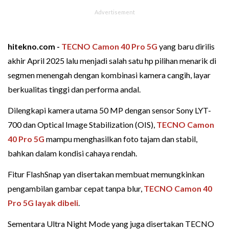
hitekno.com -
TECNO Camon 40 Pro 5G
yang baru dirilis
akhir April 2025 lalu menjadi salah satu hp pilihan menarik di
segmen menengah dengan kombinasi kamera cangih, layar
berkualitas tinggi dan performa andal.
Dilengkapi kamera utama 50 MP dengan sensor Sony LYT-
700 dan Optical Image Stabilization (OIS),
TECNO
Camon
40 Pro 5G
mampu menghasilkan foto tajam dan stabil,
bahkan dalam kondisi cahaya rendah.
Fitur FlashSnap yan disertakan membuat memungkinkan
pengambilan gambar cepat tanpa blur,
TECNO Camon 40
Pro 5G layak dibeli
.
Sementara Ultra Night Mode yang juga disertakan TECNO