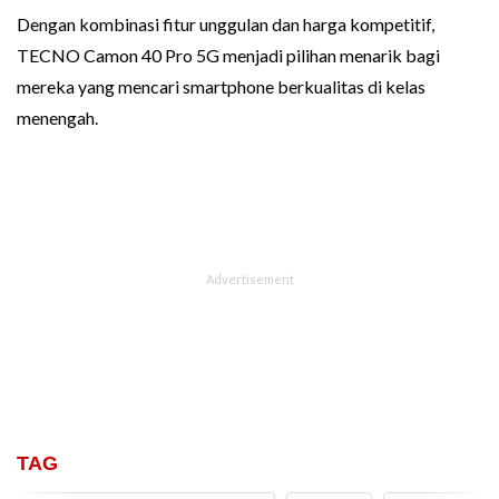
Dengan kombinasi fitur unggulan dan harga kompetitif,
TECNO Camon 40 Pro 5G menjadi pilihan menarik bagi
mereka yang mencari smartphone berkualitas di kelas
menengah.
TAG