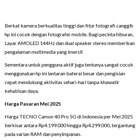
Berkat kamera berkualitas tinggi dan fitur fotografi canggih
hp ini cocok dengan fotografer mobile. Bagi pecinta hiburan,
Layar AMOLED 144Hz dan dual speaker stereo memberikan
pengalaman multimedia yang imersif.
Sementara untuk pengguna aktif juga tentunya sangat cocok
menggunakan hp ini lantaran baterai besar dan pengisian
cepat mendukung aktivitas sehari-hari tanpa khawatir
kehabisan daya.
Harga Pasaran Mei 2025
Harga TECNO Camon 40 Pro 5G di Indonesia per Mei 2025
berkisar antara Rp4.199.000 hingga Rp4.299.000, tergantung
pada varian RAM dan penyimpanan.