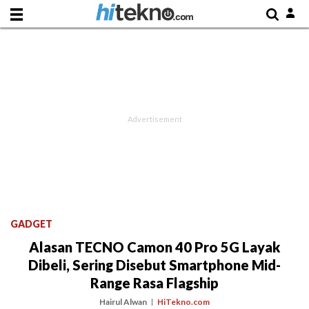
GADGET
Alasan TECNO Camon 40 Pro 5G Layak
Dibeli, Sering Disebut Smartphone Mid-
Range Rasa Flagship
Hairul Alwan
HiTekno.com