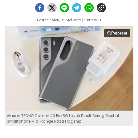
Posted: Sabtu, 31 Mei 2025 | 13:05 WIB
Perbesar
Alasan TECNO Camon 40 Pro 5G Layak Dibeli, Sering Disebut
Smartphone Mid-Range Rasa Flagship