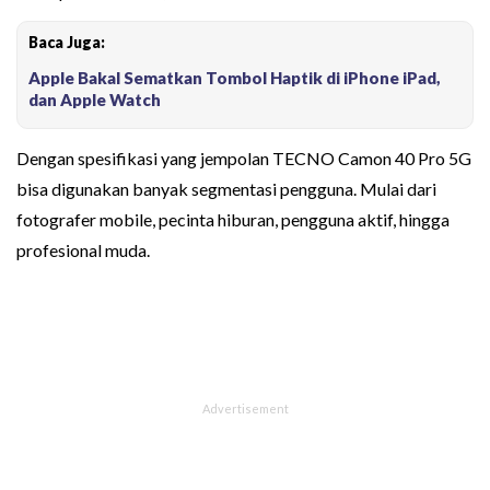
Baca Juga:
Apple Bakal Sematkan Tombol Haptik di iPhone iPad,
dan Apple Watch
Dengan spesifikasi yang jempolan TECNO Camon 40 Pro 5G
bisa digunakan banyak segmentasi pengguna. Mulai dari
fotografer mobile, pecinta hiburan, pengguna aktif, hingga
profesional muda.