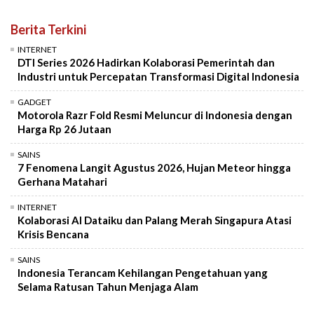
Berita Terkini
INTERNET
DTI Series 2026 Hadirkan Kolaborasi Pemerintah dan
Industri untuk Percepatan Transformasi Digital Indonesia
GADGET
Motorola Razr Fold Resmi Meluncur di Indonesia dengan
Harga Rp 26 Jutaan
SAINS
7 Fenomena Langit Agustus 2026, Hujan Meteor hingga
Gerhana Matahari
INTERNET
Kolaborasi AI Dataiku dan Palang Merah Singapura Atasi
Krisis Bencana
SAINS
Indonesia Terancam Kehilangan Pengetahuan yang
Selama Ratusan Tahun Menjaga Alam