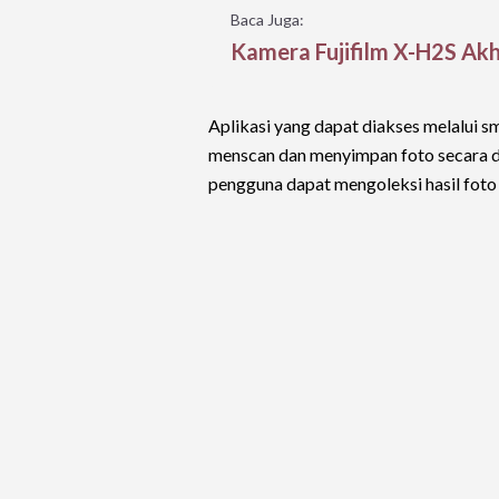
Baca Juga:
Kamera Fujifilm X-H2S Akh
Aplikasi yang dapat diakses melalui
menscan dan menyimpan foto secara dig
pengguna dapat mengoleksi hasil foto