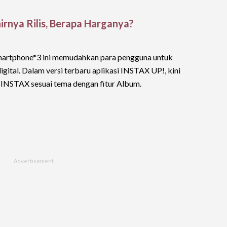
irnya Rilis, Berapa Harganya?
 smartphone*3 ini memudahkan para pengguna untuk
ital. Dalam versi terbaru aplikasi INSTAX UP!, kini
 INSTAX sesuai tema dengan fitur Album.