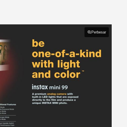
Perbesar