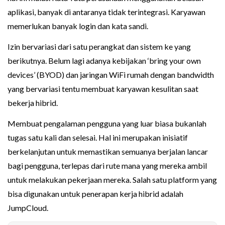
aplikasi, banyak di antaranya tidak terintegrasi. Karyawan
memerlukan banyak login dan kata sandi.
Izin bervariasi dari satu perangkat dan sistem ke yang
berikutnya. Belum lagi adanya kebijakan ‘bring your own
devices’ (BYOD) dan jaringan WiFi rumah dengan bandwidth
yang bervariasi tentu membuat karyawan kesulitan saat
bekerja hibrid.
Membuat pengalaman pengguna yang luar biasa bukanlah
tugas satu kali dan selesai. Hal ini merupakan inisiatif
berkelanjutan untuk memastikan semuanya berjalan lancar
bagi pengguna, terlepas dari rute mana yang mereka ambil
untuk melakukan pekerjaan mereka. Salah satu platform yang
bisa digunakan untuk penerapan kerja hibrid adalah
JumpCloud.