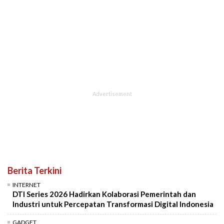
Berita Terkini
INTERNET
DTI Series 2026 Hadirkan Kolaborasi Pemerintah dan
Industri untuk Percepatan Transformasi Digital Indonesia
GADGET