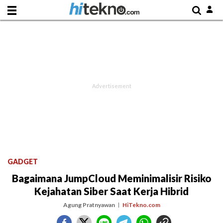
GADGET
Bagaimana JumpCloud Meminimalisir Risiko
Kejahatan Siber Saat Kerja Hibrid
Agung Pratnyawan
HiTekno.com