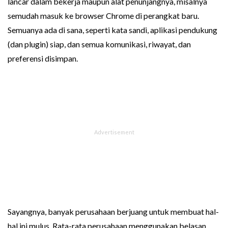
lancar dalam bekerja maupun alat penunjangnya, misalnya
semudah masuk ke browser Chrome di perangkat baru.
Semuanya ada di sana, seperti kata sandi, aplikasi pendukung
(dan plugin) siap, dan semua komunikasi, riwayat, dan
preferensi disimpan.
Sayangnya, banyak perusahaan berjuang untuk membuat hal-
hal ini mulus. Rata-rata perusahaan menggunakan belasan