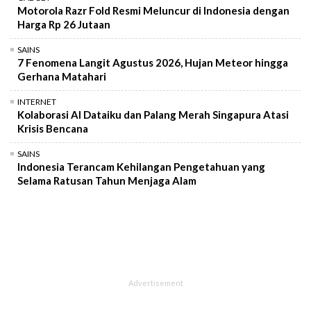
Motorola Razr Fold Resmi Meluncur di Indonesia dengan
Harga Rp 26 Jutaan
SAINS
7 Fenomena Langit Agustus 2026, Hujan Meteor hingga
Gerhana Matahari
INTERNET
Kolaborasi AI Dataiku dan Palang Merah Singapura Atasi
Krisis Bencana
SAINS
Indonesia Terancam Kehilangan Pengetahuan yang
Selama Ratusan Tahun Menjaga Alam