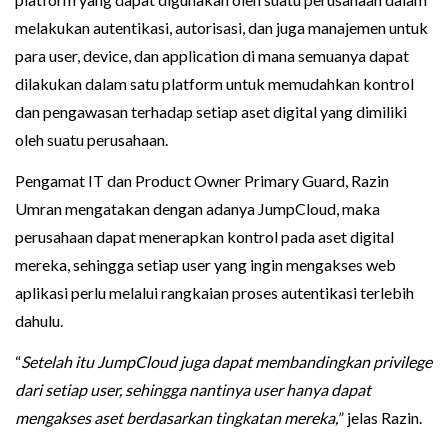
melakukan autentikasi, autorisasi, dan juga manajemen untuk
para user, device, dan application di mana semuanya dapat
dilakukan dalam satu platform untuk memudahkan kontrol
dan pengawasan terhadap setiap aset digital yang dimiliki
oleh suatu perusahaan.
Pengamat IT dan Product Owner Primary Guard, Razin
Umran mengatakan dengan adanya JumpCloud, maka
perusahaan dapat menerapkan kontrol pada aset digital
mereka, sehingga setiap user yang ingin mengakses web
aplikasi perlu melalui rangkaian proses autentikasi terlebih
dahulu.
“
Setelah itu JumpCloud juga dapat membandingkan privilege
dari setiap user, sehingga nantinya user hanya dapat
mengakses aset berdasarkan tingkatan mereka,
” jelas Razin.