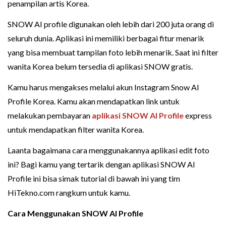
penampilan artis Korea.
SNOW AI profile digunakan oleh lebih dari 200 juta orang di
seluruh dunia. Aplikasi ini memiliki berbagai fitur menarik
yang bisa membuat tampilan foto lebih menarik. Saat ini filter
wanita Korea belum tersedia di aplikasi SNOW gratis.
Kamu harus mengakses melalui akun Instagram Snow AI
Profile Korea. Kamu akan mendapatkan link untuk
melakukan pembayaran
aplikasi SNOW AI Profile
express
untuk mendapatkan filter wanita Korea.
Laanta bagaimana cara menggunakannya aplikasi edit foto
ini? Bagi kamu yang tertarik dengan aplikasi SNOW AI
Profile ini bisa simak tutorial di bawah ini yang tim
HiTekno.com rangkum untuk kamu.
Cara Menggunakan SNOW AI Profile