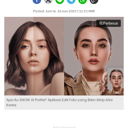
Posted: Jum'at, 16 Juni 2023 | 12:31 WIB
Perbesar
Apa Itu SNOW AI Profile? Aplikasi Edit Foto yang Bikin Mirip Artis
Korea