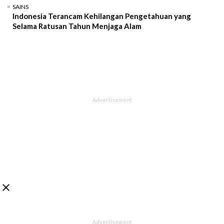
SAINS
Indonesia Terancam Kehilangan Pengetahuan yang
Selama Ratusan Tahun Menjaga Alam
