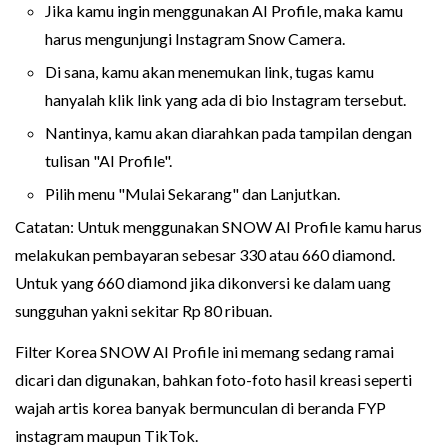
Jika kamu ingin menggunakan AI Profile, maka kamu
harus mengunjungi Instagram Snow Camera.
Di sana, kamu akan menemukan link, tugas kamu
hanyalah klik link yang ada di bio Instagram tersebut.
Nantinya, kamu akan diarahkan pada tampilan dengan
tulisan "AI Profile".
Pilih menu "Mulai Sekarang" dan Lanjutkan.
Catatan: Untuk menggunakan SNOW AI Profile kamu harus
melakukan pembayaran sebesar 330 atau 660 diamond.
Untuk yang 660 diamond jika dikonversi ke dalam uang
sungguhan yakni sekitar Rp 80 ribuan.
Filter Korea SNOW AI Profile ini memang sedang ramai
dicari dan digunakan, bahkan foto-foto hasil kreasi seperti
wajah artis korea banyak bermunculan di beranda FYP
instagram maupun TikTok.