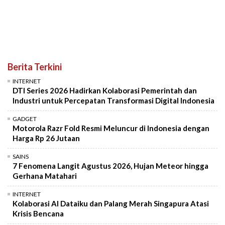
Berita Terkini
INTERNET
DTI Series 2026 Hadirkan Kolaborasi Pemerintah dan
Industri untuk Percepatan Transformasi Digital Indonesia
GADGET
Motorola Razr Fold Resmi Meluncur di Indonesia dengan
Harga Rp 26 Jutaan
SAINS
7 Fenomena Langit Agustus 2026, Hujan Meteor hingga
Gerhana Matahari
INTERNET
Kolaborasi AI Dataiku dan Palang Merah Singapura Atasi
Krisis Bencana