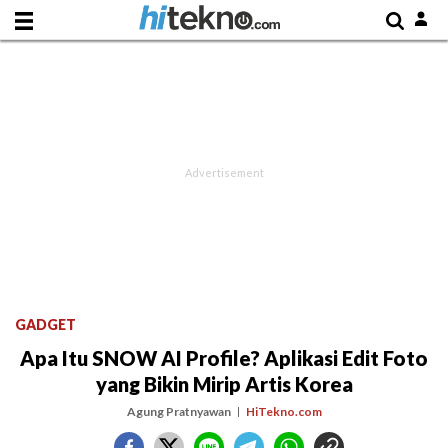
GADGET
Apa Itu SNOW AI Profile? Aplikasi Edit Foto
yang Bikin Mirip Artis Korea
Agung Pratnyawan
HiTekno.com