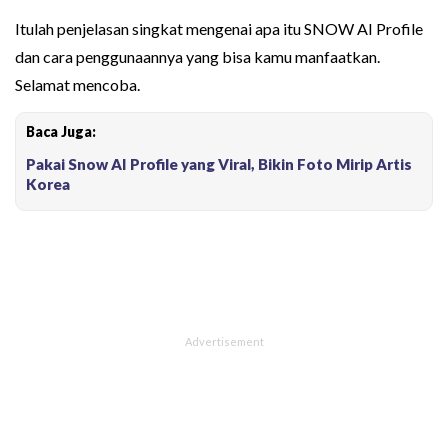
Itulah penjelasan singkat mengenai apa itu SNOW AI Profile
dan cara penggunaannya yang bisa kamu manfaatkan.
Selamat mencoba.
Baca Juga:
Pakai Snow AI Profile yang Viral, Bikin Foto Mirip Artis
Korea