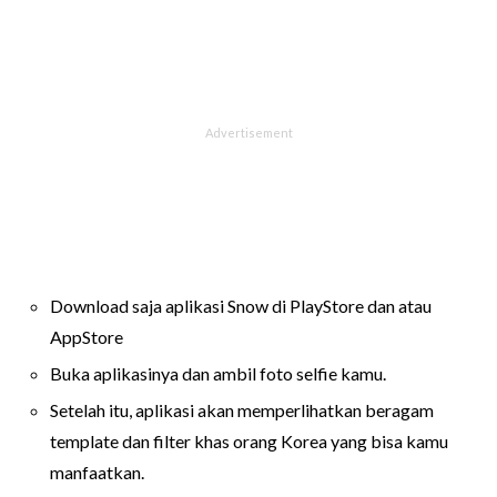
Download saja aplikasi Snow di PlayStore dan atau
AppStore
Buka aplikasinya dan ambil foto selfie kamu.
Setelah itu, aplikasi akan memperlihatkan beragam
template dan filter khas orang Korea yang bisa kamu
manfaatkan.