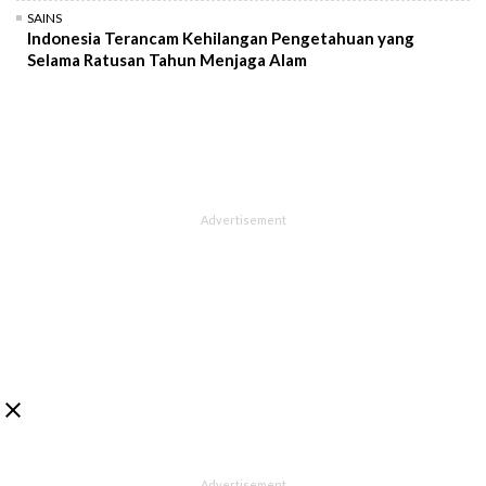
SAINS
Indonesia Terancam Kehilangan Pengetahuan yang
Selama Ratusan Tahun Menjaga Alam
