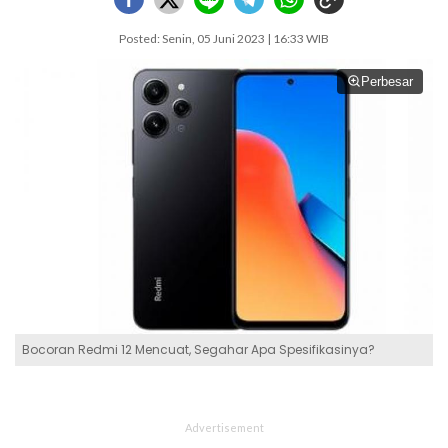
Posted: Senin, 05 Juni 2023 | 16:33 WIB
Perbesar
Bocoran Redmi 12 Mencuat, Segahar Apa Spesifikasinya?