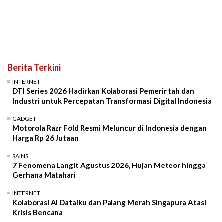
Berita Terkini
INTERNET
DTI Series 2026 Hadirkan Kolaborasi Pemerintah dan
Industri untuk Percepatan Transformasi Digital Indonesia
GADGET
Motorola Razr Fold Resmi Meluncur di Indonesia dengan
Harga Rp 26 Jutaan
SAINS
7 Fenomena Langit Agustus 2026, Hujan Meteor hingga
Gerhana Matahari
INTERNET
Kolaborasi AI Dataiku dan Palang Merah Singapura Atasi
Krisis Bencana