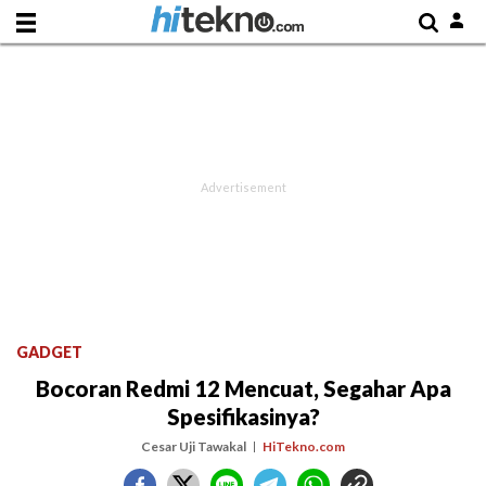
GADGET
Bocoran Redmi 12 Mencuat, Segahar Apa
Spesifikasinya?
Cesar Uji Tawakal
HiTekno.com