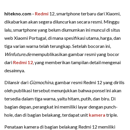
hitekno.com -
Redmi
12, smartphone terbaru dari Xiaomi,
dikabarkan akan segera diluncurkan secara resmi. Minggu
lalu, smartphone yang belum diumumkan ini muncul di situs
web Xiaomi Portugal, di mana spesifikasi utama, harga, dan
tiga varian warna telah terungkap. Setelah bocoran ini,
Winfuture.de
mempublikasikan gambar resmi yang bocor
dari
Redmi 12
, yang memberikan tampilan detail mengenai
desainnya.
Dilansir dari
Gizmochina,
gambar resmi Redmi 12 yang dirilis
oleh publikasi tersebut menunjukkan bahwa ponsel ini akan
tersedia dalam tiga warna, yaitu hitam, putih, dan biru. Di
bagian depan, perangkat ini memiliki layar dengan punch-
hole, dan di bagian belakang, terdapat unit
kamera
triple.
Penataan kamera di bagian belakang Redmi 12 memiliki