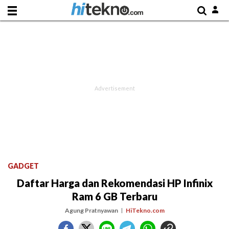
GADGET
Daftar Harga dan Rekomendasi HP Infinix
Ram 6 GB Terbaru
Agung Pratnyawan
HiTekno.com