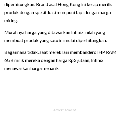
diperhitungkan. Brand asal Hong Kong ini kerap merilis
produk dengan spesifikasi mumpuni tapi dengan harga
miring.
Murahnya harga yang ditawarkan Infinix inilah yang
membuat produk yang satu ini mulai diperhitungkan.
Bagaimana tidak, saat merek lain membanderol HP RAM
6GB milik mereka dengan harga Rp3 jutaan, Infinix
menawarkan harga menarik