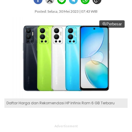
Posted: Selasa, 30 Mei 2023 | 07:43 WIB
Perbesar
Daftar Harga dan Rekomendasi HP Infinix Ram 6 GB Terbaru