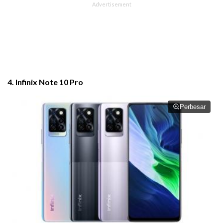
4. Infinix Note 10 Pro
Perbesar