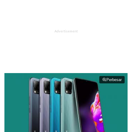
Perbesar