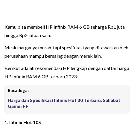
Kamu bisa membeli HP Infinix RAM 6 GB seharga Rp1 juta
hingga Rp2 jutaan saja.
Meski harganya murah, tapi spesifikasi yang ditawarkan oleh
perusahaan mampu bersaing dengan merek lain.
Berikut adalah rekomendasi HP lengkap dengan daftar harga
HP Infinix RAM 6 GB terbaru 2023:
Baca Juga:
Harga dan Spesifikasi Infinix Hot 30 Terbaru, Sahabat
Gamer FF
1. Infinix Hot 10S