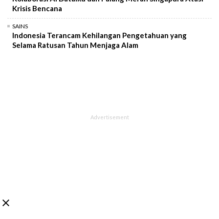
Krisis Bencana
SAINS
Indonesia Terancam Kehilangan Pengetahuan yang
Selama Ratusan Tahun Menjaga Alam
