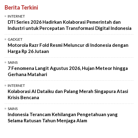
Berita Terkini
INTERNET
DTI Series 2026 Hadirkan Kolaborasi Pemerintah dan
Industri untuk Percepatan Transformasi Digital Indonesia
GADGET
Motorola Razr Fold Resmi Meluncur di Indonesia dengan
Harga Rp 26 Jutaan
SAINS
7 Fenomena Langit Agustus 2026, Hujan Meteor hingga
Gerhana Matahari
INTERNET
Kolaborasi AI Dataiku dan Palang Merah Singapura Atasi
Krisis Bencana
SAINS
Indonesia Terancam Kehilangan Pengetahuan yang
Selama Ratusan Tahun Menjaga Alam