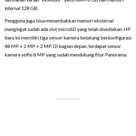
internal 128 GB.
Pengguna juga bisa menambahkan memori eksternal
mengingat sudah ada slot microSD yang telah disediakan. HP
baru ini memiliki tiga sensor kamera belakang berkonfigurasi
48 MP + 2 MP + 2 MP. Di bagian depan, terdapat sensor
kamera selfie 8 MP yang sudah mendukung fitur Panorama.