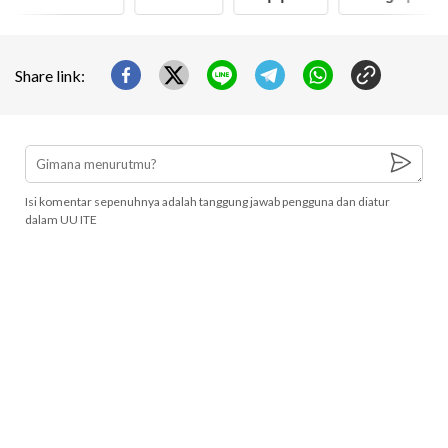
Share link:
Isi komentar sepenuhnya adalah tanggung jawab pengguna dan diatur
dalam UU ITE