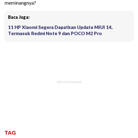
meminangnya?
Baca Juga:
11 HP Xiaomi Segera Dapatkan Update MIUI 14,
Termasuk Redmi Note 9 dan POCO M2 Pro
TAG