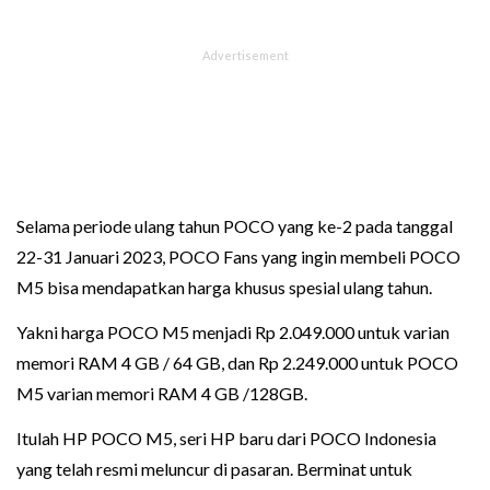
Selama periode ulang tahun POCO yang ke-2 pada tanggal
22-31 Januari 2023, POCO Fans yang ingin membeli POCO
M5 bisa mendapatkan harga khusus spesial ulang tahun.
Yakni harga POCO M5 menjadi Rp 2.049.000 untuk varian
memori RAM 4 GB / 64 GB, dan Rp 2.249.000 untuk POCO
M5 varian memori RAM 4 GB /128GB.
Itulah HP POCO M5, seri HP baru dari POCO Indonesia
yang telah resmi meluncur di pasaran. Berminat untuk