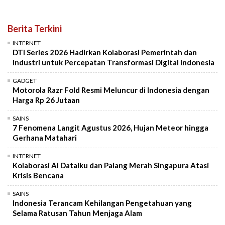
Berita Terkini
INTERNET
DTI Series 2026 Hadirkan Kolaborasi Pemerintah dan
Industri untuk Percepatan Transformasi Digital Indonesia
GADGET
Motorola Razr Fold Resmi Meluncur di Indonesia dengan
Harga Rp 26 Jutaan
SAINS
7 Fenomena Langit Agustus 2026, Hujan Meteor hingga
Gerhana Matahari
INTERNET
Kolaborasi AI Dataiku dan Palang Merah Singapura Atasi
Krisis Bencana
SAINS
Indonesia Terancam Kehilangan Pengetahuan yang
Selama Ratusan Tahun Menjaga Alam