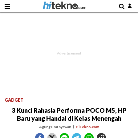
GADGET
3 Kunci Rahasia Performa POCO M5, HP
Baru yang Handal di Kelas Menengah
Agung Pratnyawan
HiTekno.com