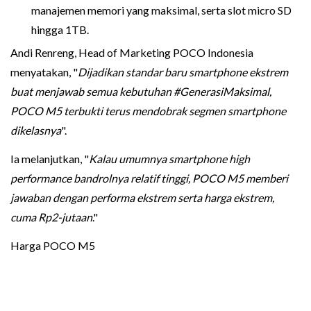
manajemen memori yang maksimal, serta slot micro SD
hingga 1TB.
Andi Renreng, Head of Marketing POCO Indonesia
menyatakan, "
Dijadikan standar baru smartphone ekstrem
buat menjawab semua kebutuhan #GenerasiMaksimal,
POCO M5 terbukti terus mendobrak segmen smartphone
dikelasnya
".
Ia melanjutkan, "
Kalau umumnya smartphone high
performance bandrolnya relatif tinggi, POCO M5 memberi
jawaban dengan performa ekstrem serta harga ekstrem,
cuma Rp2-jutaan
."
Harga POCO M5