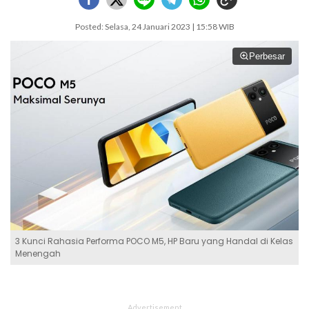
Posted: Selasa, 24 Januari 2023 | 15:58 WIB
Perbesar
3 Kunci Rahasia Performa POCO M5, HP Baru yang Handal di Kelas
Menengah