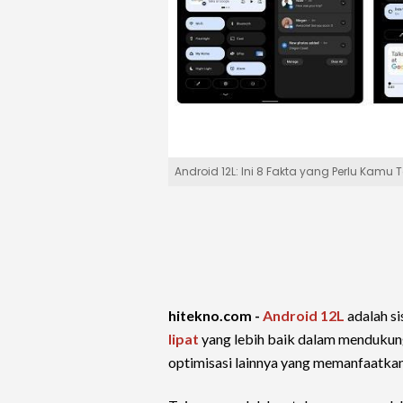
Android 12L: Ini 8 Fakta yang Perlu Kamu 
hitekno.com -
Android 12L
adalah si
lipat
yang lebih baik dalam menduku
optimisasi lainnya yang memanfaatkan