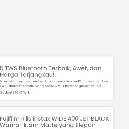
5 TWS Bluetooth Terbaik, Awet, dan
Harga Terjangkau!
Mau TWS harga terjangkau tapi baterainya awet? Ini rekomendasi
TWS Bluetooth terbaik yang cocok untuk mendengarkan musik...
Gadget | 14:47 WIB
Fujifilm Rilis instax WIDE 400 JET BLACK
Warna Hitam Matte yang Elegan