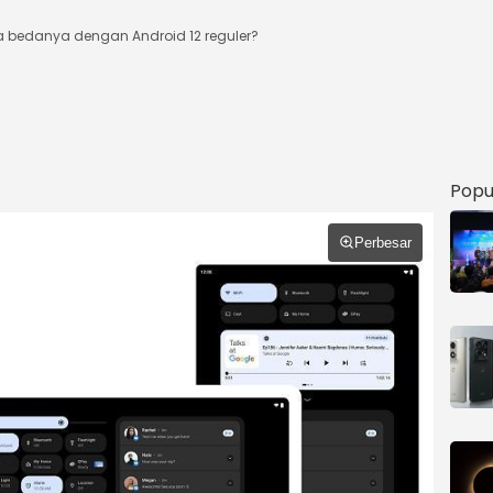
pa bedanya dengan Android 12 reguler?
Popu
Perbesar