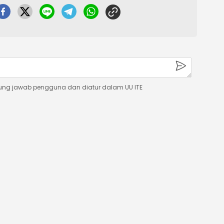
ung jawab pengguna dan diatur dalam UU ITE