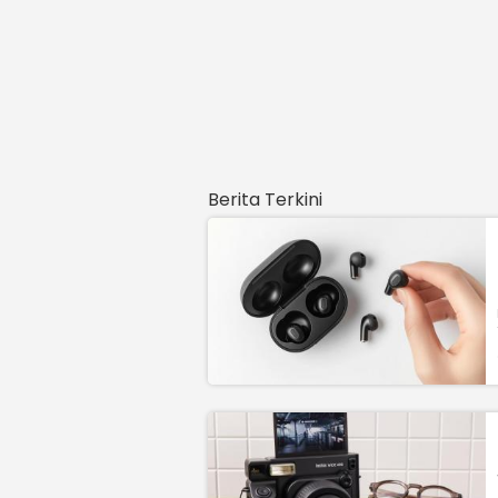
Berita Terkini