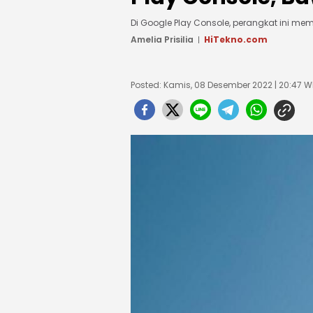
Di Google Play Console, perangkat ini 
Amelia Prisilia
HiTekno.com
Posted: Kamis, 08 Desember 2022 | 20:47 W