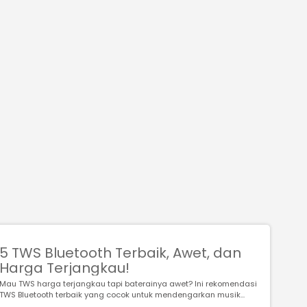
5 TWS Bluetooth Terbaik, Awet, dan
Harga Terjangkau!
Mau TWS harga terjangkau tapi baterainya awet? Ini rekomendasi
TWS Bluetooth terbaik yang cocok untuk mendengarkan musik...