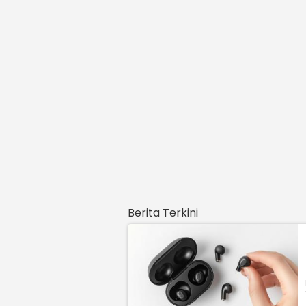
Berita Terkini