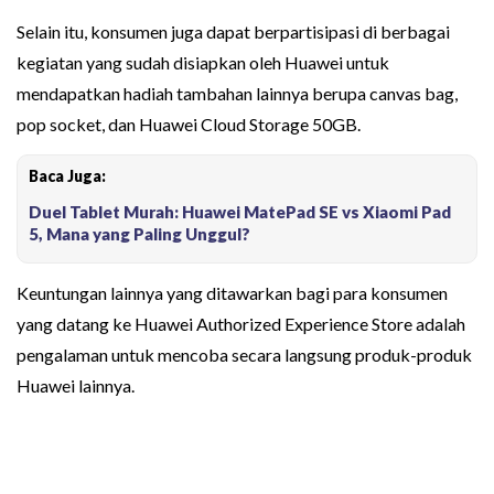
Selain itu, konsumen juga dapat berpartisipasi di berbagai
kegiatan yang sudah disiapkan oleh Huawei untuk
mendapatkan hadiah tambahan lainnya berupa canvas bag,
pop socket, dan Huawei Cloud Storage 50GB.
Baca Juga:
Duel Tablet Murah: Huawei MatePad SE vs Xiaomi Pad
5, Mana yang Paling Unggul?
Keuntungan lainnya yang ditawarkan bagi para konsumen
yang datang ke Huawei Authorized Experience Store adalah
pengalaman untuk mencoba secara langsung produk-produk
Huawei lainnya.