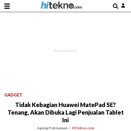
GADGET
Tidak Kebagian Huawei MatePad SE?
Tenang, Akan Dibuka Lagi Penjualan Tablet
Ini
Agung Pratnyawan
HiTekno.com