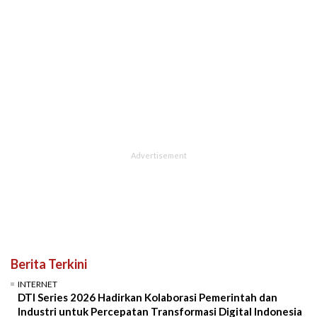
Berita Terkini
INTERNET
DTI Series 2026 Hadirkan Kolaborasi Pemerintah dan
Industri untuk Percepatan Transformasi Digital Indonesia