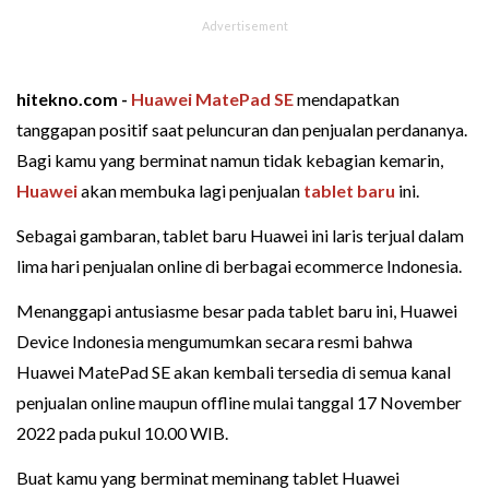
hitekno.com -
Huawei MatePad SE
mendapatkan
tanggapan positif saat peluncuran dan penjualan perdananya.
Bagi kamu yang berminat namun tidak kebagian kemarin,
Huawei
akan membuka lagi penjualan
tablet baru
ini.
Sebagai gambaran, tablet baru Huawei ini laris terjual dalam
lima hari penjualan online di berbagai ecommerce Indonesia.
Menanggapi antusiasme besar pada tablet baru ini, Huawei
Device Indonesia mengumumkan secara resmi bahwa
Huawei MatePad SE akan kembali tersedia di semua kanal
penjualan online maupun offline mulai tanggal 17 November
2022 pada pukul 10.00 WIB.
Buat kamu yang berminat meminang tablet Huawei