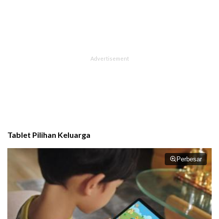
Tablet Pilihan Keluarga
Perbesar