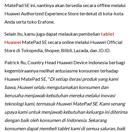
MatePad SE ini, nantinya akan tersedia secara offline melalui
Huawei Authorized Experience Store terdekat di kota-kota
Anda serta toko Erafone.
Selain itu, kamu juga dapat melaukan pembelian
tablet
Huawei
MatePad SE secara online melalui Huawei Official
Store di Tokopedia, Shopee, Blibli, Lazada, dan JD.ID.
Patrick Ru, Country Head Huawei Device Indonesia berbagi
kegembiraannya melihat antusiasme konsumen terhadap
Huawei MatePad SE, "
Di setiap iterasi produk yang kami
bawa, Huawei selalu mengutamakan konsumen dan
berusaha menjawab kebutuhan mereka melalui inovasi
teknologi kami, termasuk Huawei MatePad SE. Kami senang
upaya kami untuk menjawab kebutuhan keluarga ini diterima
dengan baik oleh konsumen di Indonesia. Sekarang
konsumen dapat membeli tablet kami di semua saluran, baik