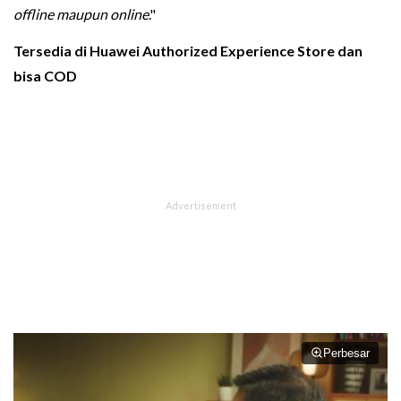
offline maupun online
."
Tersedia di Huawei Authorized Experience Store dan
bisa COD
Perbesar