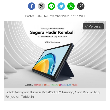
Posted: Rabu, 16 November 2022 | 15:15 WIB
Perbesar
Tidak Kebagian Huawei MatePad SE? Tenang, Akan Dibuka Lagi
Penjualan Tablet Ini