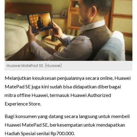
Huawei MatePad SE. (Huawei)
Melanjutkan kesuksesan penjualannya secara online, Huawei
MatePad SE juga kini sudah bisa didapatkan diberbagai
mitra offline Huawei, termasuk Huawei Authorized
Experience Store.
Bagi konsumen yang datang secara langsung untuk membeli
Huawei MatePad SE, berkesempatan untuk mendapatkan
Hadiah Spesial senilai Rp700.000.