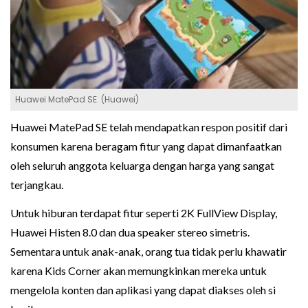
Huawei MatePad SE. (Huawei)
Huawei MatePad SE telah mendapatkan respon positif dari
konsumen karena beragam fitur yang dapat dimanfaatkan
oleh seluruh anggota keluarga dengan harga yang sangat
terjangkau.
Untuk hiburan terdapat fitur seperti 2K FullView Display,
Huawei Histen 8.0 dan dua speaker stereo simetris.
Sementara untuk anak-anak, orang tua tidak perlu khawatir
karena Kids Corner akan memungkinkan mereka untuk
mengelola konten dan aplikasi yang dapat diakses oleh si