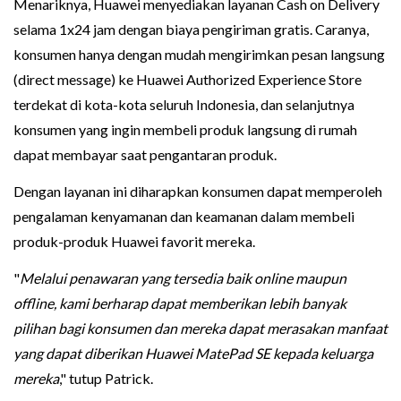
Menariknya, Huawei menyediakan layanan Cash on Delivery
selama 1x24 jam dengan biaya pengiriman gratis. Caranya,
konsumen hanya dengan mudah mengirimkan pesan langsung
(direct message) ke Huawei Authorized Experience Store
terdekat di kota-kota seluruh Indonesia, dan selanjutnya
konsumen yang ingin membeli produk langsung di rumah
dapat membayar saat pengantaran produk.
Dengan layanan ini diharapkan konsumen dapat memperoleh
pengalaman kenyamanan dan keamanan dalam membeli
produk-produk Huawei favorit mereka.
"
Melalui penawaran yang tersedia baik online maupun
offline, kami berharap dapat memberikan lebih banyak
pilihan bagi konsumen dan mereka dapat merasakan manfaat
yang dapat diberikan Huawei MatePad SE kepada keluarga
mereka
," tutup Patrick.