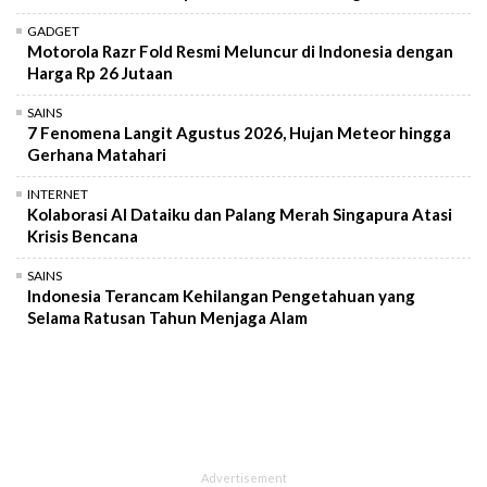
GADGET
Motorola Razr Fold Resmi Meluncur di Indonesia dengan
Harga Rp 26 Jutaan
SAINS
7 Fenomena Langit Agustus 2026, Hujan Meteor hingga
Gerhana Matahari
INTERNET
Kolaborasi AI Dataiku dan Palang Merah Singapura Atasi
Krisis Bencana
SAINS
Indonesia Terancam Kehilangan Pengetahuan yang
Selama Ratusan Tahun Menjaga Alam