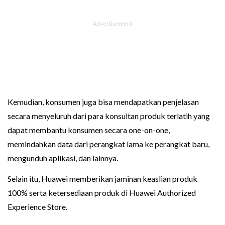
Kemudian, konsumen juga bisa mendapatkan penjelasan
secara menyeluruh dari para konsultan produk terlatih yang
dapat membantu konsumen secara one-on-one,
memindahkan data dari perangkat lama ke perangkat baru,
mengunduh aplikasi, dan lainnya.
Selain itu, Huawei memberikan jaminan keaslian produk
100% serta ketersediaan produk di Huawei Authorized
Experience Store.