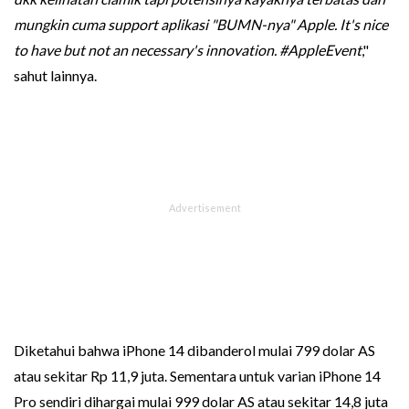
mungkin cuma support aplikasi "BUMN-nya" Apple. It's nice
to have but not an necessary's innovation. #AppleEvent
,"
sahut lainnya.
Diketahui bahwa iPhone 14 dibanderol mulai 799 dolar AS
atau sekitar Rp 11,9 juta. Sementara untuk varian iPhone 14
Pro sendiri dihargai mulai 999 dolar AS atau sekitar 14,8 juta