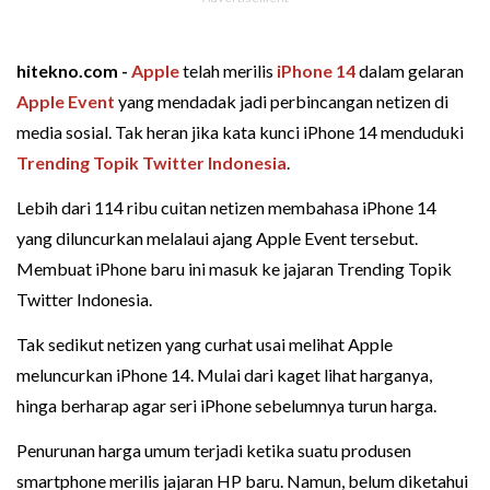
hitekno.com -
Apple
telah merilis
iPhone 14
dalam gelaran
Apple Event
yang mendadak jadi perbincangan netizen di
media sosial. Tak heran jika kata kunci iPhone 14 menduduki
Trending Topik Twitter Indonesia
.
Lebih dari 114 ribu cuitan netizen membahasa iPhone 14
yang diluncurkan melalaui ajang Apple Event tersebut.
Membuat iPhone baru ini masuk ke jajaran Trending Topik
Twitter Indonesia.
Tak sedikut netizen yang curhat usai melihat Apple
meluncurkan iPhone 14. Mulai dari kaget lihat harganya,
hinga berharap agar seri iPhone sebelumnya turun harga.
Penurunan harga umum terjadi ketika suatu produsen
smartphone merilis jajaran HP baru. Namun, belum diketahui