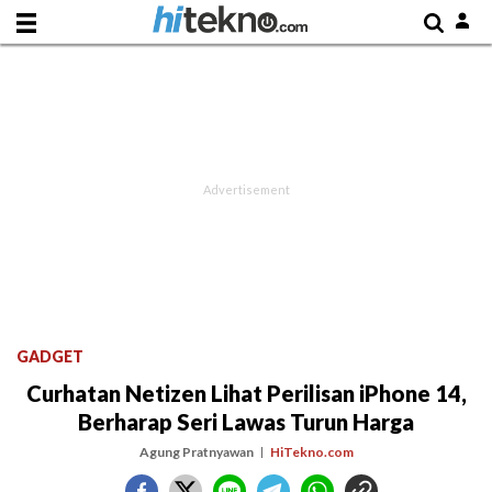
GADGET
Curhatan Netizen Lihat Perilisan iPhone 14,
Berharap Seri Lawas Turun Harga
Agung Pratnyawan
HiTekno.com