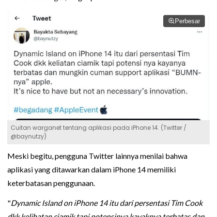
Perbesar
Cuitan warganet tentang aplikasi pada iPhone 14. (Twitter /
@baynutzy)
Meski begitu, pengguna Twitter lainnya menilai bahwa
aplikasi yang ditawarkan dalam iPhone 14 memiliki
keterbatasan penggunaan.
"
Dynamic Island on iPhone 14 itu dari persentasi Tim Cook
dkk kelihatan ciamik tapi potensinya kayaknya terbatas dan