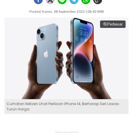
Posted: Kamis, 08 September 2022 | 08:43 WIB
Perbesar
Curhatan Netizen Lihat Perilisan iPhone 14, Berharap Seri Lawas
Turun Harga