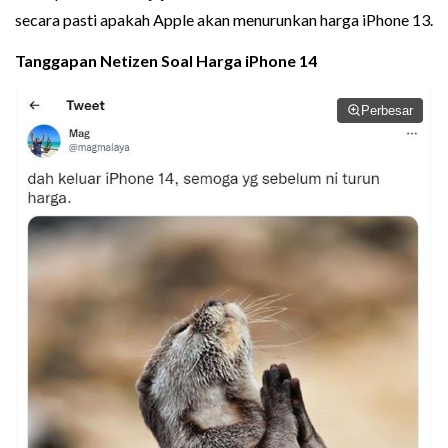
secara pasti apakah Apple akan menurunkan harga iPhone 13.
Tanggapan Netizen Soal
Harga iPhone 14
Perbesar