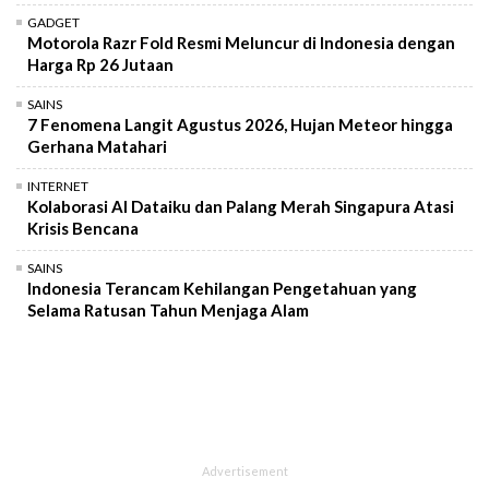
GADGET
Motorola Razr Fold Resmi Meluncur di Indonesia dengan
Harga Rp 26 Jutaan
SAINS
7 Fenomena Langit Agustus 2026, Hujan Meteor hingga
Gerhana Matahari
INTERNET
Kolaborasi AI Dataiku dan Palang Merah Singapura Atasi
Krisis Bencana
SAINS
Indonesia Terancam Kehilangan Pengetahuan yang
Selama Ratusan Tahun Menjaga Alam