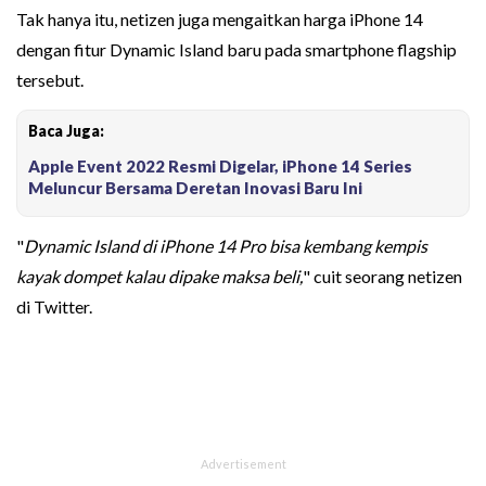
Tak hanya itu, netizen juga mengaitkan harga iPhone 14
dengan fitur Dynamic Island baru pada smartphone flagship
tersebut.
Baca Juga:
Apple Event 2022 Resmi Digelar, iPhone 14 Series
Meluncur Bersama Deretan Inovasi Baru Ini
"
Dynamic Island di iPhone 14 Pro bisa kembang kempis
kayak dompet kalau dipake maksa beli,
" cuit seorang netizen
di Twitter.