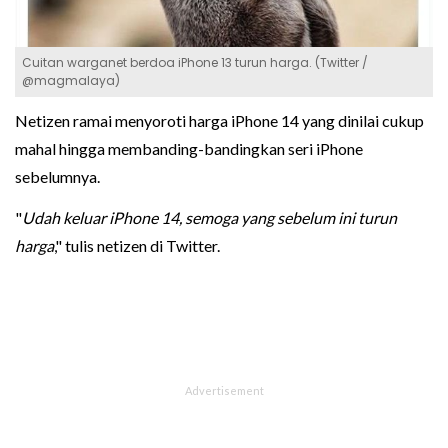
Cuitan warganet berdoa iPhone 13 turun harga. (Twitter /
@magmalaya)
Netizen ramai menyoroti harga iPhone 14 yang dinilai cukup
mahal hingga membanding-bandingkan seri iPhone
sebelumnya.
"
Udah keluar iPhone 14, semoga yang sebelum ini turun
harga
," tulis netizen di Twitter.