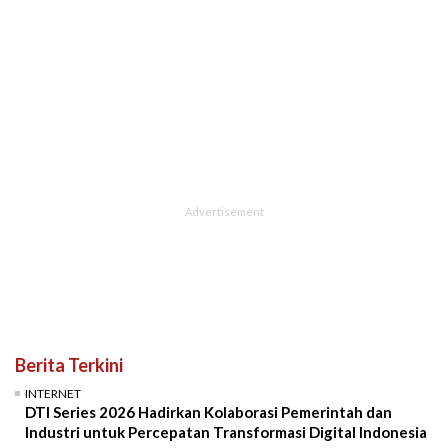
Berita Terkini
INTERNET
DTI Series 2026 Hadirkan Kolaborasi Pemerintah dan
Industri untuk Percepatan Transformasi Digital Indonesia