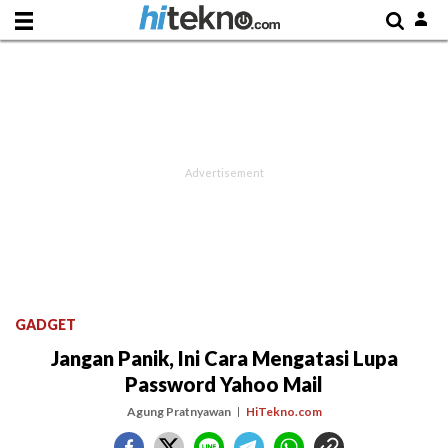
GADGET
Jangan Panik, Ini Cara Mengatasi Lupa
Password Yahoo Mail
Agung Pratnyawan
HiTekno.com