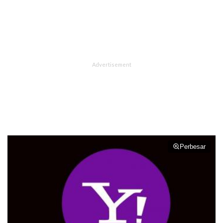
Perbesar