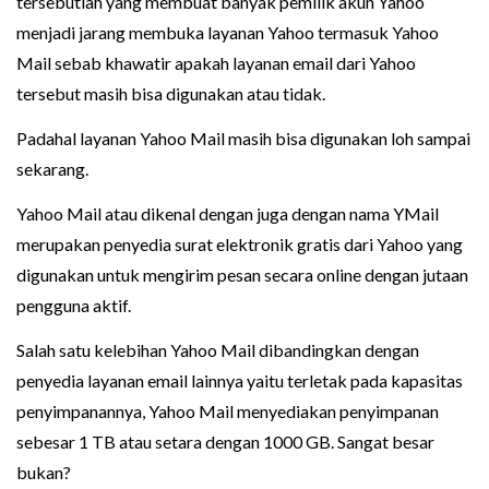
tersebutlah yang membuat banyak pemilik akun Yahoo
menjadi jarang membuka layanan Yahoo termasuk Yahoo
Mail sebab khawatir apakah layanan email dari Yahoo
tersebut masih bisa digunakan atau tidak.
Padahal layanan Yahoo Mail masih bisa digunakan loh sampai
sekarang.
Yahoo Mail atau dikenal dengan juga dengan nama YMail
merupakan penyedia surat elektronik gratis dari Yahoo yang
digunakan untuk mengirim pesan secara online dengan jutaan
pengguna aktif.
Salah satu kelebihan Yahoo Mail dibandingkan dengan
penyedia layanan email lainnya yaitu terletak pada kapasitas
penyimpanannya, Yahoo Mail menyediakan penyimpanan
sebesar 1 TB atau setara dengan 1000 GB. Sangat besar
bukan?