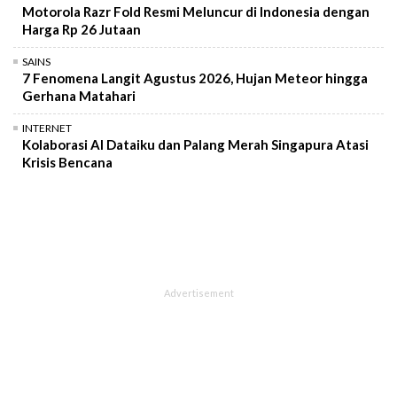
Motorola Razr Fold Resmi Meluncur di Indonesia dengan
Harga Rp 26 Jutaan
SAINS
7 Fenomena Langit Agustus 2026, Hujan Meteor hingga
Gerhana Matahari
INTERNET
Kolaborasi AI Dataiku dan Palang Merah Singapura Atasi
Krisis Bencana