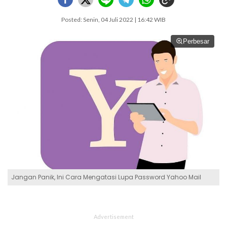
Posted: Senin, 04 Juli 2022 | 16:42 WIB
Perbesar
Jangan Panik, Ini Cara Mengatasi Lupa Password Yahoo Mail