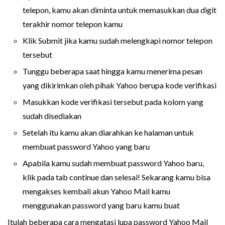
telepon, kamu akan diminta untuk memasukkan dua digit
terakhir nomor telepon kamu
Klik Submit jika kamu sudah melengkapi nomor telepon
tersebut
Tunggu beberapa saat hingga kamu menerima pesan
yang dikirimkan oleh pihak Yahoo berupa kode verifikasi
Masukkan kode verifikasi tersebut pada kolom yang
sudah disediakan
Setelah itu kamu akan diarahkan ke halaman untuk
membuat password Yahoo yang baru
Apabila kamu sudah membuat password Yahoo baru,
klik pada tab continue dan selesai! Sekarang kamu bisa
mengakses kembali akun Yahoo Mail kamu
menggunakan password yang baru kamu buat
Itulah beberapa cara mengatasi lupa password Yahoo Mail