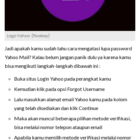
Logo Yahoo. (Pixabay)
Jadi apakah kamu sudah tahu cara mengatasi lupa password
Yahoo Mail? Kalau belum jangan panik dulu ya karena kamu
bisa mengikuti langkah-langkah dibawah ini :
Buka situs Login Yahoo pada perangkat kamu
Kemudian klik pada opsi Forgot Username
Lalu masukkan alamat email Yahoo kamu pada kolom
yang telah disediakan dan klik Continue
Maka akan muncul beberapa pilihan metode verifikasi,
bisa melalui nomor telepon ataupun email
Apabila kamu memilih metode verifikasi melalui nomor