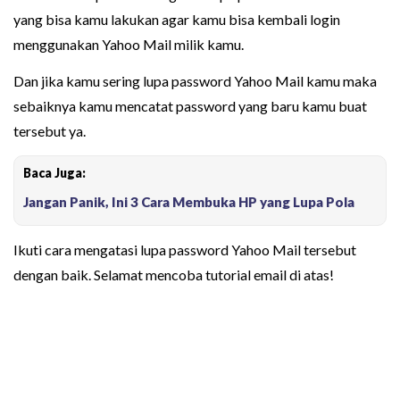
yang bisa kamu lakukan agar kamu bisa kembali login
menggunakan Yahoo Mail milik kamu.
Dan jika kamu sering lupa password Yahoo Mail kamu maka
sebaiknya kamu mencatat password yang baru kamu buat
tersebut ya.
Baca Juga:
Jangan Panik, Ini 3 Cara Membuka HP yang Lupa Pola
Ikuti cara mengatasi lupa password Yahoo Mail tersebut
dengan baik. Selamat mencoba tutorial email di atas!