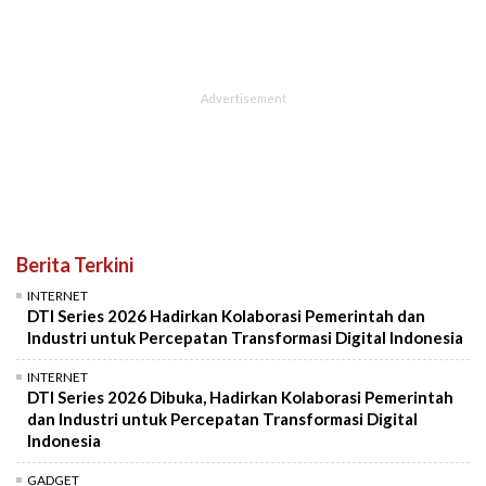
Berita Terkini
INTERNET
DTI Series 2026 Hadirkan Kolaborasi Pemerintah dan
Industri untuk Percepatan Transformasi Digital Indonesia
INTERNET
DTI Series 2026 Dibuka, Hadirkan Kolaborasi Pemerintah
dan Industri untuk Percepatan Transformasi Digital
Indonesia
GADGET