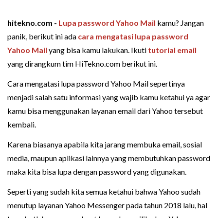
hitekno.com -
Lupa password
Yahoo Mail
kamu? Jangan
panik, berikut ini ada
cara mengatasi lupa password
Yahoo Mail
yang bisa kamu lakukan. Ikuti
tutorial email
yang dirangkum tim HiTekno.com berikut ini.
Cara mengatasi lupa password Yahoo Mail sepertinya
menjadi salah satu informasi yang wajib kamu ketahui ya agar
kamu bisa menggunakan layanan email dari Yahoo tersebut
kembali.
Karena biasanya apabila kita jarang membuka email, sosial
media, maupun aplikasi lainnya yang membutuhkan password
maka kita bisa lupa dengan password yang digunakan.
Seperti yang sudah kita semua ketahui bahwa Yahoo sudah
menutup layanan Yahoo Messenger pada tahun 2018 lalu, hal