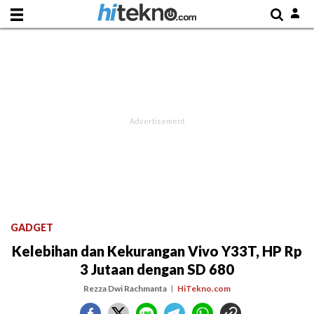
GADGET
Kelebihan dan Kekurangan Vivo Y33T, HP Rp
3 Jutaan dengan SD 680
Rezza Dwi Rachmanta
HiTekno.com