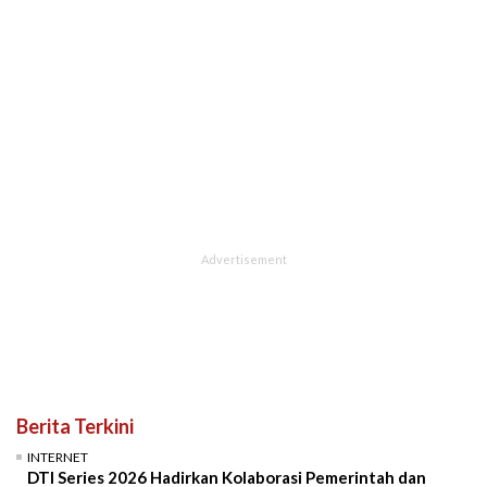
Berita Terkini
INTERNET
DTI Series 2026 Hadirkan Kolaborasi Pemerintah dan