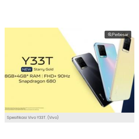
Perbesar
Spesifikasi Vivo Y33T. (Vivo)