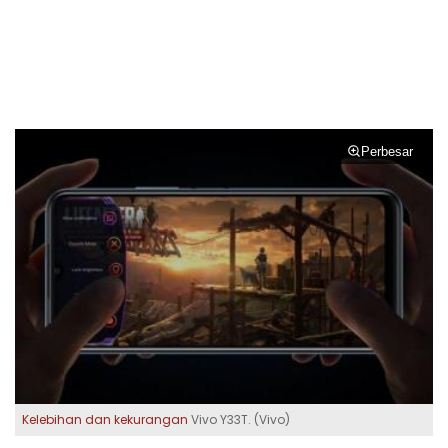
Perbesar
Kelebihan dan kekurangan
Vivo Y33T. (Vivo)