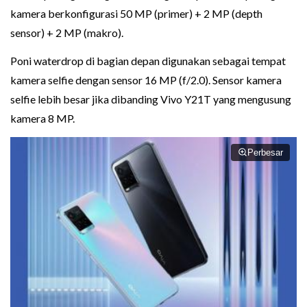
kamera berkonfigurasi 50 MP (primer) + 2 MP (depth
sensor) + 2 MP (makro).
Poni waterdrop di bagian depan digunakan sebagai tempat
kamera selfie dengan sensor 16 MP (f/2.0). Sensor kamera
selfie lebih besar jika dibanding Vivo Y21T yang mengusung
kamera 8 MP.
Perbesar