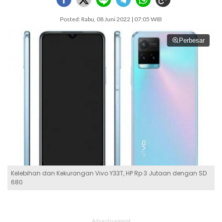
Posted: Rabu, 08 Juni 2022 | 07:05 WIB
Perbesar
Kelebihan dan Kekurangan Vivo Y33T, HP Rp 3 Jutaan dengan SD
680