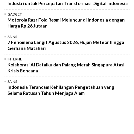
Industri untuk Percepatan Transformasi Digital Indonesia
GADGET
Motorola Razr Fold Resmi Meluncur di Indonesia dengan
Harga Rp 26 Jutaan
SAINS
7 Fenomena Langit Agustus 2026, Hujan Meteor hingga
Gerhana Matahari
INTERNET
Kolaborasi AI Dataiku dan Palang Merah Singapura Atasi
Krisis Bencana
SAINS
Indonesia Terancam Kehilangan Pengetahuan yang
Selama Ratusan Tahun Menjaga Alam