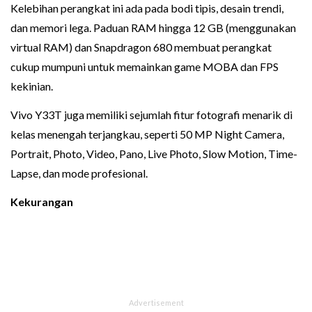
Kelebihan perangkat ini ada pada bodi tipis, desain trendi,
dan memori lega. Paduan RAM hingga 12 GB (menggunakan
virtual RAM) dan Snapdragon 680 membuat perangkat
cukup mumpuni untuk memainkan game MOBA dan FPS
kekinian.
Vivo Y33T juga memiliki sejumlah fitur fotografi menarik di
kelas menengah terjangkau, seperti 50 MP Night Camera,
Portrait, Photo, Video, Pano, Live Photo, Slow Motion, Time-
Lapse, dan mode profesional.
Kekurangan