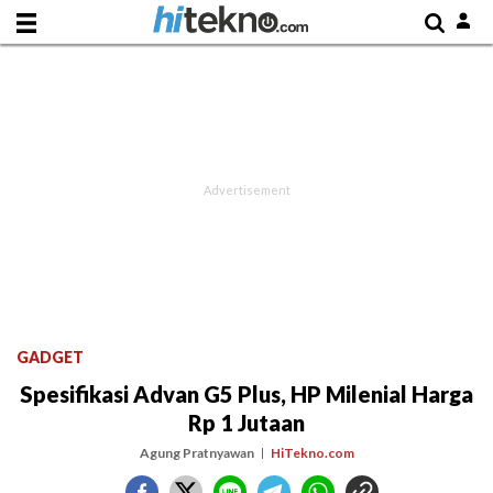
GADGET
Spesifikasi Advan G5 Plus, HP Milenial Harga
Rp 1 Jutaan
Agung Pratnyawan
HiTekno.com