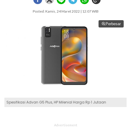
Posted: Kamis, 24 Maret 2022 | 12:07 WIB
Perbesar
Spesifikasi Advan G5 Plus, HP Milenial Harga Rp 1 Jutaan