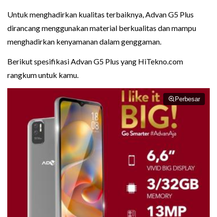
Untuk menghadirkan kualitas terbaiknya, Advan G5 Plus
dirancang menggunakan material berkualitas dan mampu
menghadirkan kenyamanan dalam genggaman.
Berikut spesifikasi Advan G5 Plus yang HiTekno.com
rangkum untuk kamu.
Perbesar