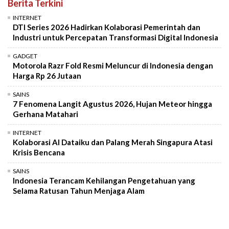
Berita Terkini
INTERNET
DTI Series 2026 Hadirkan Kolaborasi Pemerintah dan
Industri untuk Percepatan Transformasi Digital Indonesia
GADGET
Motorola Razr Fold Resmi Meluncur di Indonesia dengan
Harga Rp 26 Jutaan
SAINS
7 Fenomena Langit Agustus 2026, Hujan Meteor hingga
Gerhana Matahari
INTERNET
Kolaborasi AI Dataiku dan Palang Merah Singapura Atasi
Krisis Bencana
SAINS
Indonesia Terancam Kehilangan Pengetahuan yang
Selama Ratusan Tahun Menjaga Alam