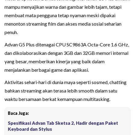
mampu menyajikan warna dan gambar lebih tajam, tetapi
membuat mata pengguna tetap nyaman meski dipakai
menonton streaming film dan akses media sosial seharian
penuh.
Advan G5 Plus ditenagai CPU SC9863A Octa-Core 1.6 GHz,
dan dikolaborasikan dengan 3GB dan 32GB memori internal
yang besar, memberikan kinerja yang baik dalam
menjalankan berbagai game dan aplikasi.
Aktivitas sehari-hari di dunia maya seperti sosmed, chatting
bahkan streaming akan terasa lebih smooth dalam satu
waktu bersamaan berkat kemampuan multitasking.
Baca Juga:
Spesifikasi Advan Tab Sketsa 2, Hadir dengan Paket
Keyboard dan Stylus