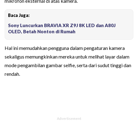
mikrofon eksternal di atas kamera.
Baca Juga:
Sony Luncurkan BRAVIA XR Z9J 8K LED dan A80J
OLED, Betah Nonton di Rumah
Hal ini memudahkan pengguna dalam pengaturan kamera
sekaligus memungkinkan mereka untuk melihat layar dalam
mode pengambilan gambar selfie, serta dari sudut tinggi dan
rendah.