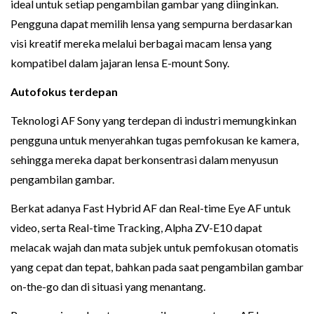
ideal untuk setiap pengambilan gambar yang diinginkan.
Pengguna dapat memilih lensa yang sempurna berdasarkan
visi kreatif mereka melalui berbagai macam lensa yang
kompatibel dalam jajaran lensa E-mount Sony.
Autofokus terdepan
Teknologi AF Sony yang terdepan di industri memungkinkan
pengguna untuk menyerahkan tugas pemfokusan ke kamera,
sehingga mereka dapat berkonsentrasi dalam menyusun
pengambilan gambar.
Berkat adanya Fast Hybrid AF dan Real-time Eye AF untuk
video, serta Real-time Tracking, Alpha ZV-E10 dapat
melacak wajah dan mata subjek untuk pemfokusan otomatis
yang cepat dan tepat, bahkan pada saat pengambilan gambar
on-the-go dan di situasi yang menantang.