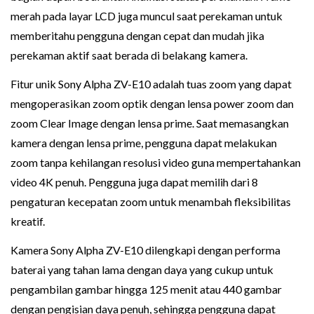
merah pada layar LCD juga muncul saat perekaman untuk
memberitahu pengguna dengan cepat dan mudah jika
perekaman aktif saat berada di belakang kamera.
Fitur unik Sony Alpha ZV-E10 adalah tuas zoom yang dapat
mengoperasikan zoom optik dengan lensa power zoom dan
zoom Clear Image dengan lensa prime. Saat memasangkan
kamera dengan lensa prime, pengguna dapat melakukan
zoom tanpa kehilangan resolusi video guna mempertahankan
video 4K penuh. Pengguna juga dapat memilih dari 8
pengaturan kecepatan zoom untuk menambah fleksibilitas
kreatif.
Kamera Sony Alpha ZV-E10 dilengkapi dengan performa
baterai yang tahan lama dengan daya yang cukup untuk
pengambilan gambar hingga 125 menit atau 440 gambar
dengan pengisian daya penuh, sehingga pengguna dapat