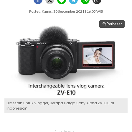
Posted: Kamis, 30 September 2021 | 16:05 WIB
Perbesar
Didesain untuk Vlogger, Berapa Harga Sony Alpha ZV-E10 di
Indonesia?