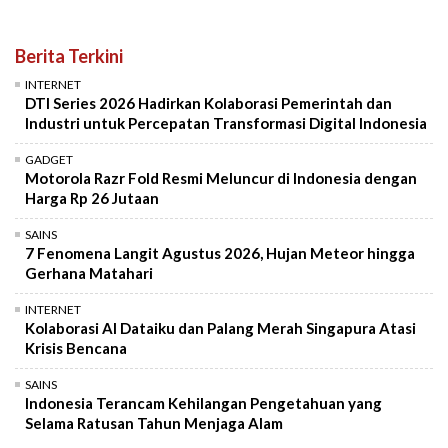
Berita Terkini
INTERNET
DTI Series 2026 Hadirkan Kolaborasi Pemerintah dan
Industri untuk Percepatan Transformasi Digital Indonesia
GADGET
Motorola Razr Fold Resmi Meluncur di Indonesia dengan
Harga Rp 26 Jutaan
SAINS
7 Fenomena Langit Agustus 2026, Hujan Meteor hingga
Gerhana Matahari
INTERNET
Kolaborasi AI Dataiku dan Palang Merah Singapura Atasi
Krisis Bencana
SAINS
Indonesia Terancam Kehilangan Pengetahuan yang
Selama Ratusan Tahun Menjaga Alam