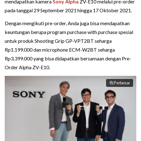
mendapatkan kamera
Sony Alpha
ZV-E10 melalui pre-order
pada tanggal 29 September 2021 hingga 17 Oktober 2021.
Dengan mengikuti pre-order, Anda juga bisa mendapatkan
keuntungan berupa program purchase with purchase spesial
untuk produk Shooting Grip GP-VPT2BT seharga
Rp1.199.000 dan microphone ECM-W2BT seharga
Rp3.399.000 yang bisa didapatkan bersamaan dengan Pre-
Order Alpha ZV-E10.
Perbesar