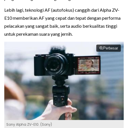
Lebih lagi, teknologi AF (autofokus) canggih dari Alpha ZV-
E10 memberikan AF yang cepat dan tepat dengan performa
pelacakan yang sangat baik, serta audio berkualitas tinggi
untuk perekaman suara yang jernih.
Perbesar
Sony Alpha ZV-E10. (Sony)