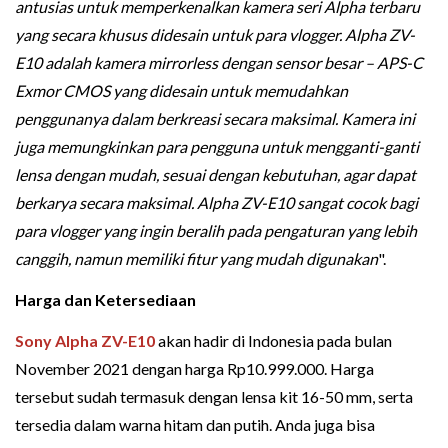
antusias untuk memperkenalkan kamera seri Alpha terbaru
yang secara khusus didesain untuk para vlogger. Alpha ZV-
E10 adalah kamera mirrorless dengan sensor besar – APS-C
Exmor CMOS yang didesain untuk memudahkan
penggunanya dalam berkreasi secara maksimal. Kamera ini
juga memungkinkan para pengguna untuk mengganti-ganti
lensa dengan mudah, sesuai dengan kebutuhan, agar dapat
berkarya secara maksimal. Alpha ZV-E10 sangat cocok bagi
para vlogger yang ingin beralih pada pengaturan yang lebih
canggih, namun memiliki fitur yang mudah digunakan
".
Harga dan Ketersediaan
Sony Alpha ZV-E10
akan hadir di Indonesia pada bulan
November 2021 dengan harga Rp10.999.000. Harga
tersebut sudah termasuk dengan lensa kit 16-50 mm, serta
tersedia dalam warna hitam dan putih. Anda juga bisa