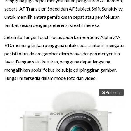
Pengguna juga dapat menyesuaikan pengaturan AF kamera,
seperti AF Transition Speed dan AF Subject Shift Sensitivity,
untuk memilih antara pemfokusan cepat atau pemfokusan
lambat sesuai dengan preferensi kreatif mereka.
Selain itu, fungsi Touch Focus pada kamera Sony Alpha ZV-
E10 memungkinkan pengguna untuk secara intuitif mengatur
posisi fokus dalam gambar diam hanya dengan menyentuh
layar. Dengan satu ketukan, pengguna dapat langsung
mengalihkan posisi fokus ke subjek di pinggiran gambar.
Fungsi ini tersedia dalam mode foto dan video.
Perbesar