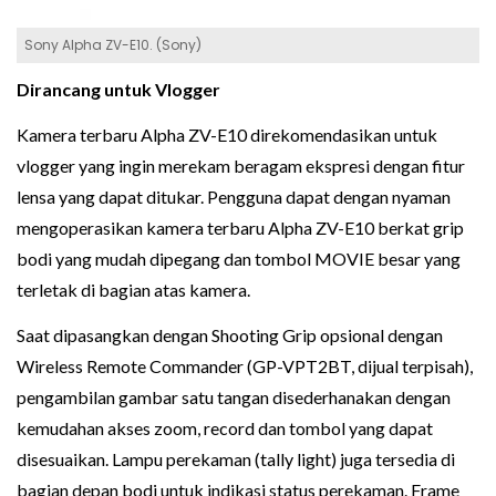
Sony Alpha ZV-E10. (Sony)
Dirancang untuk Vlogger
Kamera terbaru Alpha ZV-E10 direkomendasikan untuk
vlogger yang ingin merekam beragam ekspresi dengan fitur
lensa yang dapat ditukar. Pengguna dapat dengan nyaman
mengoperasikan kamera terbaru Alpha ZV-E10 berkat grip
bodi yang mudah dipegang dan tombol MOVIE besar yang
terletak di bagian atas kamera.
Saat dipasangkan dengan Shooting Grip opsional dengan
Wireless Remote Commander (GP-VPT2BT, dijual terpisah),
pengambilan gambar satu tangan disederhanakan dengan
kemudahan akses zoom, record dan tombol yang dapat
disesuaikan. Lampu perekaman (tally light) juga tersedia di
bagian depan bodi untuk indikasi status perekaman. Frame