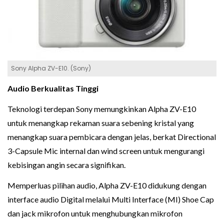
Sony Alpha ZV-E10. (Sony)
Audio Berkualitas Tinggi
Teknologi terdepan Sony memungkinkan Alpha ZV-E10
untuk menangkap rekaman suara sebening kristal yang
menangkap suara pembicara dengan jelas, berkat Directional
3-Capsule Mic internal dan wind screen untuk mengurangi
kebisingan angin secara signifikan.
Memperluas pilihan audio, Alpha ZV-E10 didukung dengan
interface audio Digital melalui Multi Interface (MI) Shoe Cap
dan jack mikrofon untuk menghubungkan mikrofon