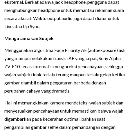
eksternal. Berkat adanya jack headphone, pengguna dapat
menghubungkan headphone untuk memantau rekaman suara
secara akurat. Waktu output audio juga dapat diatur untuk
Live atau Lip Sync.
Mengutamakan Subjek
Menggunakan algoritma Face Priority AE (autoexposure) asli
yang mampu melakukan transisi AE yang cepat, Sony Alpha
ZV-E10 secara otomatis mengoreksi pencahayaan, sehingga
wajah subjek tidak terlalu terang maupun terlalu gelap ketika
gambar diambil dalam pengaturan berbeda dengan
perubahan cahaya yang dramatis.
Hal ini memungkinkan kamera mendeteksi wajah subjek dan
menyesuaikan pencahayaan untuk memastikan bahwa wajah
digambarkan pada kecerahan optimal, bahkan saat
pengambilan gambar selfie dalam pemandangan dengan