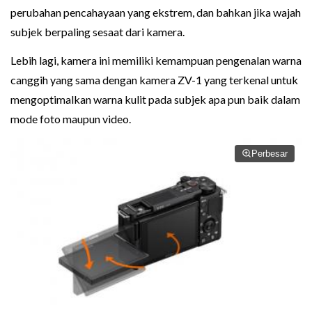
perubahan pencahayaan yang ekstrem, dan bahkan jika wajah
subjek berpaling sesaat dari kamera.
Lebih lagi, kamera ini memiliki kemampuan pengenalan warna
canggih yang sama dengan kamera ZV-1 yang terkenal untuk
mengoptimalkan warna kulit pada subjek apa pun baik dalam
mode foto maupun video.
Perbesar