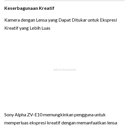
Keserbagunaan Kreatif
Kamera dengan Lensa yang Dapat Ditukar untuk Ekspresi
Kreatif yang Lebih Luas
Sony Alpha ZV-E10 memungkinkan pengguna untuk
memperluas ekspresi kreatif dengan memanfaatkan lensa