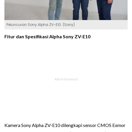
Peluncuran Sony Alpha ZV-E10. (Sony)
Fitur dan Spesifikasi Alpha Sony ZV-E10
Kamera Sony Alpha ZV-E10 dilengkapi sensor CMOS Exmor