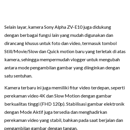
Selain layar, kamera Sony Alpha ZV-E10 juga didukung
dengan berbagai fungsi lain yang mudah digunakan dan
dirancang khusus untuk foto dan video, termasuk tombol
Still/Movie/Slow dan Quick motion baru yang terletak di atas
kamera, sehingga mempermudah vlogger untuk mengubah
antara mode pengambilan gambar yang diinginkan dengan
satu sentuhan.
Kamera terbaru ini juga memiliki fitur video terdepan, seperti
perekaman video 4K dan Slow Motion dengan gambar
berkualitas tinggi (FHD 120p). Stabilisasi gambar elektronik
dengan Mode Aktif juga tersedia dan menghadirkan
perekaman video yang stabil, bahkan pada saat berjalan dan
pengambilan gambar dengan tangan.