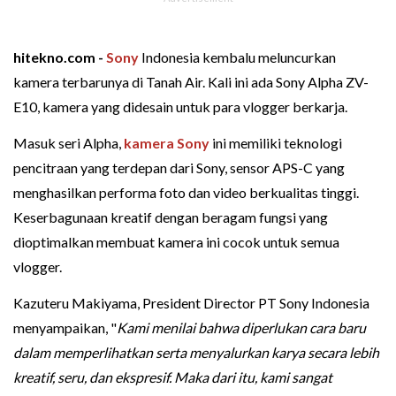
hitekno.com -
Sony
Indonesia kembalu meluncurkan
kamera terbarunya di Tanah Air. Kali ini ada Sony Alpha ZV-
E10, kamera yang didesain untuk para vlogger berkarja.
Masuk seri Alpha,
kamera Sony
ini memiliki teknologi
pencitraan yang terdepan dari Sony, sensor APS-C yang
menghasilkan performa foto dan video berkualitas tinggi.
Keserbagunaan kreatif dengan beragam fungsi yang
dioptimalkan membuat kamera ini cocok untuk semua
vlogger.
Kazuteru Makiyama, President Director PT Sony Indonesia
menyampaikan, "
Kami menilai bahwa diperlukan cara baru
dalam memperlihatkan serta menyalurkan karya secara lebih
kreatif, seru, dan ekspresif. Maka dari itu, kami sangat