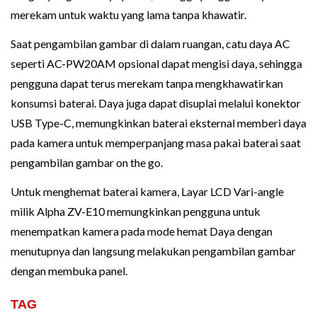
merekam untuk waktu yang lama tanpa khawatir.
Saat pengambilan gambar di dalam ruangan, catu daya AC
seperti AC-PW20AM opsional dapat mengisi daya, sehingga
pengguna dapat terus merekam tanpa mengkhawatirkan
konsumsi baterai. Daya juga dapat disuplai melalui konektor
USB Type-C, memungkinkan baterai eksternal memberi daya
pada kamera untuk memperpanjang masa pakai baterai saat
pengambilan gambar on the go.
Untuk menghemat baterai kamera, Layar LCD Vari-angle
milik Alpha ZV-E10 memungkinkan pengguna untuk
menempatkan kamera pada mode hemat Daya dengan
menutupnya dan langsung melakukan pengambilan gambar
dengan membuka panel.
TAG