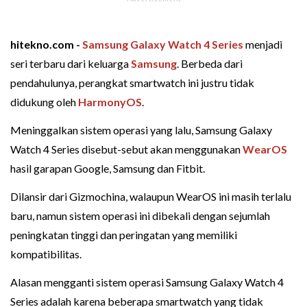
hitekno.com -
Samsung Galaxy Watch 4 Series
menjadi
seri terbaru dari keluarga
Samsung
. Berbeda dari
pendahulunya, perangkat smartwatch ini justru tidak
didukung oleh
HarmonyOS
.
Meninggalkan sistem operasi yang lalu, Samsung Galaxy
Watch 4 Series disebut-sebut akan menggunakan
WearOS
hasil garapan Google, Samsung dan Fitbit.
Dilansir dari Gizmochina, walaupun WearOS ini masih terlalu
baru, namun sistem operasi ini dibekali dengan sejumlah
peningkatan tinggi dan peringatan yang memiliki
kompatibilitas.
Alasan mengganti sistem operasi Samsung Galaxy Watch 4
Series adalah karena beberapa smartwatch yang tidak