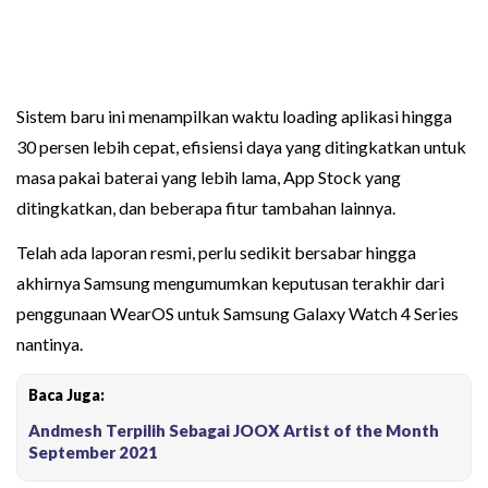
Sistem baru ini menampilkan waktu loading aplikasi hingga
30 persen lebih cepat, efisiensi daya yang ditingkatkan untuk
masa pakai baterai yang lebih lama, App Stock yang
ditingkatkan, dan beberapa fitur tambahan lainnya.
Telah ada laporan resmi, perlu sedikit bersabar hingga
akhirnya Samsung mengumumkan keputusan terakhir dari
penggunaan WearOS untuk Samsung Galaxy Watch 4 Series
nantinya.
Baca Juga:
Andmesh Terpilih Sebagai JOOX Artist of the Month
September 2021