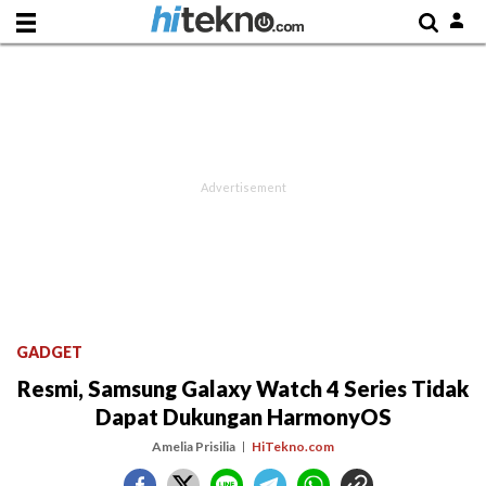
GADGET
Resmi, Samsung Galaxy Watch 4 Series Tidak
Dapat Dukungan HarmonyOS
Amelia Prisilia
HiTekno.com