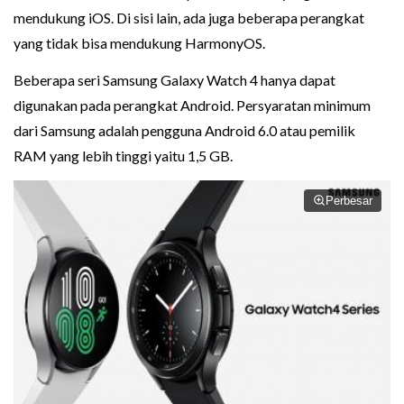
mendukung iOS. Di sisi lain, ada juga beberapa perangkat
yang tidak bisa mendukung HarmonyOS.
Beberapa seri Samsung Galaxy Watch 4 hanya dapat
digunakan pada perangkat Android. Persyaratan minimum
dari Samsung adalah pengguna Android 6.0 atau pemilik
RAM yang lebih tinggi yaitu 1,5 GB.
Perbesar