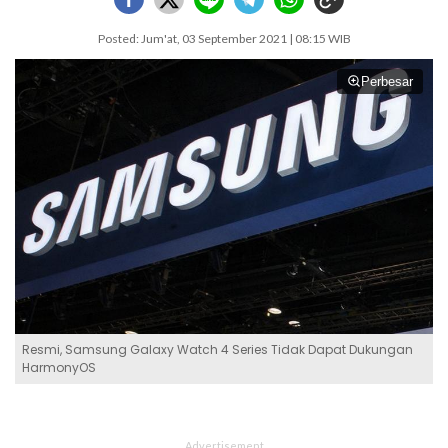
Posted: Jum'at, 03 September 2021 | 08:15 WIB
Perbesar
Resmi, Samsung Galaxy Watch 4 Series Tidak Dapat Dukungan
HarmonyOS