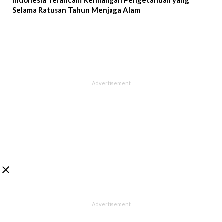
Selama Ratusan Tahun Menjaga Alam
