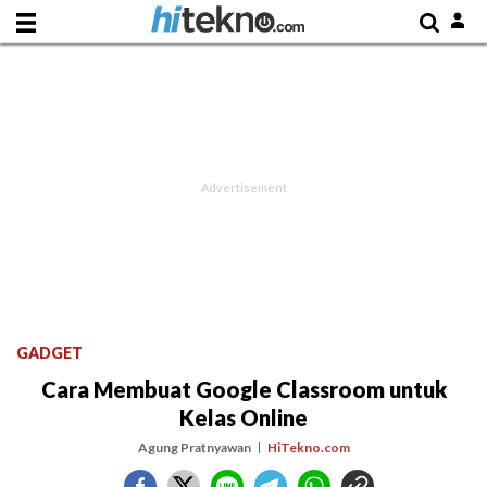
GADGET
Cara Membuat Google Classroom untuk
Kelas Online
Agung Pratnyawan
HiTekno.com