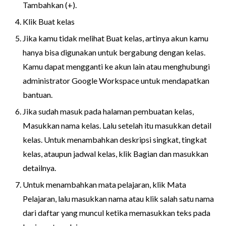
Tambahkan (+).
Klik Buat kelas
Jika kamu tidak melihat Buat kelas, artinya akun kamu
hanya bisa digunakan untuk bergabung dengan kelas.
Kamu dapat mengganti ke akun lain atau menghubungi
administrator Google Workspace untuk mendapatkan
bantuan.
Jika sudah masuk pada halaman pembuatan kelas,
Masukkan nama kelas. Lalu setelah itu masukkan detail
kelas. Untuk menambahkan deskripsi singkat, tingkat
kelas, ataupun jadwal kelas, klik Bagian dan masukkan
detailnya.
Untuk menambahkan mata pelajaran, klik Mata
Pelajaran, lalu masukkan nama atau klik salah satu nama
dari daftar yang muncul ketika memasukkan teks pada