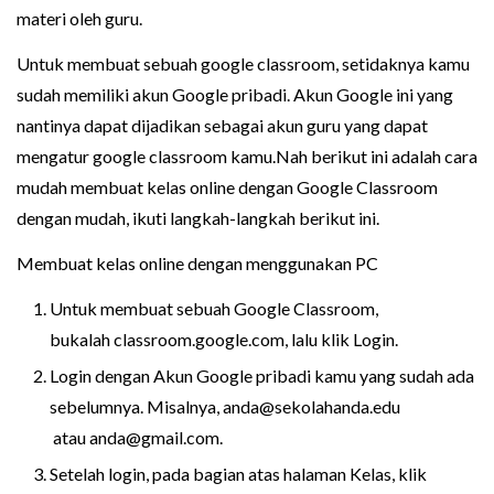
materi oleh guru.
Untuk membuat sebuah google classroom, setidaknya kamu
sudah memiliki akun Google pribadi. Akun Google ini yang
nantinya dapat dijadikan sebagai akun guru yang dapat
mengatur google classroom kamu.Nah berikut ini adalah cara
mudah membuat kelas online dengan Google Classroom
dengan mudah, ikuti langkah-langkah berikut ini.
Membuat kelas online dengan menggunakan PC
Untuk membuat sebuah Google Classroom,
bukalah classroom.google.com, lalu klik Login.
Login dengan Akun Google pribadi kamu yang sudah ada
sebelumnya. Misalnya,
anda@sekolahanda.edu
atau
anda@gmail.com
.
Setelah login, pada bagian atas halaman Kelas, klik