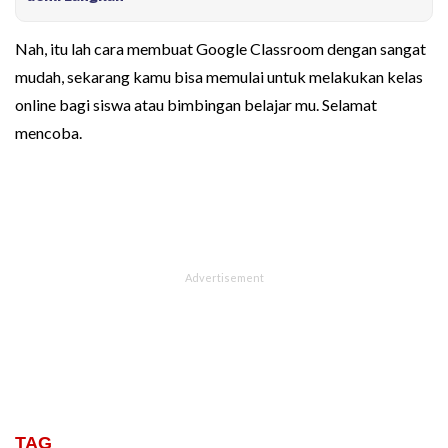
Nah, itu lah cara membuat Google Classroom dengan sangat
mudah, sekarang kamu bisa memulai untuk melakukan kelas
online bagi siswa atau bimbingan belajar mu. Selamat
mencoba.
TAG