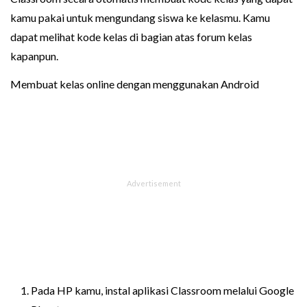
kamu pakai untuk mengundang siswa ke kelasmu. Kamu
dapat melihat kode kelas di bagian atas forum kelas
kapanpun.
Membuat kelas online dengan menggunakan Android
Pada HP kamu, instal aplikasi Classroom melalui Google