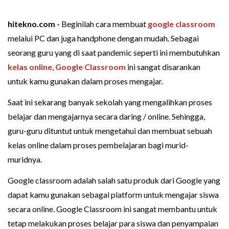
hitekno.com -
Beginilah cara membuat
google classroom
melalui PC dan juga handphone dengan mudah. Sebagai
seorang guru yang di saat pandemic seperti ini membutuhkan
kelas online
,
Google Classroom
ini sangat disarankan
untuk kamu gunakan dalam proses mengajar.
Saat ini sekarang banyak sekolah yang mengalihkan proses
belajar dan mengajarnya secara daring / online. Sehingga,
guru-guru dituntut untuk mengetahui dan membuat sebuah
kelas online dalam proses pembelajaran bagi murid-
muridnya.
Google classroom adalah salah satu produk dari Google yang
dapat kamu gunakan sebagai platform untuk mengajar siswa
secara online. Google Classroom ini sangat membantu untuk
tetap melakukan proses belajar para siswa dan penyampaian