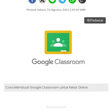
Posted: Selasa, 31 Agustus 2021 | 20:45 WIB
Perbesar
Cara Membuat Google Classroom untuk Kelas Online