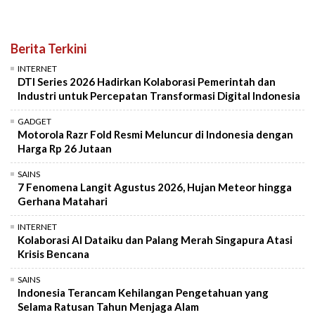
Berita Terkini
INTERNET
DTI Series 2026 Hadirkan Kolaborasi Pemerintah dan
Industri untuk Percepatan Transformasi Digital Indonesia
GADGET
Motorola Razr Fold Resmi Meluncur di Indonesia dengan
Harga Rp 26 Jutaan
SAINS
7 Fenomena Langit Agustus 2026, Hujan Meteor hingga
Gerhana Matahari
INTERNET
Kolaborasi AI Dataiku dan Palang Merah Singapura Atasi
Krisis Bencana
SAINS
Indonesia Terancam Kehilangan Pengetahuan yang
Selama Ratusan Tahun Menjaga Alam