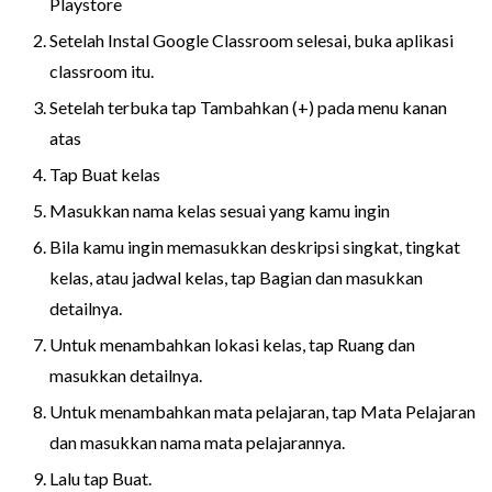
Playstore
Setelah Instal Google Classroom selesai, buka aplikasi
classroom itu.
Setelah terbuka tap Tambahkan (+) pada menu kanan
atas
Tap Buat kelas
Masukkan nama kelas sesuai yang kamu ingin
Bila kamu ingin memasukkan deskripsi singkat, tingkat
kelas, atau jadwal kelas, tap Bagian dan masukkan
detailnya.
Untuk menambahkan lokasi kelas, tap Ruang dan
masukkan detailnya.
Untuk menambahkan mata pelajaran, tap Mata Pelajaran
dan masukkan nama mata pelajarannya.
Lalu tap Buat.