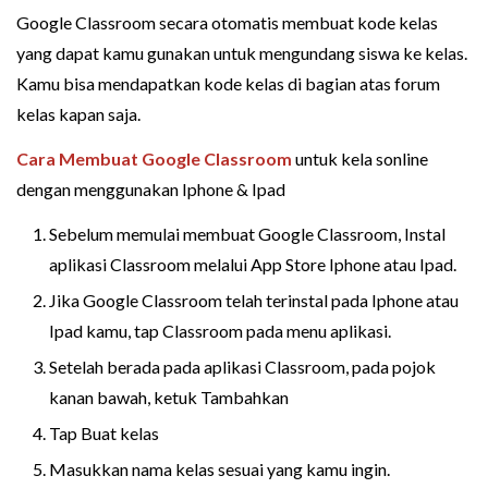
Google Classroom secara otomatis membuat kode kelas
yang dapat kamu gunakan untuk mengundang siswa ke kelas.
Kamu bisa mendapatkan kode kelas di bagian atas forum
kelas kapan saja.
Cara Membuat Google Classroom
untuk kela sonline
dengan menggunakan Iphone & Ipad
Sebelum memulai membuat Google Classroom, Instal
aplikasi Classroom melalui App Store Iphone atau Ipad.
Jika Google Classroom telah terinstal pada Iphone atau
Ipad kamu, tap Classroom pada menu aplikasi.
Setelah berada pada aplikasi Classroom, pada pojok
kanan bawah, ketuk Tambahkan
Tap Buat kelas
Masukkan nama kelas sesuai yang kamu ingin.