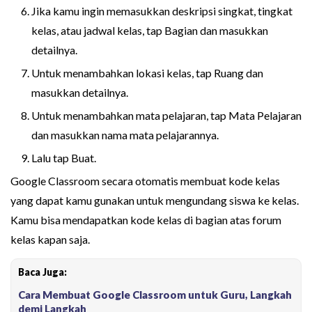
Jika kamu ingin memasukkan deskripsi singkat, tingkat
kelas, atau jadwal kelas, tap Bagian dan masukkan
detailnya.
Untuk menambahkan lokasi kelas, tap Ruang dan
masukkan detailnya.
Untuk menambahkan mata pelajaran, tap Mata Pelajaran
dan masukkan nama mata pelajarannya.
Lalu tap Buat.
Google Classroom secara otomatis membuat kode kelas
yang dapat kamu gunakan untuk mengundang siswa ke kelas.
Kamu bisa mendapatkan kode kelas di bagian atas forum
kelas kapan saja.
Baca Juga:
Cara Membuat Google Classroom untuk Guru, Langkah
demi Langkah