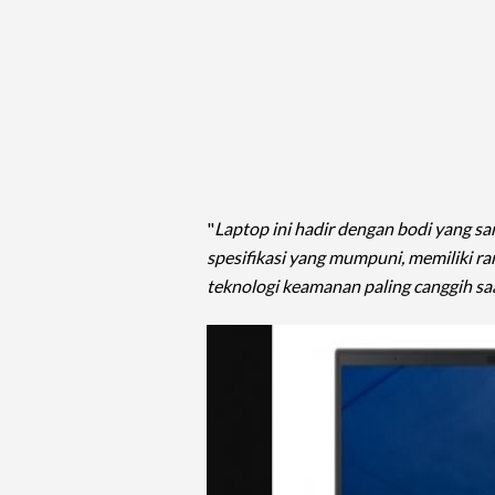
"
Laptop ini hadir dengan bodi yang sa
spesifikasi yang mumpuni, memiliki r
teknologi keamanan paling canggih saa