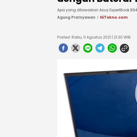
Apa yang ditawarkan Asus ExpertBook B94
Agung Pratnyawan
HiTekno.com
Posted: Rabu, 11 Agustus 2021 | 21:30 WIB