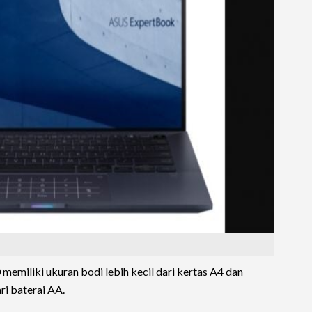
memiliki ukuran bodi lebih kecil dari kertas A4 dan
ri baterai AA.