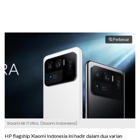
Perbesar
Xiaomi Mi 11 Ultra. (Xiaomi Indonesia)
HP flagship Xiaomi Indonesia ini hadir dalam dua varian