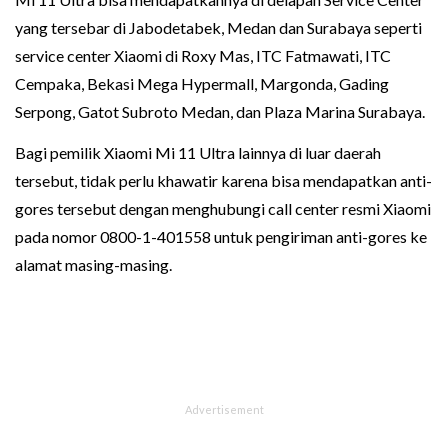
yang tersebar di Jabodetabek, Medan dan Surabaya seperti
service center Xiaomi di Roxy Mas, ITC Fatmawati, ITC
Cempaka, Bekasi Mega Hypermall, Margonda, Gading
Serpong, Gatot Subroto Medan, dan Plaza Marina Surabaya.
Bagi pemilik Xiaomi Mi 11 Ultra lainnya di luar daerah
tersebut, tidak perlu khawatir karena bisa mendapatkan anti-
gores tersebut dengan menghubungi call center resmi Xiaomi
pada nomor 0800-1-401558 untuk pengiriman anti-gores ke
alamat masing-masing.