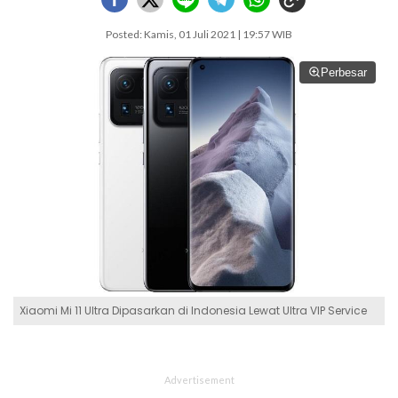
Posted: Kamis, 01 Juli 2021 | 19:57 WIB
Perbesar
Xiaomi Mi 11 Ultra Dipasarkan di Indonesia Lewat Ultra VIP Service