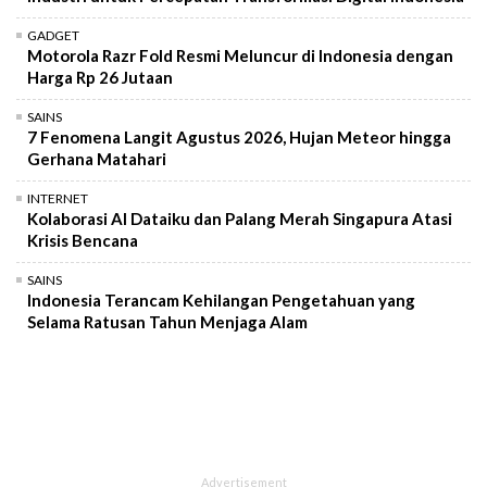
GADGET
Motorola Razr Fold Resmi Meluncur di Indonesia dengan
Harga Rp 26 Jutaan
SAINS
7 Fenomena Langit Agustus 2026, Hujan Meteor hingga
Gerhana Matahari
INTERNET
Kolaborasi AI Dataiku dan Palang Merah Singapura Atasi
Krisis Bencana
SAINS
Indonesia Terancam Kehilangan Pengetahuan yang
Selama Ratusan Tahun Menjaga Alam