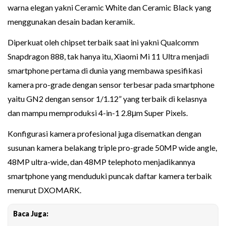
warna elegan yakni Ceramic White dan Ceramic Black yang
menggunakan desain badan keramik.
Diperkuat oleh chipset terbaik saat ini yakni Qualcomm
Snapdragon 888, tak hanya itu, Xiaomi Mi 11 Ultra menjadi
smartphone pertama di dunia yang membawa spesifikasi
kamera pro-grade dengan sensor terbesar pada smartphone
yaitu GN2 dengan sensor 1/1.12” yang terbaik di kelasnya
dan mampu memproduksi 4-in-1 2.8μm Super Pixels.
Konfigurasi kamera profesional juga disematkan dengan
susunan kamera belakang triple pro-grade 50MP wide angle,
48MP ultra-wide, dan 48MP telephoto menjadikannya
smartphone yang menduduki puncak daftar kamera terbaik
menurut DXOMARK.
Baca Juga: