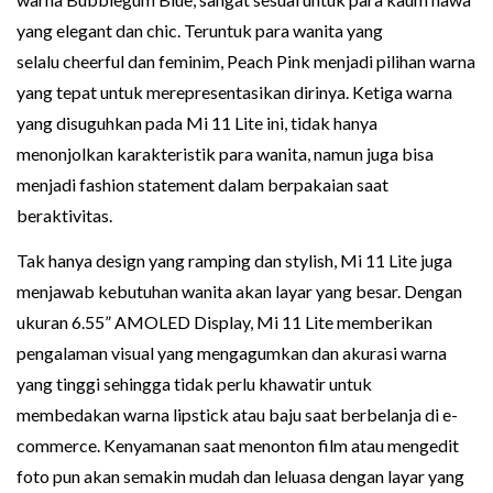
yang elegant dan chic. Teruntuk para wanita yang
selalu cheerful dan feminim, Peach Pink menjadi pilihan warna
yang tepat untuk merepresentasikan dirinya. Ketiga warna
yang disuguhkan pada Mi 11 Lite ini, tidak hanya
menonjolkan karakteristik para wanita, namun juga bisa
menjadi fashion statement dalam berpakaian saat
beraktivitas.
Tak hanya design yang ramping dan stylish, Mi 11 Lite juga
menjawab kebutuhan wanita akan layar yang besar. Dengan
ukuran 6.55” AMOLED Display, Mi 11 Lite memberikan
pengalaman visual yang mengagumkan dan akurasi warna
yang tinggi sehingga tidak perlu khawatir untuk
membedakan warna lipstick atau baju saat berbelanja di e-
commerce. Kenyamanan saat menonton film atau mengedit
foto pun akan semakin mudah dan leluasa dengan layar yang