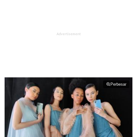
Perbesar