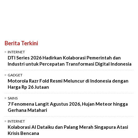
Berita Terkini
INTERNET
DTI Series 2026 Hadirkan Kolaborasi Pemerintah dan
Industri untuk Percepatan Transformasi Digital Indonesia
GADGET
Motorola Razr Fold Resmi Meluncur di Indonesia dengan
Harga Rp 26 Jutaan
SAINS
7 Fenomena Langit Agustus 2026, Hujan Meteor hingga
Gerhana Matahari
INTERNET
Kolaborasi AI Dataiku dan Palang Merah Singapura Atasi
Krisis Bencana