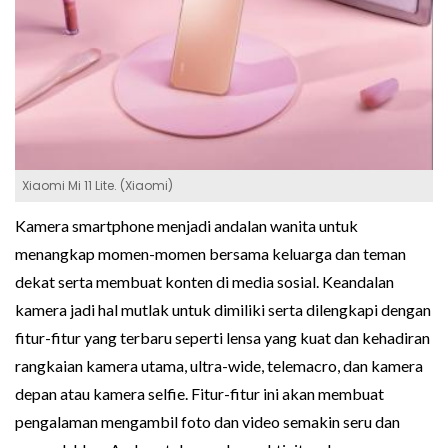
Xiaomi Mi 11 Lite. (Xiaomi)
Kamera smartphone menjadi andalan wanita untuk
menangkap momen-momen bersama keluarga dan teman
dekat serta membuat konten di media sosial. Keandalan
kamera jadi hal mutlak untuk dimiliki serta dilengkapi dengan
fitur-fitur yang terbaru seperti lensa yang kuat dan kehadiran
rangkaian kamera utama, ultra-wide, telemacro, dan kamera
depan atau kamera selfie. Fitur-fitur ini akan membuat
pengalaman mengambil foto dan video semakin seru dan