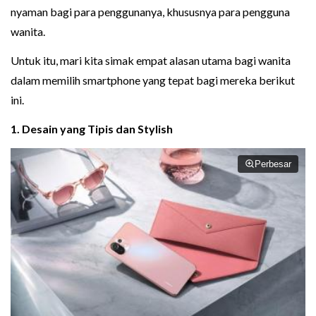
nyaman bagi para penggunanya, khususnya para pengguna
wanita.
Untuk itu, mari kita simak empat alasan utama bagi wanita
dalam memilih smartphone yang tepat bagi mereka berikut
ini.
1. Desain yang Tipis dan Stylish
Perbesar