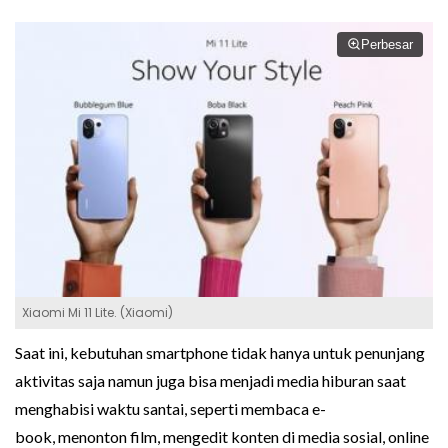
Perbesar
Xiaomi Mi 11 Lite. (Xiaomi)
Saat ini, kebutuhan smartphone tidak hanya untuk penunjang
aktivitas saja namun juga bisa menjadi media hiburan saat
menghabisi waktu santai, seperti membaca e-
book, menonton film, mengedit konten di media sosial, online