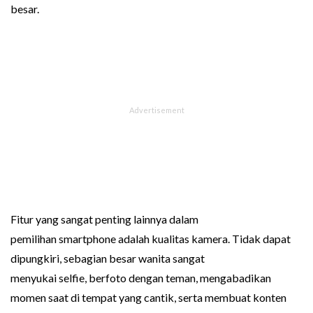
besar.
Fitur yang sangat penting lainnya dalam
pemilihan smartphone adalah kualitas kamera. Tidak dapat
dipungkiri, sebagian besar wanita sangat
menyukai selfie, berfoto dengan teman, mengabadikan
momen saat di tempat yang cantik, serta membuat konten