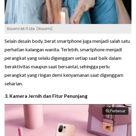
Xiaomi Mi 11 Lite. (Xiaomi)
Selain desain body, berat smartphone juga menjadi salah satu
perhatian kalangan wanita. Terlebih, smartphone menjadi
perangkat yang selalu digenggam setiap saat baik dalam
beraktivitas maupun saat bersantai, sehingga perlu
perangkat yang ringan demi kenyamanan saat digenggam
seharian.
3. Kamera Jernih dan Fitur Penunjang
Perbesar