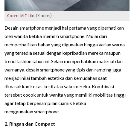
Xiaomi Mi 11 Lite
. (Xiaomi)
Desain smartphone menjadi hal pertama yang diperhatikan
oleh wanita ketika memilih smartphone. Mulai dari
memperhatikan bahan yang digunakan hingga varian warna
yang tersedia sesuai dengan kepribadian mereka maupun
trend fashion tahun ini. Selain memperhatikan material dan
warnanya, desain smartphone yang tipis dan ramping juga
menjadi nilai tambah estetika dan kemudahan saat
dimasukkan ke tas kecil atau saku mereka. Kombinasi
tersebut cocok untuk wanita yang memiliki mobilitas tinggi
agar tetap berpenampilan ciamik ketika
menggunakan smartphone.
2. Ringan dan Compact