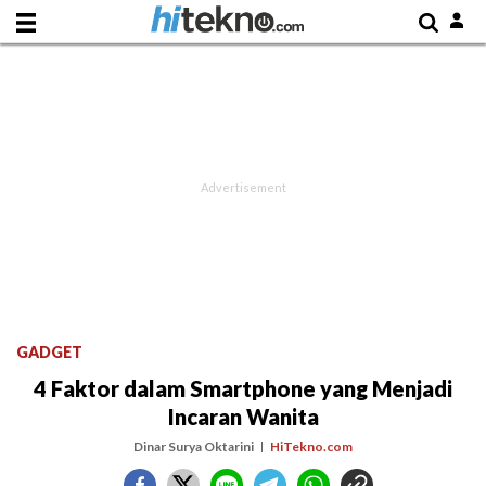
GADGET
4 Faktor dalam Smartphone yang Menjadi
Incaran Wanita
Dinar Surya Oktarini
HiTekno.com