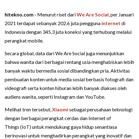
hitekno.com -
Menurut riset dari
We Are Social
, per Januari
2021 terdapat sebanyak 202.6 juta pengguna
internet
di
Indonesia dengan 345.3 juta koneksi yang terhubung melalui
perangkat mobile.
Secara global, data dari We Are Social juga menunjukkan
bahwa wanita dari berbagai rentang usia menghabiskan lebih
banyak waktu bermedia sosial dibandingkan pria. Aktivitas
pembuatan konten untuk media sosial berbasis fotografi dan
videografi serta konten hiburan lebih banyak diakses oleh
audiens wanita, seperti Instagram dan YouTube.
Melihat tren tersebut,
Xiaomi
sebagai perusahaan teknologi
dengan berbagai perangkat cerdas dan Internet of
Things (IoT) untuk mendukung gaya hidup senantiasa
berinovasi untuk menghadirkan perangkat yang inovatif dan