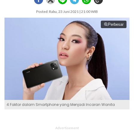
Posted: Rabu, 23 Juni 2021 | 21:00 WIB
Perbesar
4 Faktor dalam Smartphone yang Menjadi Incaran Wanita