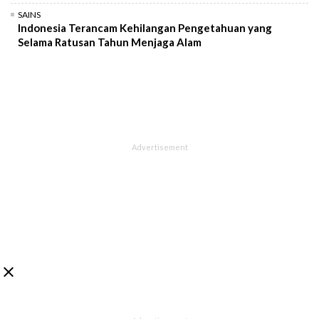
SAINS
Indonesia Terancam Kehilangan Pengetahuan yang
Selama Ratusan Tahun Menjaga Alam
