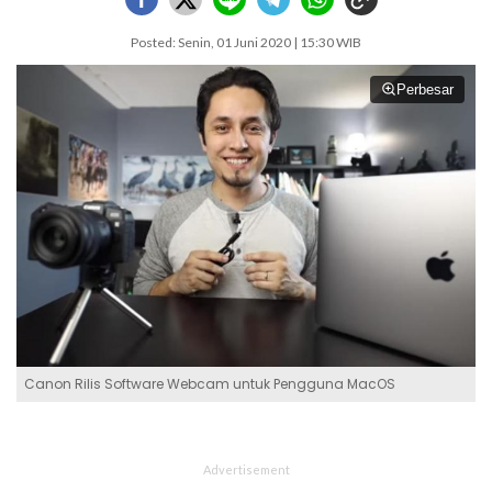
Posted: Senin, 01 Juni 2020 | 15:30 WIB
Perbesar
Canon Rilis Software Webcam untuk Pengguna MacOS