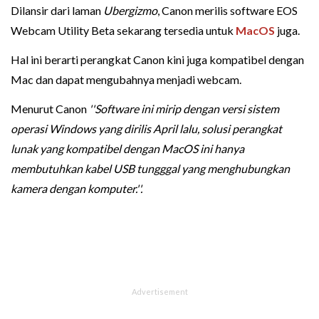
Dilansir dari laman
Ubergizmo
, Canon merilis software EOS
Webcam Utility Beta sekarang tersedia untuk
MacOS
juga.
Hal ini berarti perangkat Canon kini juga kompatibel dengan
Mac dan dapat mengubahnya menjadi webcam.
Menurut Canon
''Software ini mirip dengan versi sistem
operasi Windows yang dirilis April lalu, solusi perangkat
lunak yang kompatibel dengan MacOS ini hanya
membutuhkan kabel USB tungggal yang menghubungkan
kamera dengan komputer.''.