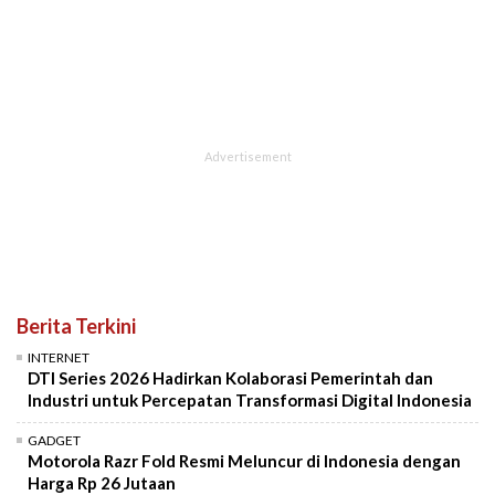
Berita Terkini
INTERNET
DTI Series 2026 Hadirkan Kolaborasi Pemerintah dan
Industri untuk Percepatan Transformasi Digital Indonesia
GADGET
Motorola Razr Fold Resmi Meluncur di Indonesia dengan
Harga Rp 26 Jutaan