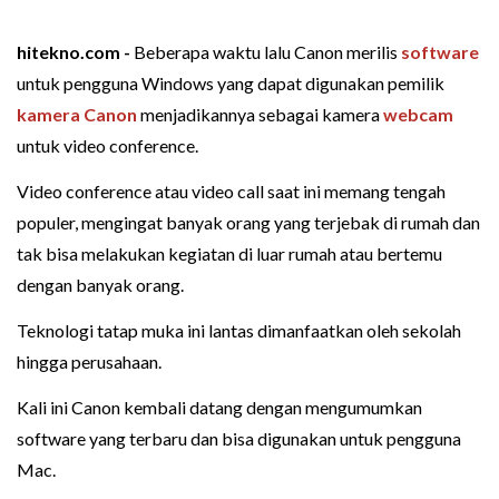
hitekno.com -
Beberapa waktu lalu Canon merilis
software
untuk pengguna Windows yang dapat digunakan pemilik
kamera Canon
menjadikannya sebagai kamera
webcam
untuk video conference.
Video conference atau video call saat ini memang tengah
populer, mengingat banyak orang yang terjebak di rumah dan
tak bisa melakukan kegiatan di luar rumah atau bertemu
dengan banyak orang.
Teknologi tatap muka ini lantas dimanfaatkan oleh sekolah
hingga perusahaan.
Kali ini Canon kembali datang dengan mengumumkan
software yang terbaru dan bisa digunakan untuk pengguna
Mac.