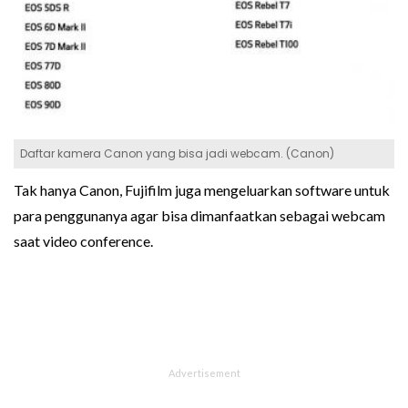
Daftar kamera Canon yang bisa jadi webcam. (Canon)
Tak hanya Canon, Fujifilm juga mengeluarkan software untuk
para penggunanya agar bisa dimanfaatkan sebagai webcam
saat video conference.