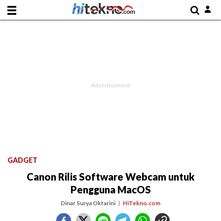
GADGET
Canon Rilis Software Webcam untuk
Pengguna MacOS
Dinar Surya Oktarini
HiTekno.com