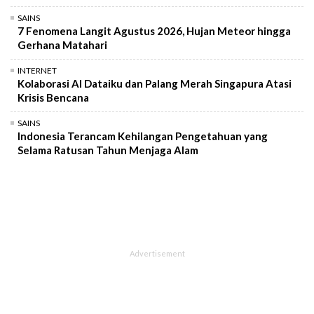
SAINS
7 Fenomena Langit Agustus 2026, Hujan Meteor hingga
Gerhana Matahari
INTERNET
Kolaborasi AI Dataiku dan Palang Merah Singapura Atasi
Krisis Bencana
SAINS
Indonesia Terancam Kehilangan Pengetahuan yang
Selama Ratusan Tahun Menjaga Alam