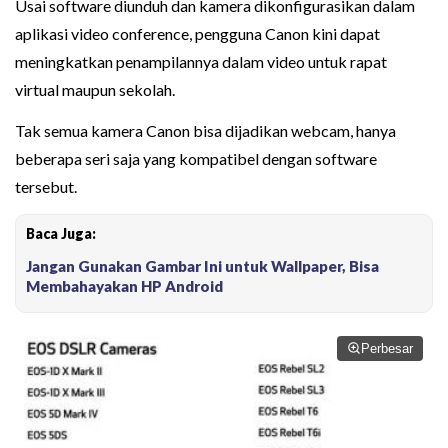
Usai software diunduh dan kamera dikonfigurasikan dalam
aplikasi video conference, pengguna Canon kini dapat
meningkatkan penampilannya dalam video untuk rapat
virtual maupun sekolah.
Tak semua kamera Canon bisa dijadikan webcam, hanya
beberapa seri saja yang kompatibel dengan software
tersebut.
Baca Juga:
Jangan Gunakan Gambar Ini untuk Wallpaper, Bisa
Membahayakan HP Android
Perbesar