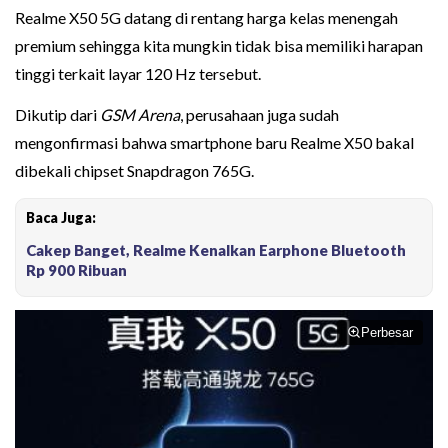
Realme X50 5G datang di rentang harga kelas menengah
premium sehingga kita mungkin tidak bisa memiliki harapan
tinggi terkait layar 120 Hz tersebut.
Dikutip dari
GSM Arena
, perusahaan juga sudah
mengonfirmasi bahwa smartphone baru Realme X50 bakal
dibekali chipset Snapdragon 765G.
Baca Juga:
Cakep Banget, Realme Kenalkan Earphone Bluetooth
Rp 900 Ribuan
Perbesar