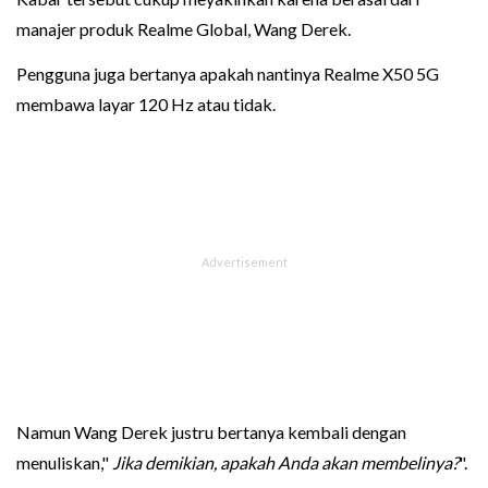
manajer produk Realme Global, Wang Derek.
Pengguna juga bertanya apakah nantinya Realme X50 5G
membawa layar 120 Hz atau tidak.
Namun Wang Derek justru bertanya kembali dengan
menuliskan,"
Jika demikian, apakah Anda akan membelinya?
".