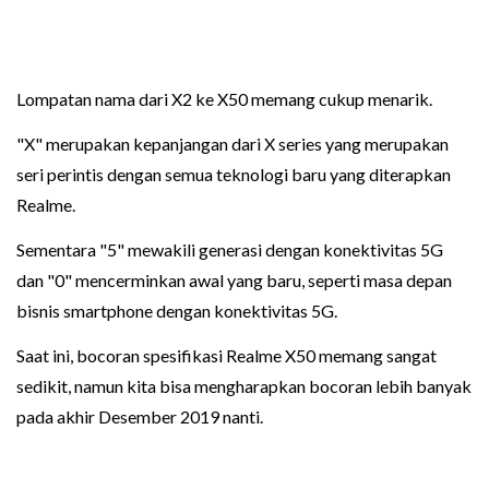
Lompatan nama dari X2 ke X50 memang cukup menarik.
"X" merupakan kepanjangan dari X series yang merupakan
seri perintis dengan semua teknologi baru yang diterapkan
Realme.
Sementara "5" mewakili generasi dengan konektivitas 5G
dan "0" mencerminkan awal yang baru, seperti masa depan
bisnis smartphone dengan konektivitas 5G.
Saat ini, bocoran spesifikasi Realme X50 memang sangat
sedikit, namun kita bisa mengharapkan bocoran lebih banyak
pada akhir Desember 2019 nanti.