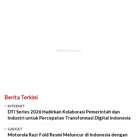
Berita Terkini
INTERNET
DTI Series 2026 Hadirkan Kolaborasi Pemerintah dan
Industri untuk Percepatan Transformasi Digital Indonesia
GADGET
Motorola Razr Fold Resmi Meluncur di Indonesia dengan