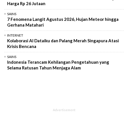
Harga Rp 26 Jutaan
SAINS
7 Fenomena Langit Agustus 2026, Hujan Meteor hingga
Gerhana Matahari
INTERNET
Kolaborasi AI Dataiku dan Palang Merah Singapura Atasi
Krisis Bencana
SAINS
Indonesia Terancam Kehilangan Pengetahuan yang
Selama Ratusan Tahun Menjaga Alam