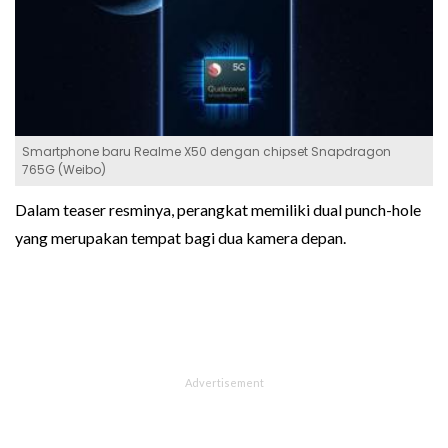
Smartphone baru Realme X50 dengan chipset Snapdragon
765G (Weibo)
Dalam teaser resminya, perangkat memiliki dual punch-hole
yang merupakan tempat bagi dua kamera depan.