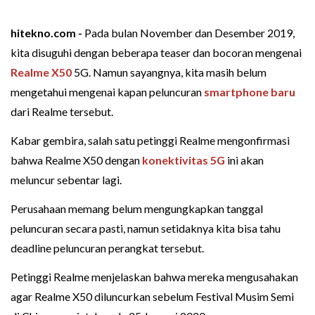
hitekno.com -
Pada bulan November dan Desember 2019,
kita disuguhi dengan beberapa teaser dan bocoran mengenai
Realme X50
5G. Namun sayangnya, kita masih belum
mengetahui mengenai kapan peluncuran
smartphone baru
dari Realme tersebut.
Kabar gembira, salah satu petinggi Realme mengonfirmasi
bahwa Realme X50 dengan
konektivitas 5G
ini akan
meluncur sebentar lagi.
Perusahaan memang belum mengungkapkan tanggal
peluncuran secara pasti, namun setidaknya kita bisa tahu
deadline peluncuran perangkat tersebut.
Petinggi Realme menjelaskan bahwa mereka mengusahakan
agar Realme X50 diluncurkan sebelum Festival Musim Semi