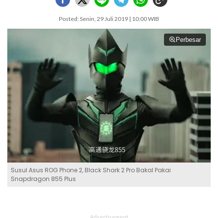
Posted: Senin, 29 Juli 2019 | 10:00 WIB
Perbesar
Susul Asus ROG Phone 2, Black Shark 2 Pro Bakal Pakai
Snapdragon 855 Plus