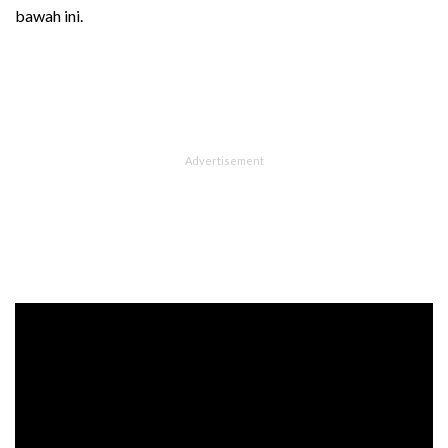
bawah ini.