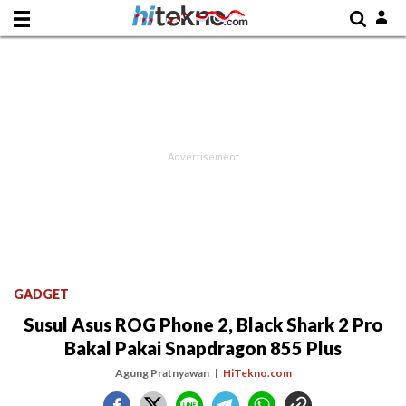
GADGET
Susul Asus ROG Phone 2, Black Shark 2 Pro
Bakal Pakai Snapdragon 855 Plus
Agung Pratnyawan
HiTekno.com