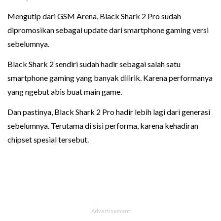
Mengutip dari GSM Arena, Black Shark 2 Pro sudah
dipromosikan sebagai update dari smartphone gaming versi
sebelumnya.
Black Shark 2 sendiri sudah hadir sebagai salah satu
smartphone gaming yang banyak dilirik. Karena performanya
yang ngebut abis buat main game.
Dan pastinya, Black Shark 2 Pro hadir lebih lagi dari generasi
sebelumnya. Terutama di sisi performa, karena kehadiran
chipset spesial tersebut.