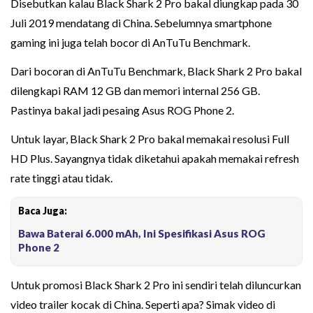
Disebutkan kalau Black Shark 2 Pro bakal diungkap pada 30
Juli 2019 mendatang di China. Sebelumnya smartphone
gaming ini juga telah bocor di AnTuTu Benchmark.
Dari bocoran di AnTuTu Benchmark, Black Shark 2 Pro bakal
dilengkapi RAM 12 GB dan memori internal 256 GB.
Pastinya bakal jadi pesaing Asus ROG Phone 2.
Untuk layar, Black Shark 2 Pro bakal memakai resolusi Full
HD Plus. Sayangnya tidak diketahui apakah memakai refresh
rate tinggi atau tidak.
Baca Juga:
Bawa Baterai 6.000 mAh, Ini Spesifikasi Asus ROG
Phone 2
Untuk promosi Black Shark 2 Pro ini sendiri telah diluncurkan
video trailer kocak di China. Seperti apa? Simak video di