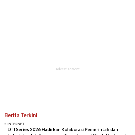
Berita Terkini
INTERNET
DTI Series 2026 Hadirkan Kolaborasi Pemerintah dan