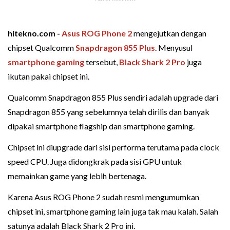
hitekno.com -
Asus ROG Phone 2
mengejutkan dengan
chipset Qualcomm
Snapdragon 855 Plus
. Menyusul
smartphone gaming
tersebut,
Black Shark 2 Pro
juga
ikutan pakai chipset ini.
Qualcomm Snapdragon 855 Plus sendiri adalah upgrade dari
Snapdragon 855 yang sebelumnya telah dirilis dan banyak
dipakai smartphone flagship dan smartphone gaming.
Chipset ini diupgrade dari sisi performa terutama pada clock
speed CPU. Juga didongkrak pada sisi GPU untuk
memainkan game yang lebih bertenaga.
Karena Asus ROG Phone 2 sudah resmi mengumumkan
chipset ini, smartphone gaming lain juga tak mau kalah. Salah
satunya adalah Black Shark 2 Pro ini.