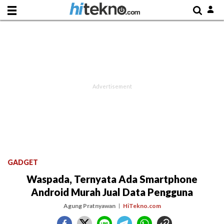
GADGET
Waspada, Ternyata Ada Smartphone
Android Murah Jual Data Pengguna
Agung Pratnyawan
HiTekno.com