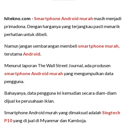
hitekno.com -
Smartphone Android murah
masih menjadi
primadona. Dengan harganya yang terjangkau pasti menarik
perhatian untuk dibeli.
Namun jangan sembarangan membeli
smartphone murah
,
terutama
Android
.
Menurut laporan The Wall Street Journal, ada produsen
smartphone
Android murah
yang mengumpulkan data
pengguna.
Bahayanya, data pengguna ini kemudian secara diam-diam
dijual ke perusahaan iklan.
Smartphone Android murah yang dimaksud adalah
Singtech
P10
yang di jual di Myanmar dan Kamboja.