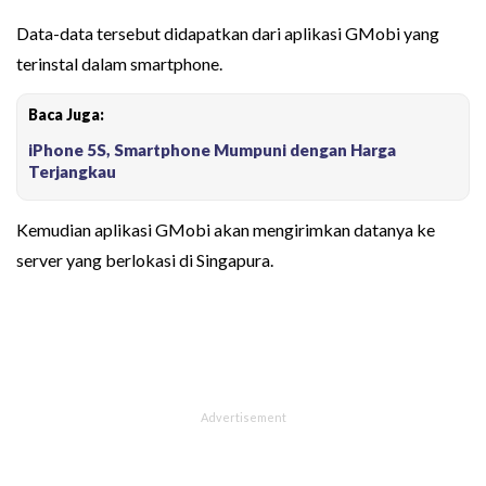
Data-data tersebut didapatkan dari aplikasi GMobi yang
terinstal dalam smartphone.
Baca Juga:
iPhone 5S, Smartphone Mumpuni dengan Harga
Terjangkau
Kemudian aplikasi GMobi akan mengirimkan datanya ke
server yang berlokasi di Singapura.