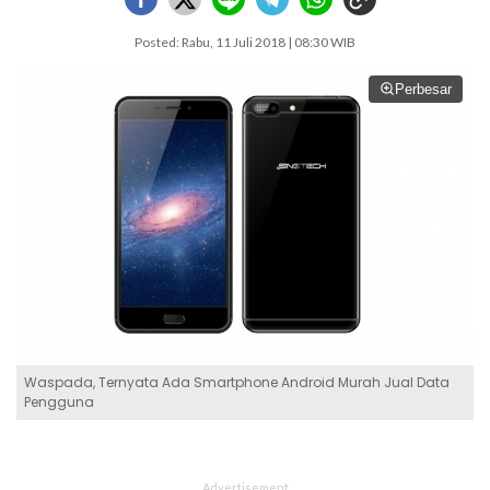
Posted: Rabu, 11 Juli 2018 | 08:30 WIB
Perbesar
Waspada, Ternyata Ada Smartphone Android Murah Jual Data
Pengguna