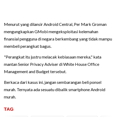
Menurut yang dilansir Android Central, Per Mark Groman
mengungkapkan GMobi mengeksploitasi kelemahan
finansial pengguna di negara berkembang yang tidak mampu
membeli perangkat bagus.
"Perangkat itu justru melacak kebiasaan mereka," kata
mantan Senior Privacy Adviser di White House Office
Management and Budget tersebut.
Berkaca dari kasus ini, jangan sembarangan beli ponsel
murah. Ternyata ada sesuatu dibalik smartphone Android
murah.
TAG