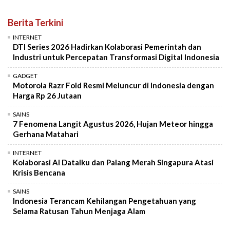
Berita Terkini
INTERNET
DTI Series 2026 Hadirkan Kolaborasi Pemerintah dan
Industri untuk Percepatan Transformasi Digital Indonesia
GADGET
Motorola Razr Fold Resmi Meluncur di Indonesia dengan
Harga Rp 26 Jutaan
SAINS
7 Fenomena Langit Agustus 2026, Hujan Meteor hingga
Gerhana Matahari
INTERNET
Kolaborasi AI Dataiku dan Palang Merah Singapura Atasi
Krisis Bencana
SAINS
Indonesia Terancam Kehilangan Pengetahuan yang
Selama Ratusan Tahun Menjaga Alam