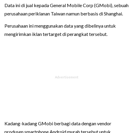
Data ini di jual kepada General Mobile Corp (GMobi), sebuah
perusahaan periklanan Taiwan namun berbasis di Shanghai.
Perusahaan ini menggunakan data yang dibelinya untuk
mengirimkan iklan tertarget di perangkat tersebut.
Kadang-kadang GMobi berbagi data dengan vendor
produsen smartphone Android murah tersebut untuk