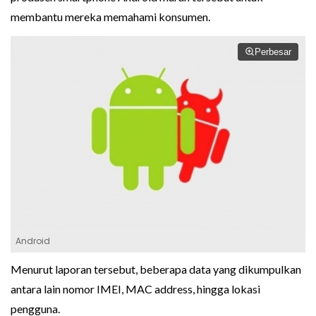
membantu mereka memahami konsumen.
Perbesar
Android
Menurut laporan tersebut, beberapa data yang dikumpulkan
antara lain nomor IMEI, MAC address, hingga lokasi
pengguna.