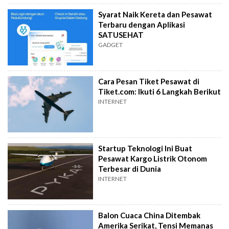
Syarat Naik Kereta dan Pesawat
Terbaru dengan Aplikasi
SATUSEHAT
GADGET
Cara Pesan Tiket Pesawat di
Tiket.com: Ikuti 6 Langkah Berikut
INTERNET
Startup Teknologi Ini Buat
Pesawat Kargo Listrik Otonom
Terbesar di Dunia
INTERNET
Balon Cuaca China Ditembak
Amerika Serikat, Tensi Memanas