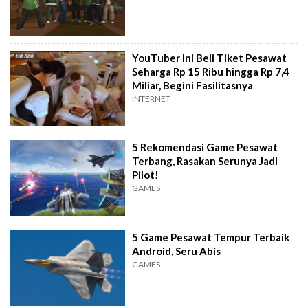
YouTuber Ini Beli Tiket Pesawat
Seharga Rp 15 Ribu hingga Rp 7,4
Miliar, Begini Fasilitasnya
INTERNET
5 Rekomendasi Game Pesawat
Terbang, Rasakan Serunya Jadi
Pilot!
GAMES
5 Game Pesawat Tempur Terbaik
Android, Seru Abis
GAMES