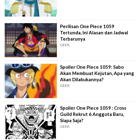
Perilisan One Piece 1059
Tertunda, Ini Alasan dan Jadwal
Terbarunya
GEEK
Spoiler One Piece 1059: Sabo
Akan Membuat Kejutan, Apa yang
Akan Dilakukannya?
GEEK
Spoiler One Piece 1059 : Cross
Guild Rekrut 6 Anggota Baru,
Siapa Saja?
GEEK