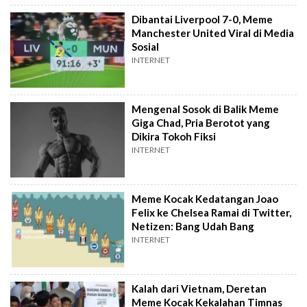
Dibantai Liverpool 7-0, Meme
Manchester United Viral di Media
Sosial
INTERNET
Mengenal Sosok di Balik Meme
Giga Chad, Pria Berotot yang
Dikira Tokoh Fiksi
INTERNET
Meme Kocak Kedatangan Joao
Felix ke Chelsea Ramai di Twitter,
Netizen: Bang Udah Bang
INTERNET
Kalah dari Vietnam, Deretan
Meme Kocak Kekalahan Timnas