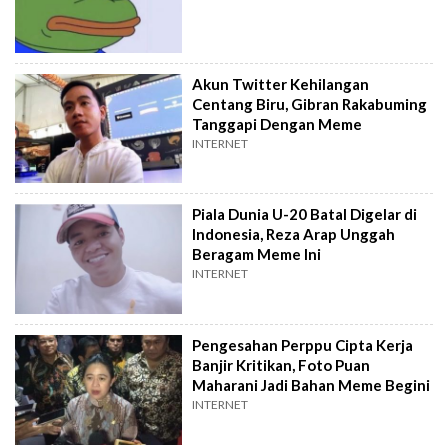
Akun Twitter Kehilangan
Centang Biru, Gibran Rakabuming
Tanggapi Dengan Meme
INTERNET
Piala Dunia U-20 Batal Digelar di
Indonesia, Reza Arap Unggah
Beragam Meme Ini
INTERNET
Pengesahan Perppu Cipta Kerja
Banjir Kritikan, Foto Puan
Maharani Jadi Bahan Meme Begini
INTERNET