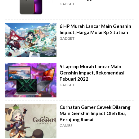
GADGET
6 HP Murah Lancar Main Genshin
Impact, Harga Mulai Rp 2 Jutaan
GADGET
5 Laptop Murah Lancar Main
Genshin Impact, Rekomendasi
Febuari 2022
GADGET
Curhatan Gamer Cewek Dilarang
Main Genshin Impact Oleh Ibu,
Berujung Ramai
GAMES