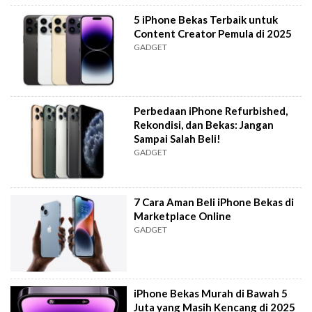
5 iPhone Bekas Terbaik untuk
Content Creator Pemula di 2025
GADGET
Perbedaan iPhone Refurbished,
Rekondisi, dan Bekas: Jangan
Sampai Salah Beli!
GADGET
7 Cara Aman Beli iPhone Bekas di
Marketplace Online
GADGET
iPhone Bekas Murah di Bawah 5
Juta yang Masih Kencang di 2025