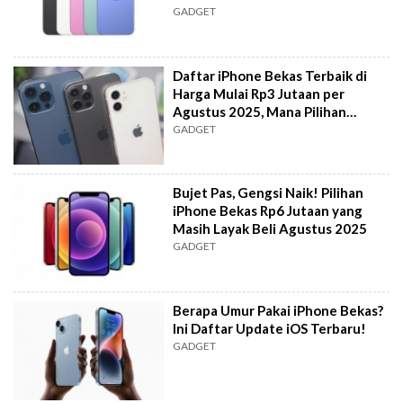
GADGET
Daftar iPhone Bekas Terbaik di
Harga Mulai Rp3 Jutaan per
Agustus 2025, Mana Pilihan
Terbaikmu?
GADGET
Bujet Pas, Gengsi Naik! Pilihan
iPhone Bekas Rp6 Jutaan yang
Masih Layak Beli Agustus 2025
GADGET
Berapa Umur Pakai iPhone Bekas?
Ini Daftar Update iOS Terbaru!
GADGET