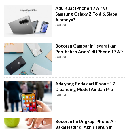
Adu Kuat iPhone 17 Air vs
Samsung Galaxy Z Fold 6, Siapa
Juaranya?
GADGET
Bocoran Gambar Ini Isyaratkan
Perubahan Aneh" di iPhone 17 Air
GADGET
Ada yang Beda dari iPhone 17
Dibanding Model Air dan Pro
GADGET
Bocoran Ini Ungkap iPhone Air
Bakal Hadir di Akhir Tahun Ini