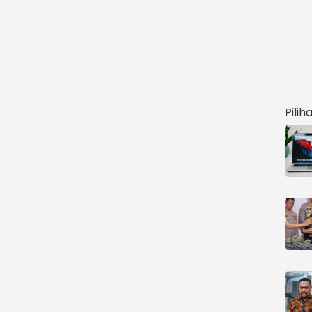
Pilih